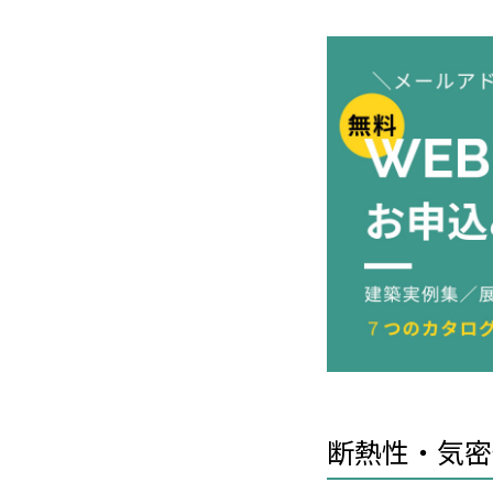
断熱性・気密