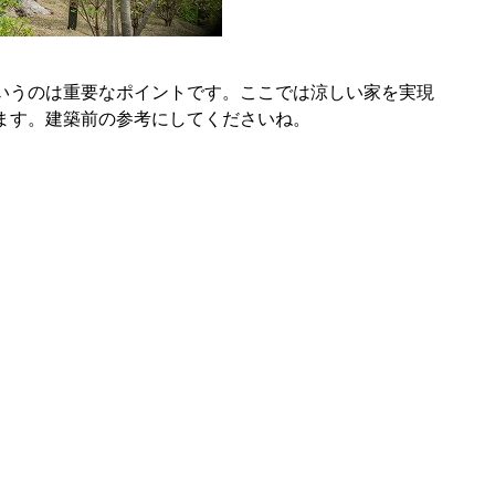
いうのは重要なポイントです。ここでは涼しい家を実現
ます。建築前の参考にしてくださいね。