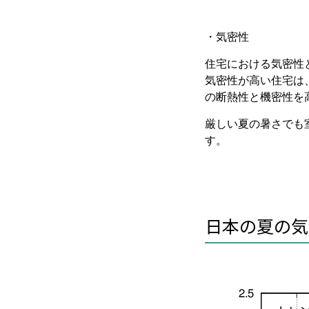
・気密性
住宅における気密性
気密性が高い住宅は
の断熱性と機密性を
厳しい夏の暑さでも
す。
日本の夏の気