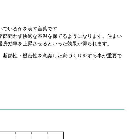
いでいるかを表す言葉です。
季節問わず快適な室温を保てるようになります。住まい
暖房効率を上昇させるといった効果が得られます。
、断熱性・機密性を意識した家づくりをする事が重要で