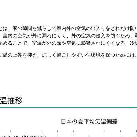
とは、家の隙間を減らして室内外の空気の出入りをどれだけ防
、室内の空気が外に漏れにくく、外の空気の侵入を防ぐため、
高めることで、室温が外の熱や空気に影響されにくくなる、冷
室温の上昇を抑え、涼しく過ごしやすい住環境を保つためには
温推移