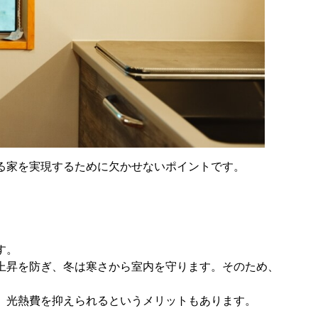
る家を実現するために欠かせないポイントです。
す。
上昇を防ぎ、冬は寒さから室内を守ります。そのため、
、光熱費を抑えられるというメリットもあります。