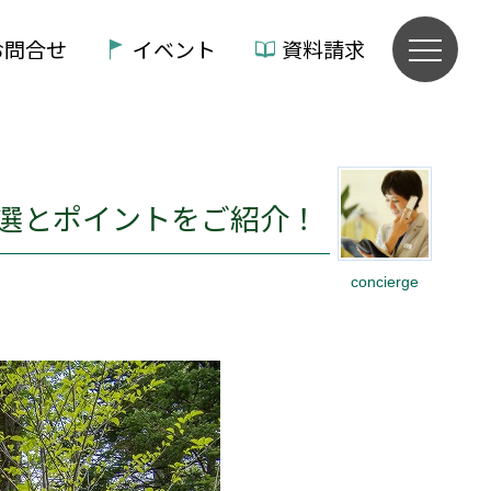
お問合せ
イベント
資料請求
選とポイントをご紹介！
concierge