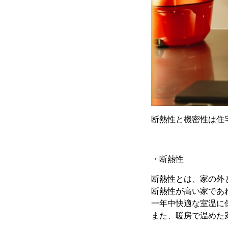
断熱性と機密性は住
・断熱性
断熱性とは、家の外
断熱性が高い家であ
一年中快適な室温に
また、暖房で温めた