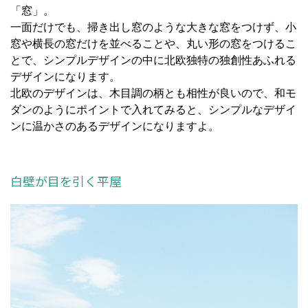
「窓」。
一面だけでも、掃き出し窓のような大きな窓をつけず、小
窓や横長の窓だけを並べることや、丸い形の窓をつけるこ
とで、シンプルデザインの中に北欧独特の独創性あふれる
デザインになります。
北欧のデザインは、木目調の柄とも相性が良いので、和モ
ダンのようにポイントで入れてみると、シンプルなデザイ
ンに温かさのあるデザインになりますよ。
白壁が目を引く平屋