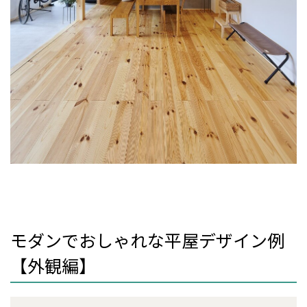
モダンでおしゃれな平屋デザイン例
【外観編】