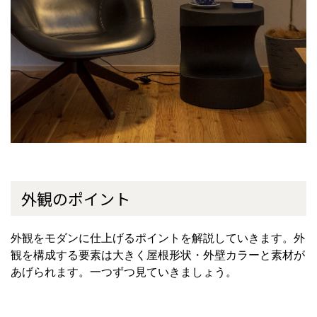
外観のポイント
外観をモダンに仕上げるポイントを解説していきます。外
観を構成する要素は大きく屋根形状・外壁カラーと素材が
あげられます。一つずつ見ていきましょう。