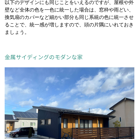
以下のデザインにも同じことをいえるのですが、屋根や外
壁など全体の色を一色に統一した場合は、窓枠や雨どい、
換気扇のカバーなど細かい部分も同じ系統の色に統一させ
ることで、統一感が増しますので、頭の片隅にいれておき
ましょう。
金属サイディングのモダンな家