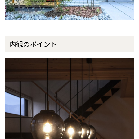
内観のポイント