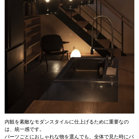
内観を素敵なモダンスタイルに仕上げるために重要なの
は、統一感です。
パーツごとにおしゃれな物を選んでも、全体で見た時にバ