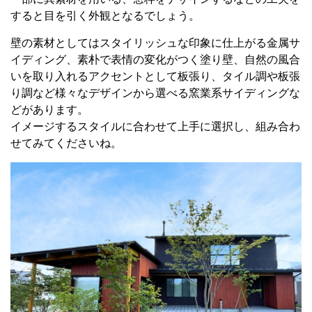
すると目を引く外観となるでしょう。
壁の素材としてはスタイリッシュな印象に仕上がる金属サ
イディング、素朴で表情の変化がつく塗り壁、自然の風合
いを取り入れるアクセントとして板張り、タイル調や板張
り調など様々なデザインから選べる窯業系サイディングな
どがあります。
イメージするスタイルに合わせて上手に選択し、組み合わ
せてみてくださいね。