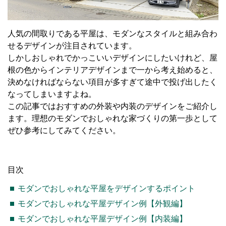
人気の間取りである平屋は、モダンなスタイルと組み合わ
せるデザインが注目されています。
しかしおしゃれでかっこいいデザインにしたいけれど、屋
根の色からインテリアデザインまで一から考え始めると、
決めなければならない項目が多すぎて途中で投げ出したく
なってしまいますよね。
この記事ではおすすめの外装や内装のデザインをご紹介し
ます。理想のモダンでおしゃれな家づくりの第一歩として
ぜひ参考にしてみてください。
目次
モダンでおしゃれな平屋をデザインするポイント
モダンでおしゃれな平屋デザイン例【外観編】
モダンでおしゃれな平屋デザイン例【内装編】