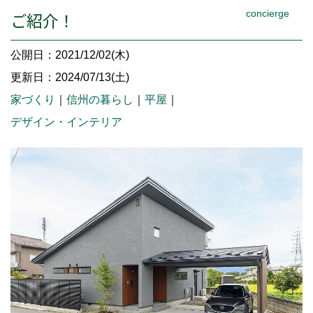
concierge
ご紹介！
公開日：2021/12/02(木)
更新日：2024/07/13(土)
家づくり
｜
信州の暮らし
｜
平屋
｜
デザイン・インテリア