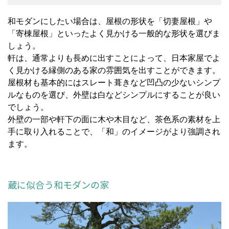
和モダンにしたい場合は、屋根の形状を「切妻屋根」や
「寄棟屋根」といったよく見かける一般的な形状を選びま
しょう。
軒は、通常よりも長めに出すことによって、日本家屋でよ
く見かける縁側のある家の雰囲気を出すことができます。
屋根材も基本的にはスレート葺きなど凹凸の少ないシンプ
ルなものを選び、外壁は白などシンプルにすることが良い
でしょう。
外壁の一部や軒下の面に木や木目など、茶色系の素材を上
手に取り入れることで、「和」のイメージがより強調され
ます。
蔵に似合う和モダンの家