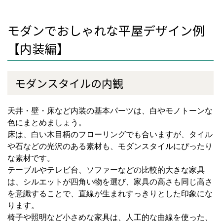
モダンでおしゃれな平屋デザイン例
【内装編】
モダンスタイルの内観
天井・壁・床など内装の基本パーツは、白やモノトーンな
色にまとめましょう。
床は、白い木目柄のフローリングでも合いますが、タイル
や石などの光沢のある素材も、モダンスタイルにぴったり
な素材です。
テーブルやテレビ台、ソファーなどの比較的大きな家具
は、シルエットが四角い物を選び、家具の高さも同じ高さ
を意識することで、直線が生まれすっきりとした印象にな
ります。
椅子や照明など小さめな家具は、人工的な曲線を使った、