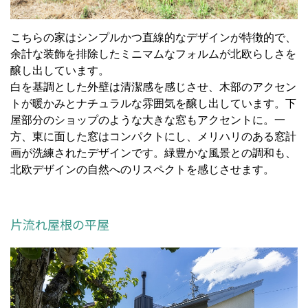
こちらの家はシンプルかつ直線的なデザインが特徴的で、
余計な装飾を排除したミニマムなフォルムが北欧らしさを
醸し出しています。
白を基調とした外壁は清潔感を感じさせ、木部のアクセン
トが暖かみとナチュラルな雰囲気を醸し出しています。下
屋部分のショップのような大きな窓もアクセントに。一
方、東に面した窓はコンパクトにし、メリハリのある窓計
画が洗練されたデザインです。緑豊かな風景との調和も、
北欧デザインの自然へのリスペクトを感じさせます。
片流れ屋根の平屋