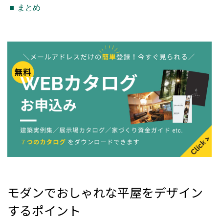
まとめ
モダンでおしゃれな平屋をデザイン
するポイント