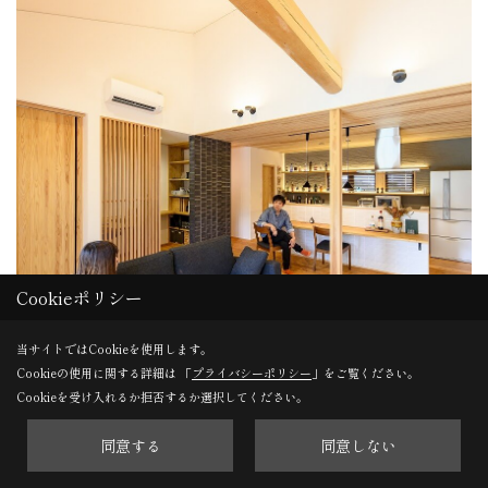
Cookieポリシー
当サイトではCookieを使用します。
Cookieの使用に関する詳細は 「
プライバシーポリシー
」をご覧ください。
Cookieを受け入れるか拒否するか選択してください。
同意する
同意しない