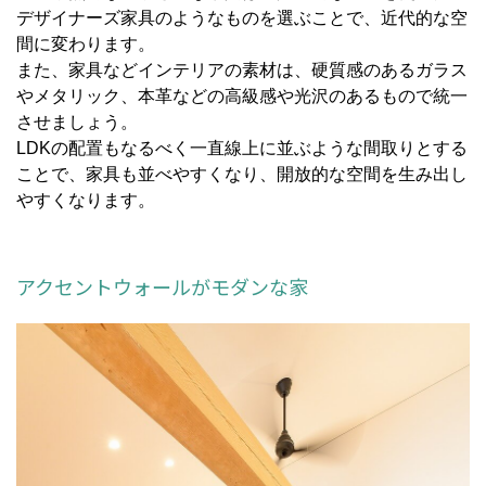
デザイナーズ家具のようなものを選ぶことで、近代的な空
間に変わります。
また、家具などインテリアの素材は、硬質感のあるガラス
やメタリック、本革などの高級感や光沢のあるもので統一
させましょう。
LDKの配置もなるべく一直線上に並ぶような間取りとする
ことで、家具も並べやすくなり、開放的な空間を生み出し
やすくなります。
アクセントウォールがモダンな家