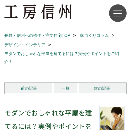
長野・信州への移住・注文住宅TOP
家づくりコラム
デザイン・インテリア
モダンでおしゃれな平屋を建てるには？実例やポイントをご紹
介！
前の記事
一覧
次の記事
モダンでおしゃれな平屋を建
てるには？実例やポイントを