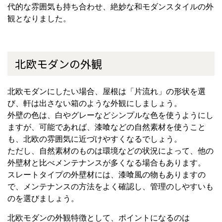
代的な雰囲気も持ち合わせ、絶妙な和モダンスタイルの外
観となりました。
北欧モダンの外観
北欧モダンにしたい場合、屋根は「片流れ」の形状を選
び、軒は出さない箱のような外観にしましょう。
外壁の色は、白やグレーなどシンプルな色を使うようにし
ますが、可能であれば、漆喰などの自然素材を使うこと
も、北欧の雰囲気に近づけやすくなるでしょう。
ただし、自然素材のものは環境などの状況によって、他の
外壁材と比べメンテナンスが多くなる場合もあります。
スレートタイプの外壁材には、漆喰風の物もありますの
で、メンテナンスの方法をよく確認し、管理のしやすいも
のを選びましょう。
北欧モダンの外観特徴として、ポイントになるのは