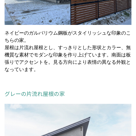
ネイビーのガルバリウム鋼板がスタイリッシュな印象のこ
ちらの家。
屋根は片流れ屋根とし、すっきりとした形状とカラー、無
機質な素材でモダンな印象を作り上げています。南面は板
張りでアクセントを。見る方向により表情の異なる外観と
なっています。
グレーの片流れ屋根の家