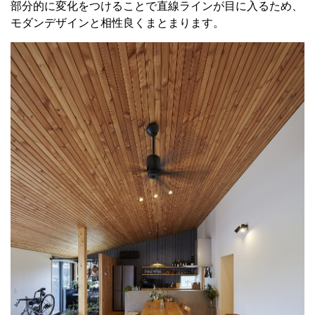
部分的に変化をつけることで直線ラインが目に入るため、
モダンデザインと相性良くまとまります。