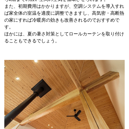
また、初期費用はかかりますが、空調システムを導入すれ
ば家全体の室温を適度に調整できますし、高気密・高断熱
の家にすれば冷暖房の効きも改善されるのでおすすめで
す。
ほかには、夏の暑さ対策としてロールカーテンを取り付け
ることもできるでしょう。