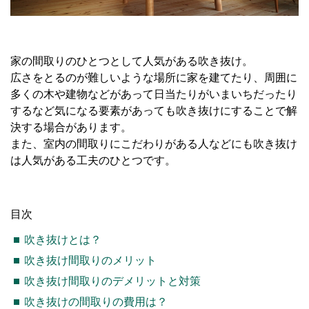
家の間取りのひとつとして人気がある吹き抜け。
広さをとるのが難しいような場所に家を建てたり、周囲に
多くの木や建物などがあって日当たりがいまいちだったり
するなど気になる要素があっても吹き抜けにすることで解
決する場合があります。
また、室内の間取りにこだわりがある人などにも吹き抜け
は人気がある工夫のひとつです。
目次
吹き抜けとは？
吹き抜け間取りのメリット
吹き抜け間取りのデメリットと対策
吹き抜けの間取りの費用は？