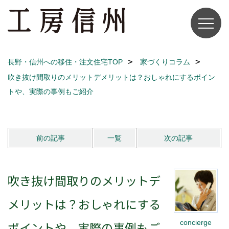
長野・信州への移住・注文住宅TOP
家づくりコラム
吹き抜け間取りのメリットデメリットは？おしゃれにするポイン
トや、実際の事例もご紹介
前の記事
一覧
次の記事
吹き抜け間取りのメリットデ
メリットは？おしゃれにする
concierge
ポイントや、実際の事例もご