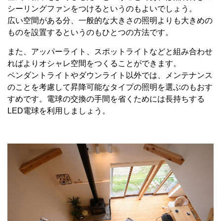
シーリングファンをつけるというのもよいでしょう。
広い空間がある分、一般的な大きさの照明よりも大きめの
ものを設置するというのもひとつの方法です。
また、アッパーライト、スポットライトなどと組み合わせ
ればよりオシャレ空間をつくることができます。
ペンダントライトやダウンライト以外では、メンテナンス
のことを考慮して昇降可能なタイプの照明を選ぶのもおす
すめです。電球の交換の手間を省くためには長持ちする
LED
電球を利用しましょう。