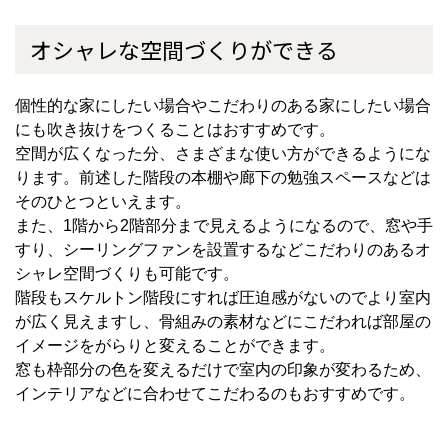
オシャレな空間づくりができる
個性的な家にしたい場合やこだわりのある家にしたい場合
にも吹き抜けをつくることはおすすめです。
空間が広くなった分、さまざまな使い方ができるようにな
ります。前述した階段の本棚や廊下の勉強スペースなどは
そのひとつといえます。
また、
1
階から
2
階部分まで見えるようになるので、窓や手
すり、シーリングファンを設置するなどこだわりのあるオ
シャレ空間づくりも可能です。
階段もスケルトン階段にすれば圧迫感がないのでより室内
が広く見えますし、骨組みの素材などにこだわれば部屋の
イメージをがらりと変えることができます。
窓も枠部分の色を変えるだけで室内の印象が変わるため、
インテリアなどに合わせてこだわるのもおすすめです。