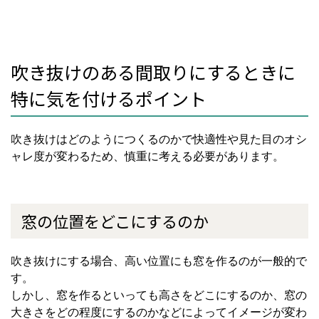
吹き抜けのある間取りにするときに
特に気を付けるポイント
吹き抜けはどのようにつくるのかで快適性や見た目のオシ
ャレ度が変わるため、慎重に考える必要があります。
窓の位置をどこにするのか
吹き抜けにする場合、高い位置にも窓を作るのが一般的で
す。
しかし、窓を作るといっても高さをどこにするのか、窓の
大きさをどの程度にするのかなどによってイメージが変わ