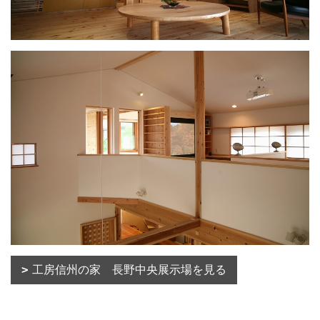
工房信州の家 長野中央展示場を見る