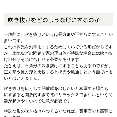
吹き抜けをどのような形にするのか
一般的に、吹き抜けといえば長方形や正方形にすることが
多いです。
これは採光を効率よくするために向いている形だからです
が、土地などの問題で家の形自体が特殊な場合には吹き抜
け部分もそれに合わせる必要があります。
たとえば、三角形の吹き抜けにすることもあるのですが、
正方形や長方形と比較すると採光や風通しという面ではよ
いとはいえません。
吹き抜けを広くして開放感を出したいと希望する場合も、
広すぎると開放的すぎて逆にリラックスできないという問
題が起きやすいので注意が必要です。
特殊な形の吹き抜けをつくるとなれば、費用面でも高額に