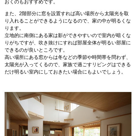
おくのもおすすめです。
また、
2
階部分に窓を設置すれば高い場所から太陽光を取
り入れることができるようになるので、家の中が明るくな
ります。
立地的に南側にある家は影ができやすいので室内が暗くな
りがちですが、吹き抜けにすれば部屋全体が明るい部屋に
できるのが良いところです。
高い場所にある窓からは冬などの季節や時間帯を問わず、
太陽光が入ってくるので、家族で過ごすリビングはできる
だけ明るい室内にしておきたい場合にもよいでしょう。