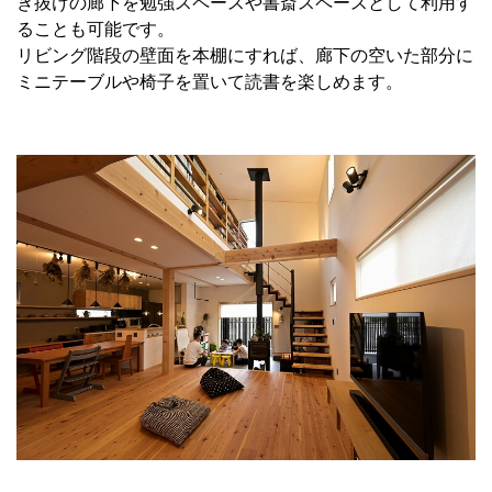
き抜けの廊下を勉強スペースや書斎スペースとして利用す
ることも可能です。
リビング階段の壁面を本棚にすれば、廊下の空いた部分に
ミニテーブルや椅子を置いて読書を楽しめます。