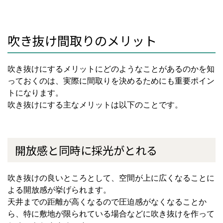
吹き抜け間取りのメリット
吹き抜けにするメリットにどのようなことがあるのかを知
っておくのは、実際に間取りを決めるためにも重要ポイン
トになります。
吹き抜けにする主なメリットは以下のことです。
開放感と同時に採光がとれる
吹き抜けの良いところとして、空間が上に広くなることに
よる開放感が挙げられます。
天井までの距離が高くなるので圧迫感がなくなることか
ら、特に敷地が限られている場合などに吹き抜けを作って