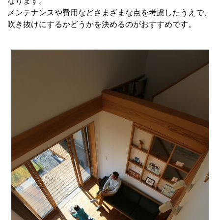
なります。
メンテナンスや費用などさまざまな点を考慮したうえで、
吹き抜けにするかどうかを決めるのがおすすめです。