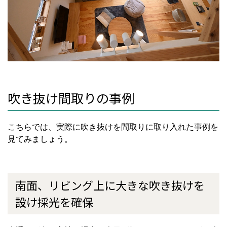
吹き抜け間取りの事例
こちらでは、実際に吹き抜けを間取りに取り入れた事例を
見てみましょう。
南面、リビング上に大きな吹き抜けを
設け採光を確保