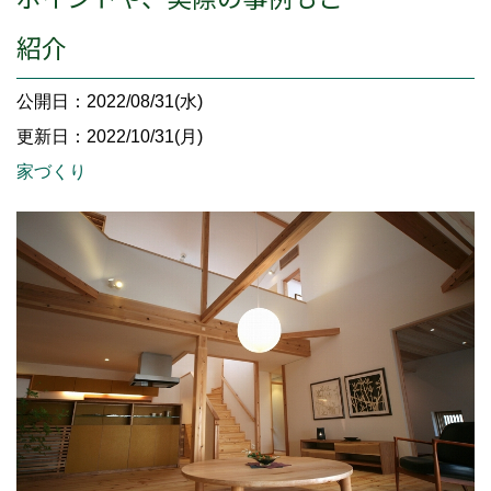
紹介
公開日：2022/08/31(水)
更新日：2022/10/31(月)
家づくり