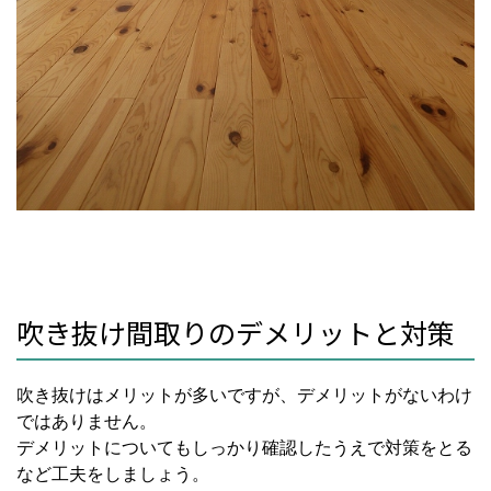
吹き抜け間取りのデメリットと対策
吹き抜けはメリットが多いですが、デメリットがないわけ
ではありません。
デメリットについてもしっかり確認したうえで対策をとる
など工夫をしましょう。