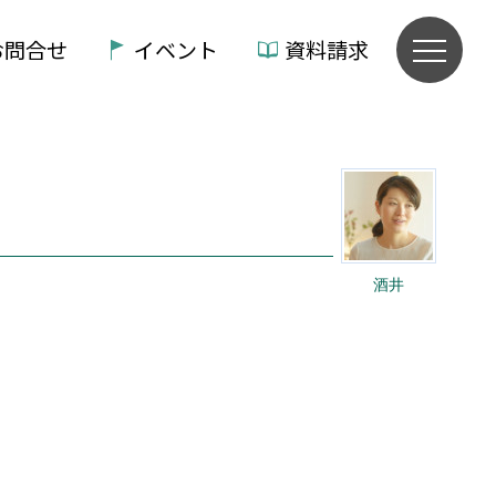
お問合せ
イベント
資料請求
酒井