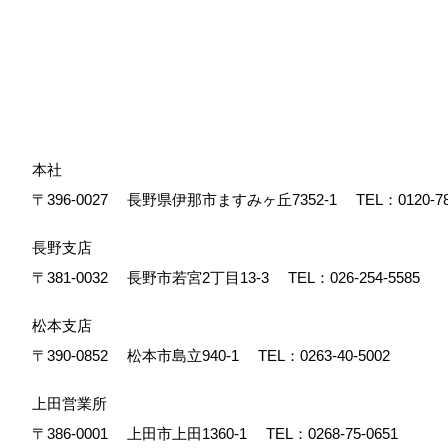
本社
〒396-0027
長野県伊那市ますみヶ丘7352-1
TEL：
0120-7
長野支店
〒381-0032
長野市若宮2丁目13-3
TEL：
026-254-5585
松本支店
〒390-0852
松本市島立940-1
TEL：
0263-40-5002
上田営業所
〒386-0001
上田市上田1360-1
TEL：
0268-75-0651