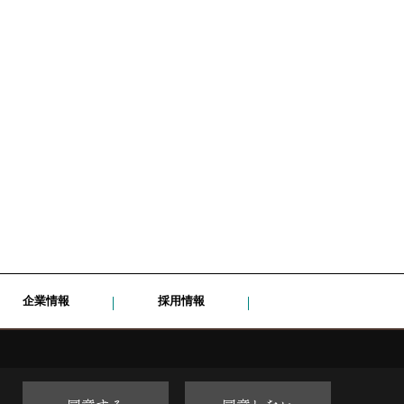
企業情報
採用情報