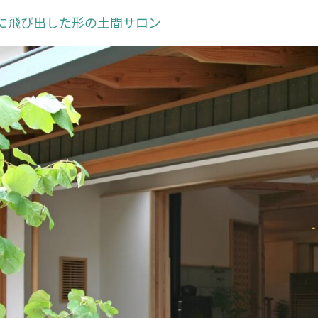
に飛び出した形の土間サロン