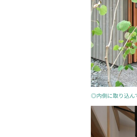
◎内側に取り込ん