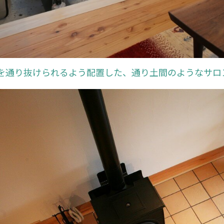
を通り抜けられるよう配置した、通り土間のようなサロ