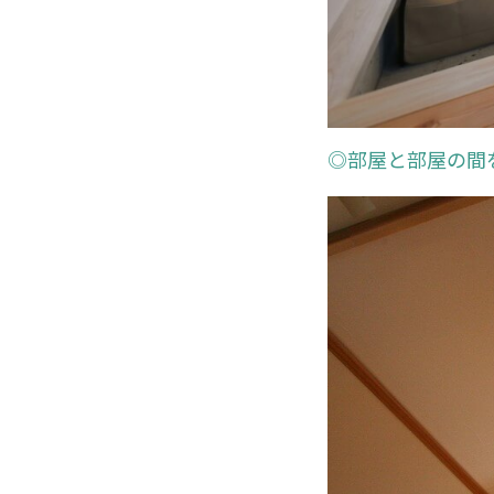
◎部屋と部屋の間