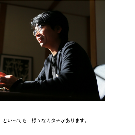
」といっても、様々なカタチがあります。