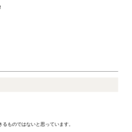
！
。
きるものではないと思っています。