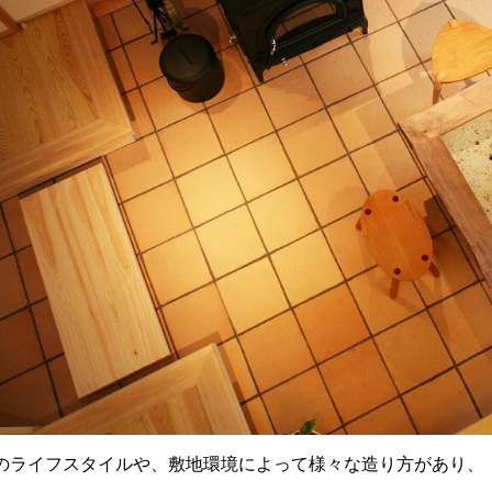
のライフスタイルや、敷地環境によって様々な造り方があり、