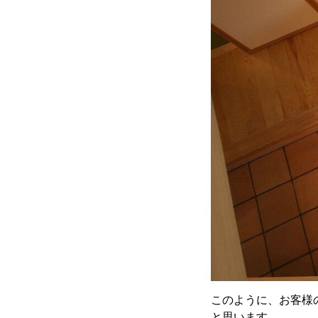
このように、お客様
と思います。