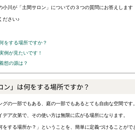
の小川が「土間サロン」についての３つの質問にお答えします
ください♪
何をする場所ですか？
実例が見たいです！
着想の源は？
ロン」は何をする場所ですか？
ングの一部でもある、庭の一部でもあるとても自由な空間です
イデア次第で、その使い方は無限に広がる場所になります。
何をする場所か？」ということを、簡単に定義づけることがで