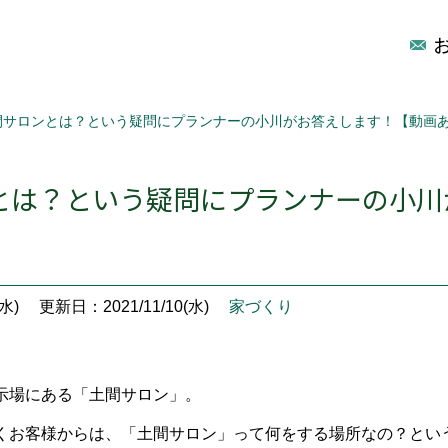
間サロンとは？という疑問にプランナーの小川がお答えします！【動画
とは？という疑問にプランナーの小川
水)
更新日：2021/11/10(水)
家づくり
示場にある「土間サロン」。
くお客様からは、「土間サロン」って何をする場所なの？とい