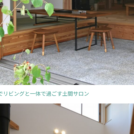
でリビングと一体で過ごす土間サロン