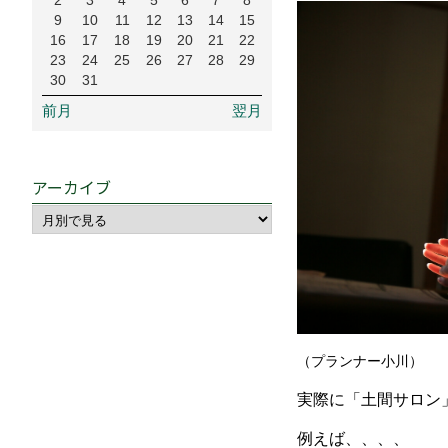
2
3
4
5
6
7
8
9
10
11
12
13
14
15
16
17
18
19
20
21
22
23
24
25
26
27
28
29
30
31
前月
翌月
アーカイブ
（プランナー小川）
実際に「土間サロン
例えば、、、、