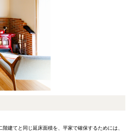
二階建てと同じ延床面積を、平家で確保するためには、