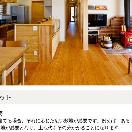
ット
要
建てる場合、それに応じた広い敷地が必要です。例えば、ある
敷地が必要となり、土地代もその分かかることになります。