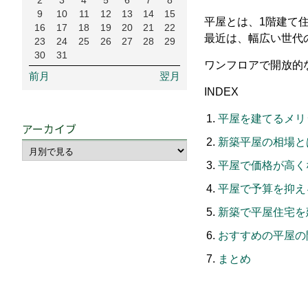
2
3
4
5
6
7
8
9
10
11
12
13
14
15
平屋とは、1階建て
16
17
18
19
20
21
22
最近は、幅広い世代
23
24
25
26
27
28
29
30
31
ワンフロアで開放的
前月
翌月
INDEX
平屋を建てるメリ
アーカイブ
新築平屋の相場と
平屋で価格が高く
平屋で予算を抑え
新築で平屋住宅を
おすすめの平屋の
まとめ