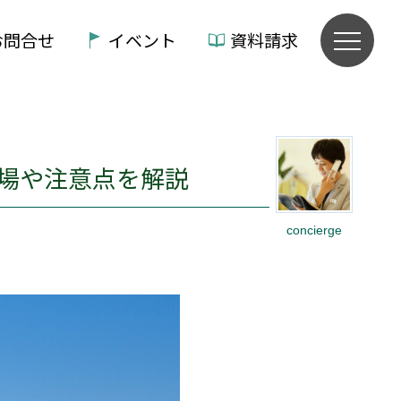
お問合せ
イベント
資料請求
場や注意点を解説
concierge