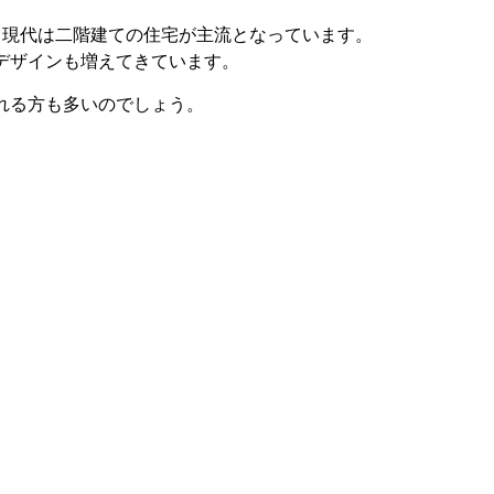
、現代は二階建ての住宅が主流となっています。
デザインも増えてきています。
れる方も多いのでしょう。