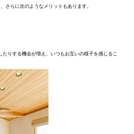
き、さらに次のようなメリットもあります。
したりする機会が増え、いつもお互いの様子を感じるこ