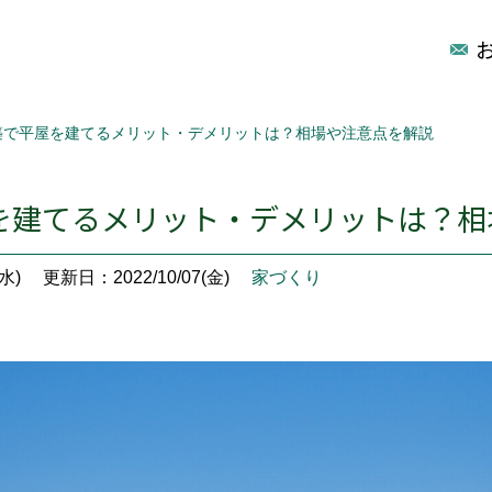
築で平屋を建てるメリット・デメリットは？相場や注意点を解説
を建てるメリット・デメリットは？相
水)
更新日：2022/10/07(金)
家づくり