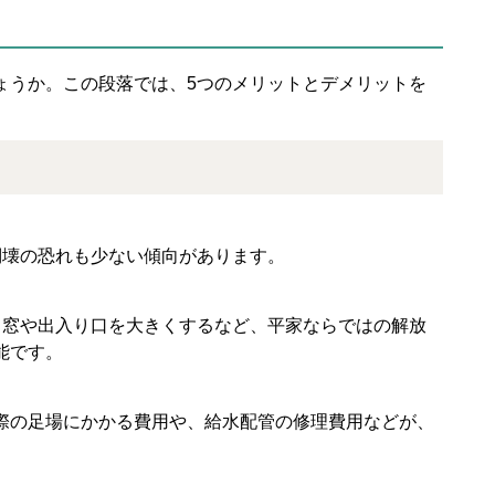
ょうか。この段落では、5つのメリットとデメリットを
倒壊の恐れも少ない傾向があります。
、窓や出入り口を大きくするなど、平家ならではの解放
能です。
際の足場にかかる費用や、給水配管の修理費用などが、