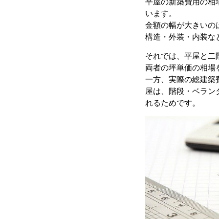
平屋の新築費用の相場は
います。
金額の幅が大きいの
構造・外装・内装な
それでは、平屋と二
両者の坪単価の相場
一方、実際の総建築
屋は、階段・ベラン
れるためです。