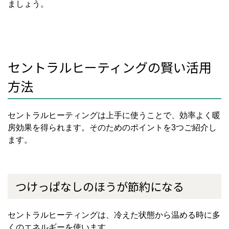
ましょう。
セントラルヒーティングの賢い活用
方法
セントラルヒーティングは上手に使うことで、効率よく暖
房効果を得られます。そのためのポイントを3つご紹介し
ます。
つけっぱなしのほうが節約になる
セントラルヒーティングは、冷えた状態から温める時に多
くのエネルギーを使います。