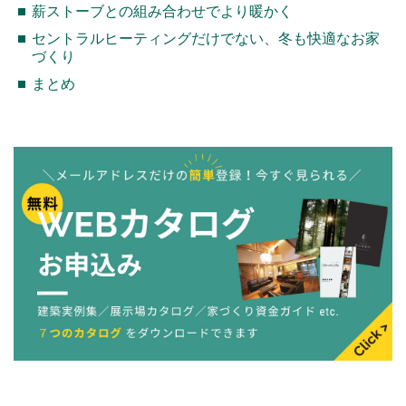
薪ストーブとの組み合わせでより暖かく
セントラルヒーティングだけでない、冬も快適なお家
づくり
まとめ