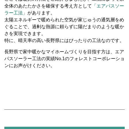
全体のあたたかさを確保する考え方として
「エアパスソー
ラー工法」
があります。
太陽エネルギーで暖められた空気が家じゅうの通気層をめ
ぐることで、過剰な熱源に頼らずに陽だまりのような暖か
さを実現できます。
特に、晴天率の高い長野県にはぴったりの工法なのです。
長野県で家中暖かなマイホームづくりを目指す方は、エア
パスソーラー工法の実績No.1のフォレストコーポレーショ
ンにお声がけください。