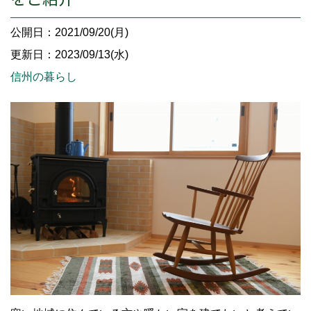
公開日：2021/09/20(月)
更新日：2023/09/13(水)
信州の暮らし