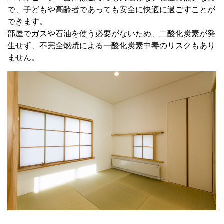
で、子どもや高齢者であっても安全に快適に過ごすことが
できます。
部屋でガスや石油を使う必要がないため、二酸化炭素が発
生せず、不完全燃焼による一酸化炭素中毒のリスクもあり
ません。