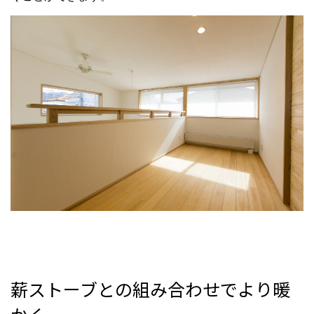
薪ストーブとの組み合わせでより暖