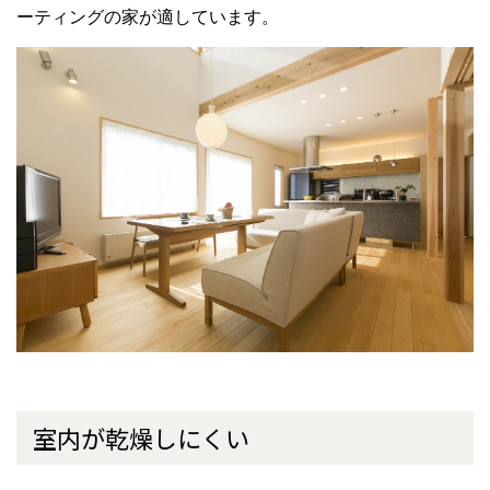
ーティングの家が適しています。
室内が乾燥しにくい