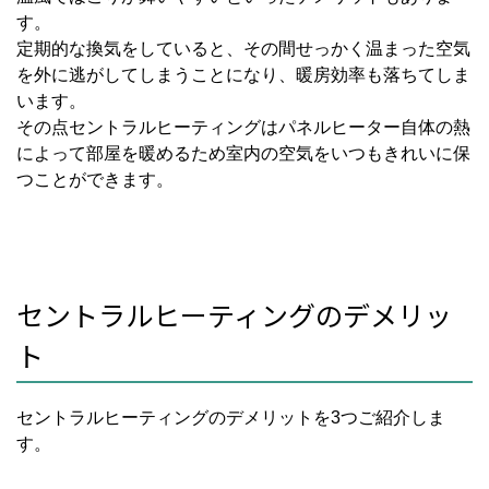
す。
定期的な換気をしていると、その間せっかく温まった空気
を外に逃がしてしまうことになり、暖房効率も落ちてしま
います。
その点セントラルヒーティングはパネルヒーター自体の熱
によって部屋を暖めるため室内の空気をいつもきれいに保
つことができます。
セントラルヒーティングのデメリッ
ト
セントラルヒーティングのデメリットを3つご紹介しま
す。