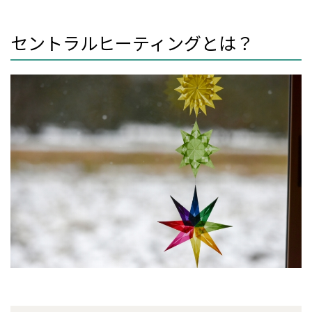
セントラルヒーティングとは？