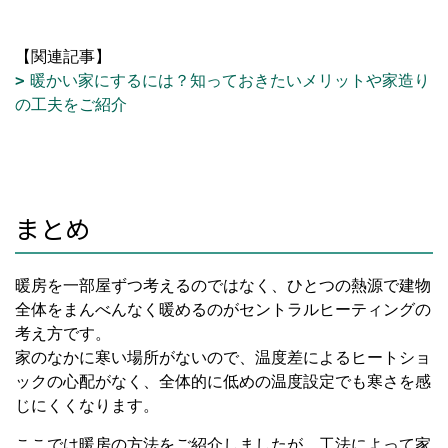
【関連記事】
暖かい家にするには？知っておきたいメリットや家造り
の工夫をご紹介
まとめ
暖房を一部屋ずつ考えるのではなく、ひとつの熱源で建物
全体をまんべんなく暖めるのがセントラルヒーティングの
考え方です。
家のなかに寒い場所がないので、温度差によるヒートショ
ックの心配がなく、全体的に低めの温度設定でも寒さを感
じにくくなります。
ここでは暖房の方法をご紹介しましたが、工法によって家