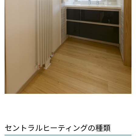
セントラルヒーティングの種類