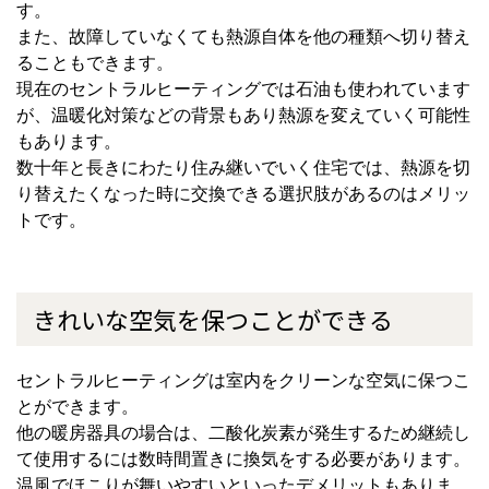
す。
また、故障していなくても熱源自体を他の種類へ切り替え
ることもできます。
現在のセントラルヒーティングでは石油も使われています
が、温暖化対策などの背景もあり熱源を変えていく可能性
もあります。
数十年と長きにわたり住み継いでいく住宅では、熱源を切
り替えたくなった時に交換できる選択肢があるのはメリッ
トです。
きれいな空気を保つことができる
セントラルヒーティングは室内をクリーンな空気に保つこ
とができます。
他の暖房器具の場合は、二酸化炭素が発生するため継続し
て使用するには数時間置きに換気をする必要があります。
温風でほこりが舞いやすいといったデメリットもありま