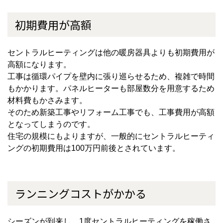
初期費用が高額
セントラルヒーティングは他の暖房器具よりも初期費用が
高額になります。
工事は循環パイプを壁内に張り巡らせるため、複雑で時間
もかかります。パネルヒーターも部屋数分を用意するため
材料費もかさみます。
そのため新築工事やリフォーム工事でも、工事費用が高額
となってしまうのです。
住宅の規模にもよりますが、一般的にセントラルヒーティ
ングの初期費用は100万円前後とされています。
ランニングコストがかかる
シーズンが到来し、1度セントラルヒーティングを稼働さ