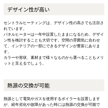
デザイン性が高い
セントラルヒーティングは、デザイン性の高さでも注目さ
れています。
パネルヒーターは一年中設置したままになるため、デザイ
ン性を検討することも大切です。空間の雰囲気に合わせ
て、インテリアの一部にできるデザインが豊富にありま
す。
カラーや形状、素材まで様々なものから選べることもメリ
ットと言えるでしょう。
熱源の交換が可能
熱源として電気やガスを使用するボイラーを設置します
が、経年劣化や故障があった時には熱源の交換が可能で