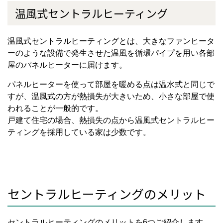
温風式セントラルヒーティング
温風式セントラルヒーティングとは、大きなファンヒータ
ーのような設備で発生させた温風を循環パイプを用い各部
屋のパネルヒーターに届けます。
パネルヒーターを使って部屋を暖める点は温水式と同じで
すが、温風式の方が熱損失が大きいため、小さな部屋で使
われることが一般的です。
戸建て住宅の場合、熱損失の点から温風式セントラルヒー
ティングを採用している家は少数です。
セントラルヒーティングのメリット
セントラルヒーティングのメリットを6つご紹介します。