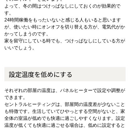
よって、冬の間はつけっぱなしにしておくのが効果的で
す。
24時間稼働をもったいないと感じる人もいると思います
が、使いたい時にオンオフを切り替える方が、電気代がか
かってしまうのです。
家を留守にしている時でも、つけっぱなしにしている方が
いいでしょう。
設定温度を低めにする
それぞれの部屋の温度は、パネルヒーターで設定や調整が
できます。
セントラルヒーティングは、部屋間の温度差が少ないこと
も特徴です。生活していてひやっとする空間がないと、家
全体の室温が低めでも快適に過ごしやすくなります。設定
温度が低くても快適に過ごせる場合は、低めに設定すると