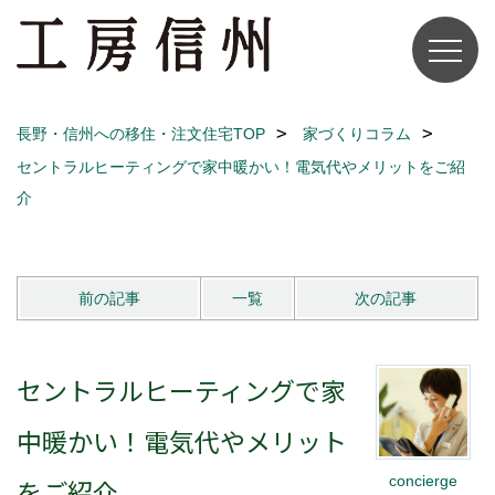
長野・信州への移住・注文住宅TOP
家づくりコラム
セントラルヒーティングで家中暖かい！電気代やメリットをご紹
介
前の記事
一覧
次の記事
セントラルヒーティングで家
中暖かい！電気代やメリット
concierge
をご紹介