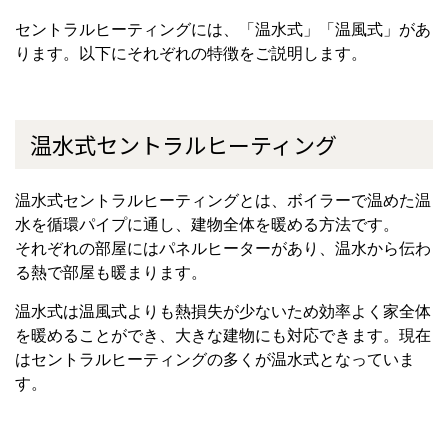
セントラルヒーティングには、「温水式」「温風式」があ
ります。以下にそれぞれの特徴をご説明します。
温水式セントラルヒーティング
温水式セントラルヒーティングとは、ボイラーで温めた温
水を循環パイプに通し、建物全体を暖める方法です。
それぞれの部屋にはパネルヒーターがあり、温水から伝わ
る熱で部屋も暖まります。
温水式は温風式よりも熱損失が少ないため効率よく家全体
を暖めることができ、大きな建物にも対応できます。現在
はセントラルヒーティングの多くが温水式となっていま
す。