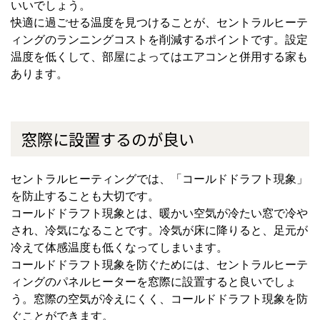
いいでしょう。
快適に過ごせる温度を見つけることが、セントラルヒーテ
ィングのランニングコストを削減するポイントです。設定
温度を低くして、部屋によってはエアコンと併用する家も
あります。
窓際に設置するのが良い
セントラルヒーティングでは、「コールドドラフト現象」
を防止することも大切です。
コールドドラフト現象とは、暖かい空気が冷たい窓で冷や
され、冷気になることです。冷気が床に降りると、足元が
冷えて体感温度も低くなってしまいます。
コールドドラフト現象を防ぐためには、セントラルヒーテ
ィングのパネルヒーターを窓際に設置すると良いでしょ
う。窓際の空気が冷えにくく、コールドドラフト現象を防
ぐことができます。