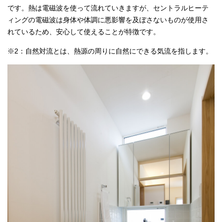
です。熱は電磁波を使って流れていきますが、セントラルヒーテ
ィングの電磁波は身体や体調に悪影響を及ぼさないものが使用さ
れているため、安心して使えることが特徴です。
※2：自然対流とは、熱源の周りに自然にできる気流を指します。