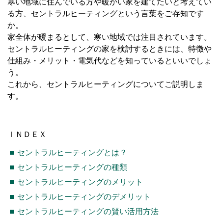
寒い地域に住んでいる方や暖かい家を建てたいと考えてい
る方、セントラルヒーティングという言葉をご存知です
か。
家全体が暖まるとして、寒い地域では注目されています。
セントラルヒーティングの家を検討するときには、特徴や
仕組み・メリット・電気代などを知っているといいでしょ
う。
これから、セントラルヒーティングについてご説明しま
す。
ＩＮＤＥＸ
セントラルヒーティングとは？
セントラルヒーティングの種類
セントラルヒーティングのメリット
セントラルヒーティングのデメリット
セントラルヒーティングの賢い活用方法