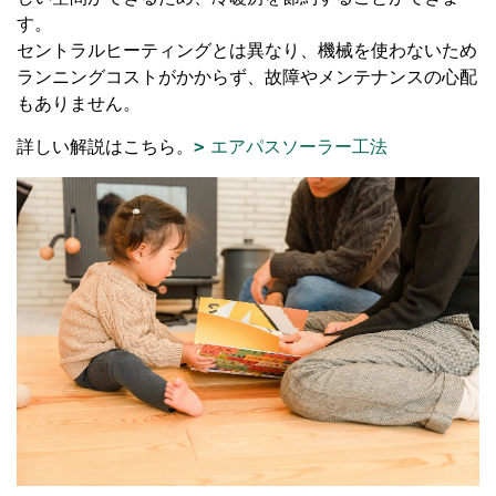
す。
セントラルヒーティングとは異なり、機械を使わないため
ランニングコストがかからず、故障やメンテナンスの心配
もありません。
詳しい解説はこちら。
エアパスソーラー工法