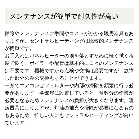
メンテナンスが簡単で耐久性が高い
掃除やメンテナンスに手間やコストがかかる暖房器具もあ
りますが、セントラルヒーティングは比較的メンテナンス
が簡単です。
お手入れはパネルヒーターの埃を落とすために軽く拭く程
度で良く、ボイラーや配管は基本的に日々のメンテナンス
は不要です。機械ですから点検や交換は必要ですが、故障
した部分のみの交換もすることができます。
一方でエアコンはフィルターや内部の掃除を頻繁に行う必
要があります。各部屋に設置していると、台数分の作業が
必要となるためメンテナンスの負担が大きくなります。暖
房器具によりますが、灯油の補充や掃除が必要になるもの
もあるため、忙しい人にもセントラルヒーティングが向い
ています。