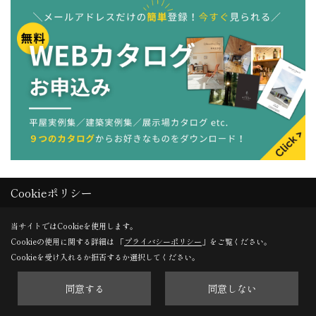
Cookieポリシー
当サイトではCookieを使用します。
Cookieの使用に関する詳細は 「
プライバシーポリシー
」をご覧ください。
Cookieを受け入れるか拒否するか選択してください。
同意する
同意しない