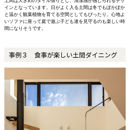
土間は大きめのタイル張りとし、清潔感が感じられるデザ
インとなっています。日がよく入る土間は冬でもぽかぽか
と温かく観葉植物を育てる空間としてもぴったり。心地よ
いソファに座って庭で遊ぶ子ども達を見守るのも楽しい時
間になりそうです。
事例３ 食事が楽しい土間ダイニング