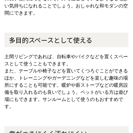
い気持ちになれることでしょう。おしゃれな和モダンの空
間にできます。
多目的スペースとして使える
土間リビングであれば、自転車やバイクなどを置くスペー
スとして使うこともできます。
また、テーブルや椅子などを置いてくつろぐことができる
ほか、トレーニングやガーデニングなどを楽しむ趣味の場
所にすることも可能です。暖炉や薪ストーブなどの暖房設
備を取り入れるのも良いでしょう。ペットがいる方は遊び
場にもできます。サンルームとして使うのもおすすめで
す。