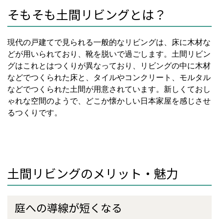
そもそも土間リビングとは？
現代の戸建てで見られる一般的なリビングは、床に木材な
どが用いられており、靴を脱いで過ごします。土間リビン
グはこれとはつくりが異なっており、リビングの中に木材
などでつくられた床と、タイルやコンクリート、モルタル
などでつくられた土間が用意されています。新しくておし
ゃれな空間のようで、どこか懐かしい日本家屋を感じさせ
るつくりです。
土間リビングのメリット・魅力
庭への導線が短くなる