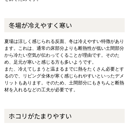
冬場が冷えやすく寒い
夏場は涼しく感じられる反面、冬は冷えやすい特徴があり
ます。これは、通常の床部分よりも断熱性が低い土間部分
から冷たい空気が伝わってくることが理由です。そのた
め、足元が寒いと感じる方も多いようです。
また、冷えてしまうと温まるまでに熱をたくさん必要とす
るので、リビング全体が寒く感じられやすいといったデメ
リットもあります。そのため、土間部分にもきちんと断熱
材を入れるなどの工夫が必要です。
ホコリがたまりやすい