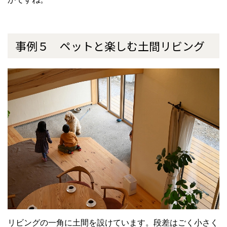
事例５ ペットと楽しむ土間リビング
リビングの一角に土間を設けています。段差はごく小さく