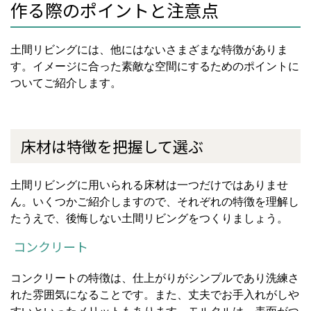
作る際のポイントと注意点
土間リビングには、他にはないさまざまな特徴がありま
す。イメージに合った素敵な空間にするためのポイントに
ついてご紹介します。
床材は特徴を把握して選ぶ
土間リビングに用いられる床材は一つだけではありませ
ん。いくつかご紹介しますので、それぞれの特徴を理解し
たうえで、後悔しない土間リビングをつくりましょう。
コンクリート
コンクリートの特徴は、仕上がりがシンプルであり洗練さ
れた雰囲気になることです。また、丈夫でお手入れがしや