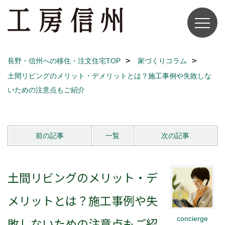
長野・信州への移住・注文住宅TOP
家づくりコラム
土間リビングのメリット・デメリットとは？施工事例や失敗しな
いための注意点もご紹介
前の記事
一覧
次の記事
土間リビングのメリット・デ
メリットとは？施工事例や失
concierge
敗しないための注意点もご紹