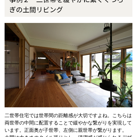
ぎの土間リビング
二世帯住宅では世帯間の距離感が大切ですよね。こちらは
両世帯の中間に配置することで緩やかな繋がりを実現して
います。正面奥が子世帯、左側に親世帯が繋がります。