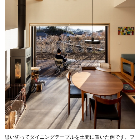
思い切ってダイニングテーブルを土間に置いた例です。フ