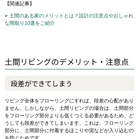
【関連記事】
土間のある家のメリットとは？設計の注意点やおしゃれ
な間取り10選をご紹介
土間リビングのデメリット・注意点
段差ができてしまう
リビング全体をフローリングにすれば、段差の心配があり
ません。しかしながら、土間リビングの場合は、土間部分
をフローリング部分よりも低くつくる必要があるため、ど
うしても段差ができてしまいます。これは、フローリング
部分に、土間部分に付着するほこりや泥などが入り込むの
を防ぐためです。