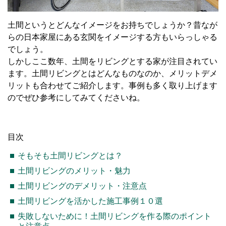
土間というとどんなイメージをお持ちでしょうか？昔なが
らの日本家屋にある玄関をイメージする方もいらっしゃる
でしょう。
しかしここ数年、土間をリビングとする家が注目されてい
ます。土間リビングとはどんなものなのか、メリットデメ
リットも合わせてご紹介します。事例も多く取り上げます
のでぜひ参考にしてみてくださいね。
目次
そもそも土間リビングとは？
土間リビングのメリット・魅力
土間リビングのデメリット・注意点
土間リビングを活かした施工事例１０選
失敗しないために！土間リビングを作る際のポイント