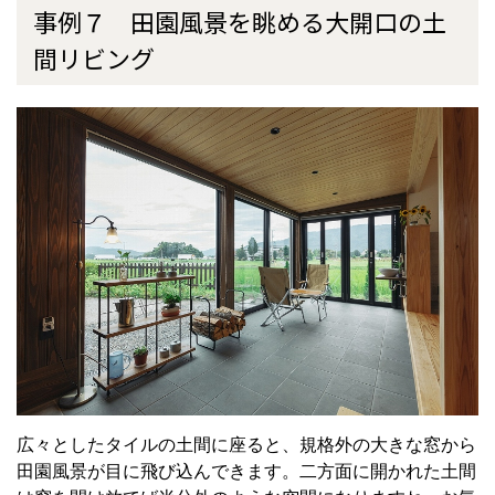
事例７ 田園風景を眺める大開口の土
間リビング
広々としたタイルの土間に座ると、規格外の大きな窓から
田園風景が目に飛び込んできます。二方面に開かれた土間