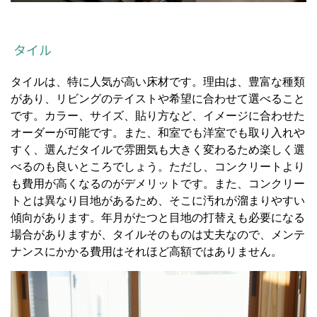
タイル
タイルは、特に人気が高い床材です。理由は、豊富な種類
があり、リビングのテイストや希望に合わせて選べること
です。カラー、サイズ、貼り方など、イメージに合わせた
オーダーが可能です。また、和室でも洋室でも取り入れや
すく、選んだタイルで雰囲気も大きく変わるため楽しく選
べるのも良いところでしょう。ただし、コンクリートより
も費用が高くなるのがデメリットです。また、コンクリー
トとは異なり目地があるため、そこに汚れが溜まりやすい
傾向があります。年月がたつと目地の打替えも必要になる
場合がありますが、タイルそのものは丈夫なので、メンテ
ナンスにかかる費用はそれほど高額ではありません。