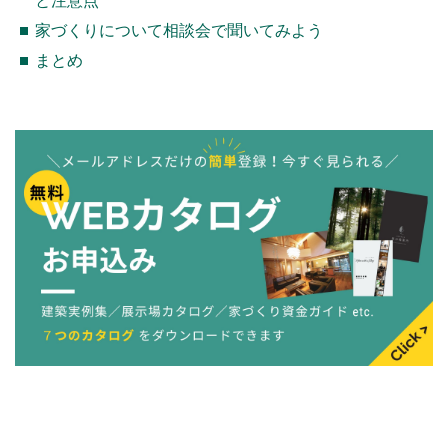
と注意点
家づくりについて相談会で聞いてみよう
まとめ