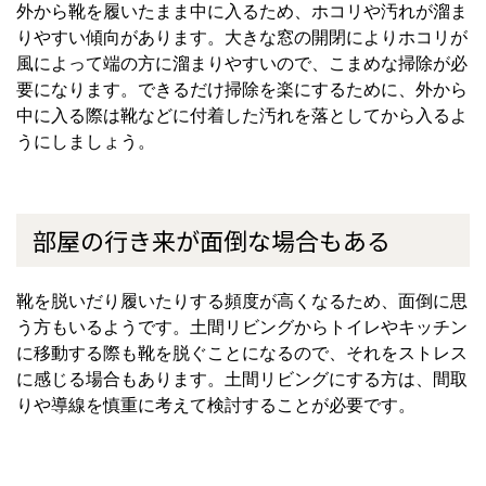
外から靴を履いたまま中に入るため、ホコリや汚れが溜ま
りやすい傾向があります。大きな窓の開閉によりホコリが
風によって端の方に溜まりやすいので、こまめな掃除が必
要になります。できるだけ掃除を楽にするために、外から
中に入る際は靴などに付着した汚れを落としてから入るよ
うにしましょう。
部屋の行き来が面倒な場合もある
靴を脱いだり履いたりする頻度が高くなるため、面倒に思
う方もいるようです。土間リビングからトイレやキッチン
に移動する際も靴を脱ぐことになるので、それをストレス
に感じる場合もあります。土間リビングにする方は、間取
りや導線を慎重に考えて検討することが必要です。