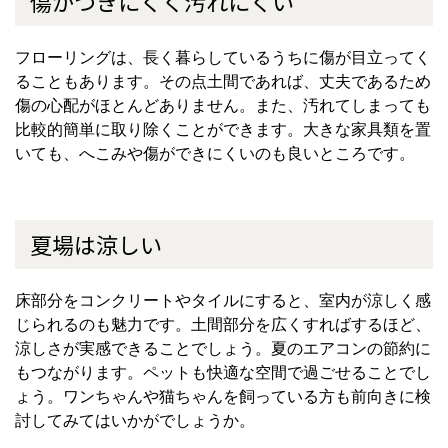
傷がつきにくく汚れにくい
フローリングは、長く暮らしているうちに傷が目立ってく
ることもあります。その点土間であれば、丈夫であるため
傷の心配がほとんどありません。また、汚れてしまっても
比較的簡単に取り除くことができます。大きな家具類を置
いても、へこみや傷ができにくいのも良いところです。
夏場は涼しい
床部分をコンクリートやタイルにすると、室内が涼しく感
じられるのも魅力です。土間部分を広くすればするほど、
涼しさが実感できることでしょう。夏のエアコンの節約に
もつながります。ペットも快適な空間で過ごせることでし
ょう。ワンちゃんや猫ちゃんを飼っている方も前向きに検
討してみてはいかがでしょうか。