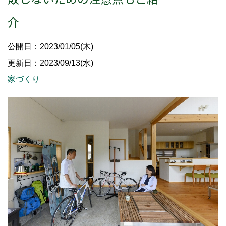
介
公開日：2023/01/05(木)
更新日：2023/09/13(水)
家づくり