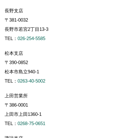
長野支店
〒381-0032
長野市若宮2丁目13-3
TEL：
026-254-5585
松本支店
〒390-0852
松本市島立940-1
TEL：
0263-40-5002
上田営業所
〒386-0001
上田市上田1360-1
TEL：
0268-75-0651