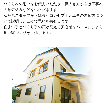
づくりへの思いをお伝えいただき、職人さんからは工事へ
の意気込みなどをいただきます。
私たちスタッフからは設計コンセプトと工事の進め方につ
いて説明し、三者で思いを共有します。
住まい手とつくり手の顔が見える安心感をベースに、より
良い家づくりを目指します。