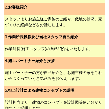
2.
お客様紹介
スタッフよりお施主様ご家族のご紹介、敷地の状況、家
づくりの経緯などをお話しします。
3.
作業所長挨拶及び当社スタッフ自己紹介
作業所長(施工スタッフ)の自己紹介をいたします。
4.
施工パートナー紹介と挨拶
施工パートナーの方が自己紹介と、お施主様の家をこれ
からつくっていく意気込みをお伝えします。
5.
担当設計による建物コンセプトの説明
設計担当より、建物のコンセプトを設計図等使い分かり
やすくご説明します。