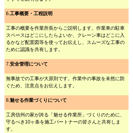
6.
工事概要・工程説明
工事の概要を作業所長からご説明します。作業車の駐車
スペースはどこにしたらよいか、クレーン車はどこに入
るかなど配置図等を使ってお伝えし、スムーズな工事の
ために認識を共有します。
7.
安全管理について
無事故での工事が大原則です。作業中の事故を未然に防
ぐため、注意点をお伝えします。
8.
魅せる作業づくりについて
工房信州の家が誇る「魅せる作業所」づくりのために、
守るべき10ヶ条を施工パートナーの皆さんと共有しま
す。