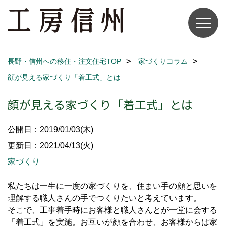
長野・信州への移住・注文住宅TOP
家づくりコラム
顔が見える家づくり「着工式」とは
顔が見える家づくり「着工式」とは
公開日：2019/01/03(木)
更新日：2021/04/13(火)
家づくり
私たちは一生に一度の家づくりを、住まい手の顔と思いを
理解する職人さんの手でつくりたいと考えています。
そこで、工事着手時にお客様と職人さんとが一堂に会する
「着工式」を実施。お互いが顔を合わせ、お客様からは家