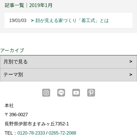
記事一覧｜2019年1月
19/01/03
顔が見える家づくり「着工式」とは
アーカイブ
本社
〒396-0027
長野県伊那市ますみヶ丘7352-1
TEL：
0120-78-2333
/
0265-72-2088