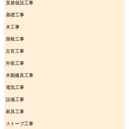
直接仮設工事
基礎工事
木工事
屋根工事
左官工事
外装工事
木製建具工事
電気工事
設備工事
家具工事
ストーブ工事