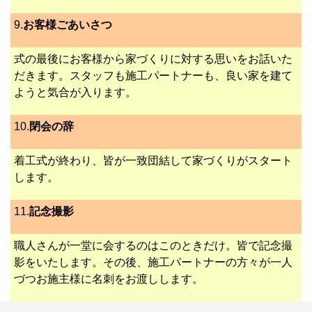
9.
お客様ごあいさつ
式の最後にお客様から家づくりに対する思いをお話いた
だきます。スタッフも施工パートナーも、良い家を建て
ようと気合が入ります。
10.
閉会の辞
着工式が終わり、皆が一致団結して家づくりがスタート
します。
11.
記念撮影
職人さんが一堂に会するのはこのときだけ。皆で記念撮
影をいたします。その後、施工パートナーの方々が一人
づつお施主様に名刺をお渡しします。