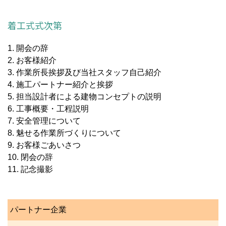
着工式式次第
1. 開会の辞
2. お客様紹介
3. 作業所長挨拶及び当社スタッフ自己紹介
4. 施工パートナー紹介と挨拶
5. 担当設計者による建物コンセプトの説明
6. 工事概要・工程説明
7. 安全管理について
8. 魅せる作業所づくりについて
9. お客様ごあいさつ
10. 閉会の辞
11. 記念撮影
パートナー企業