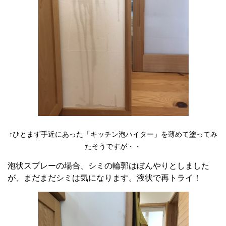
↑ひとまず手近にあった「キッチン泡ハイター」を薄めて塗ってみ
たそうですが・・
泡状スプレーの場合、シミの輪郭はぼんやりとしました
が、まだまだシミは気になります。液状で再トライ！