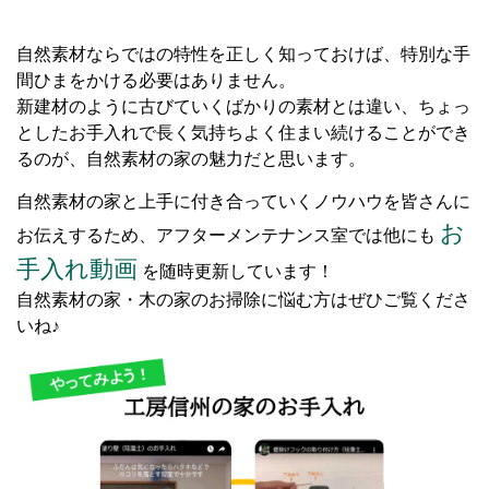
自然素材ならではの特性を正しく知っておけば、特別な手
間ひまをかける必要はありません。
新建材のように古びていくばかりの素材とは違い、ちょっ
としたお手入れで長く気持ちよく住まい続けることができ
るのが、自然素材の家の魅力だと思います。
自然素材の家と上手に付き合っていくノウハウを皆さんに
お
お伝えするため、アフターメンテナンス室では他にも
手入れ動画
を随時更新しています！
自然素材の家・木の家のお掃除に悩む方はぜひご覧くださ
いね♪