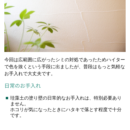
今回は広範囲に広がったシミの対処であったためハイター
で色を抜くという手段に出ましたが、普段はもっと気軽な
お手入れで大丈夫です。
日常のお手入れ
珪藻土の塗り壁の日常的なお手入れは、特別必要あり
ません。
ホコリが気になったときにハタキで落とす程度で十分
です。