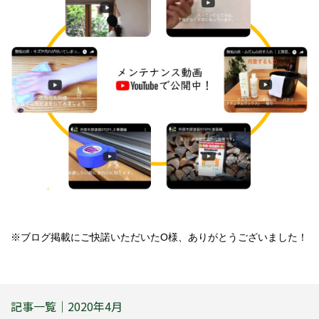
※ブログ掲載にご快諾いただいたO様、ありがとうございました！
記事一覧｜2020年4月