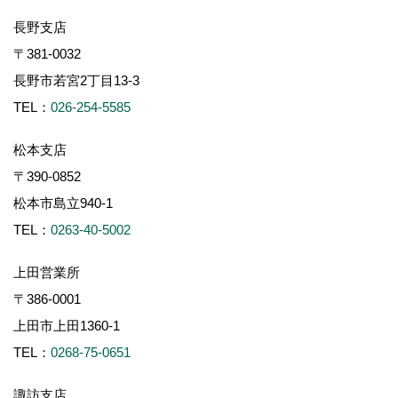
長野支店
〒381-0032
長野市若宮2丁目13-3
TEL：
026-254-5585
松本支店
〒390-0852
松本市島立940-1
TEL：
0263-40-5002
上田営業所
〒386-0001
上田市上田1360-1
TEL：
0268-75-0651
諏訪支店