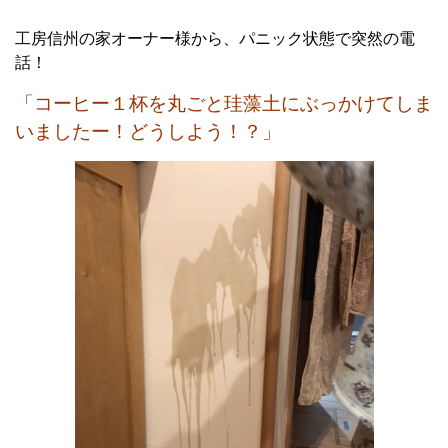
工房信州の家オーナー様から、パニック状態で突然の電
話！
「コーヒー１杯を丸ごと珪藻土にぶっかけてしま
いましたー！どうしよう！？」