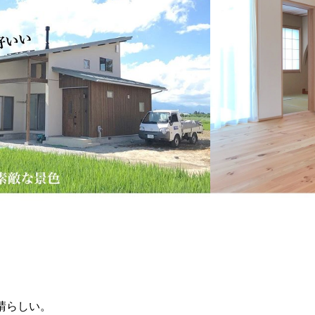
晴らしい。