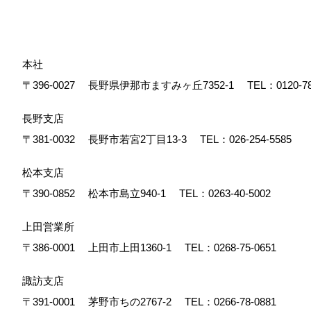
本社
〒396-0027
長野県伊那市ますみヶ丘7352-1
TEL：
0120-7
長野支店
〒381-0032
長野市若宮2丁目13-3
TEL：
026-254-5585
松本支店
〒390-0852
松本市島立940-1
TEL：
0263-40-5002
上田営業所
〒386-0001
上田市上田1360-1
TEL：
0268-75-0651
諏訪支店
〒391-0001
茅野市ちの2767-2
TEL：
0266-78-0881