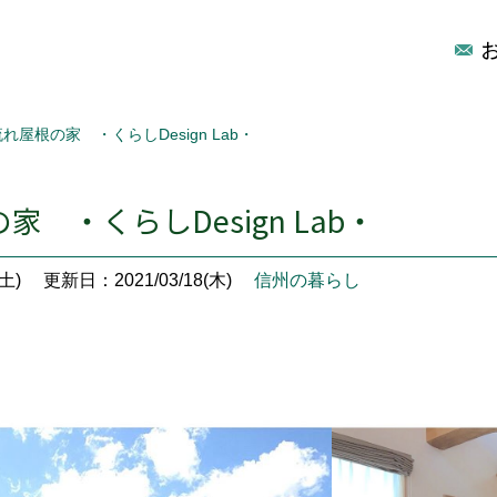
れ屋根の家 ・くらしDesign Lab・
 ・くらしDesign Lab・
土)
更新日：2021/03/18(木)
信州の暮らし