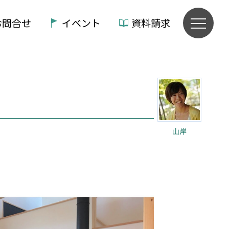
お問合せ
イベント
資料請求
山岸