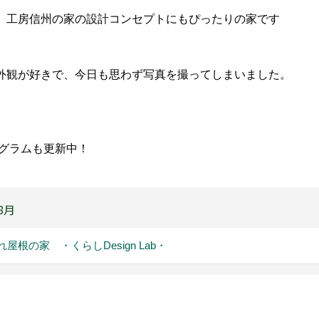
、工房信州の家の設計コンセプトにもぴったりの家です
外観が好きで、今日も思わず写真を撮ってしまいました。
グラムも更新中！
8月
れ屋根の家 ・くらしDesign Lab・