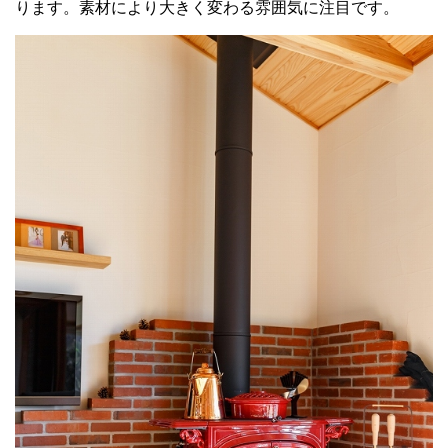
ります。素材により大きく変わる雰囲気に注目です。