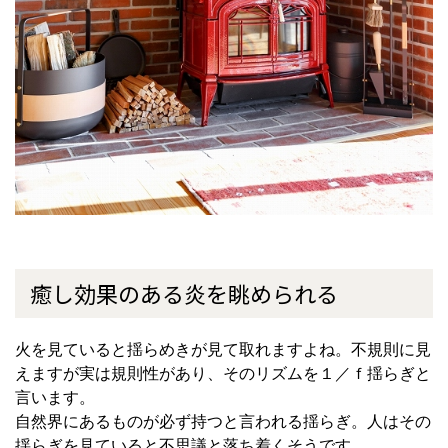
癒し効果のある炎を眺められる
火を見ていると揺らめきが見て取れますよね。不規則に見
えますが実は規則性があり、そのリズムを１／ｆ揺らぎと
言います。
自然界にあるものが必ず持つと言われる揺らぎ。人はその
揺らぎを見ていると不思議と落ち着くそうです。