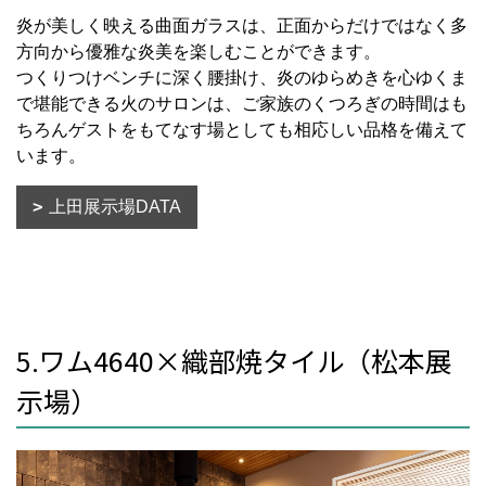
炎が美しく映える曲面ガラスは、正面からだけではなく多
方向から優雅な炎美を楽しむことができます。
つくりつけベンチに深く腰掛け、炎のゆらめきを心ゆくま
で堪能できる火のサロンは、ご家族のくつろぎの時間はも
ちろんゲストをもてなす場としても相応しい品格を備えて
います。
上田展示場DATA
5.ワム4640×織部焼タイル（松本展
示場）