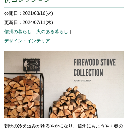
公開日：2021/03/16(火)
更新日：2024/07/11(木)
信州の暮らし
｜
火のある暮らし
｜
デザイン・インテリア
朝晩の冷え込みがゆるやかになり、信州にもようやく春の