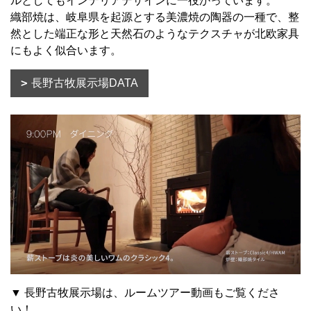
ルとしてもインテリアデザインに一役かっています。
織部焼は、岐阜県を起源とする美濃焼の陶器の一種で、整
然とした端正な形と天然石のようなテクスチャが北欧家具
にもよく似合います。
長野古牧展示場DATA
▼ 長野古牧展示場は、ルームツアー動画もご覧くださ
い！