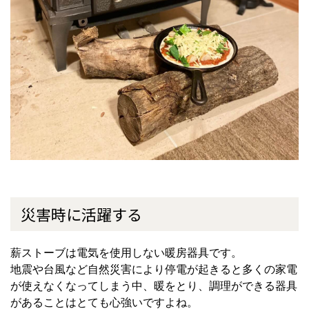
災害時に活躍する
薪ストーブは電気を使用しない暖房器具です。
地震や台風など自然災害により停電が起きると多くの家電
が使えなくなってしまう中、暖をとり、調理ができる器具
があることはとても心強いですよね。