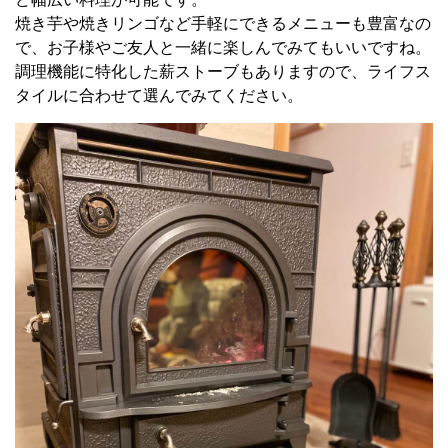
焼き芋や焼きリンゴなど手軽にできるメニューも豊富なの
で、お子様やご友人と一緒に楽しんでみてもいいですね。
調理機能に特化した薪ストーブもありますので、ライフス
タイルに合わせて選んでみてください。