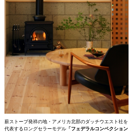
薪ストーブ発祥の地・アメリカ北部のダッチウエスト社を
代表するロングセラーモデル
「フェデラルコンベクション