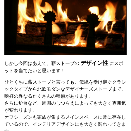
デザイン性
しかし今回はあえて、薪ストーブの
にスポ
ットを当てたいと思います！
ひとくちに薪ストーブと言っても、伝統を受け継ぐクラシ
ックタイプから北欧モダンなデザイナーズストーブまで、
嗜好の異なるたくさんの種類があります。
さらに炉台など、周囲のしつらえによっても大きく雰囲気
が変わります。
オフシーズンも家族が集まるメインスペースに常に存在し
ているので、インテリアデザインにも大きく関わってきま