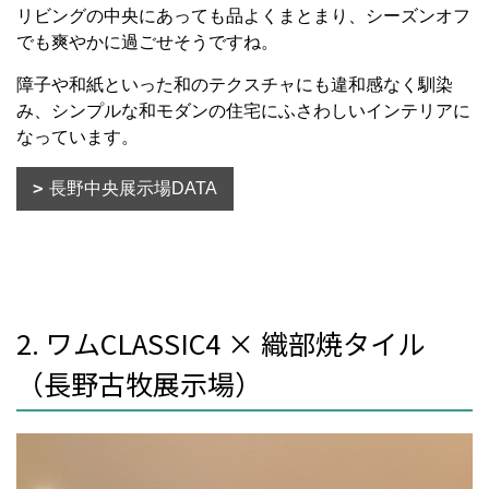
リビングの中央にあっても品よくまとまり、シーズンオフ
でも爽やかに過ごせそうですね。
障子や和紙といった和のテクスチャにも違和感なく馴染
み、シンプルな和モダンの住宅にふさわしいインテリアに
なっています。
長野中央展示場DATA
2. ワムCLASSIC4 × 織部焼タイル
（長野古牧展示場）