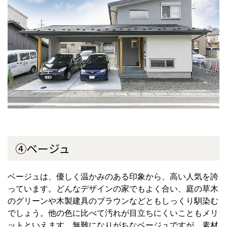
④ベージュ
ベージュは、優しく温かみのある印象から、高い人気を誇
っています。どんなデザインの家でもよく合い、庭の草木
のグリーンや木製建具のブラウンなどともしっくり馴染む
でしょう。他の色に比べて汚れが目立ちにくいこともメリ
ットといえます。無難になりがちなベージュですが、素材