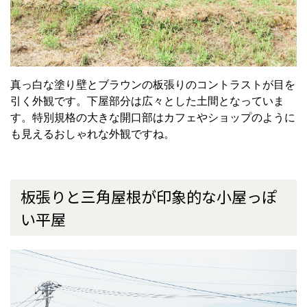
真っ白な塗り壁とブラウンの板張りのコントラストが目を
引く外観です。下屋部分は広々とした土間となっていま
す。特別規格の大きな開口部はカフェやショップのように
も見えるおしゃれな外観ですね。
板張りと三角屋根が印象的な小屋っぽ
い平屋