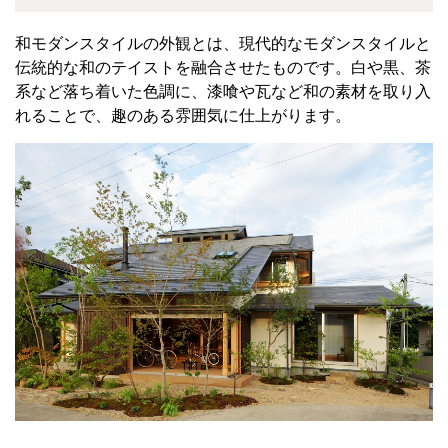
和モダンスタイルの外観とは、現代的なモダンスタイルと
伝統的な和のテイストを融合させたものです。白や黒、茶
系など落ち着いた色調に、漆喰や瓦など和の素材を取り入
れることで、趣のある雰囲気に仕上がります。