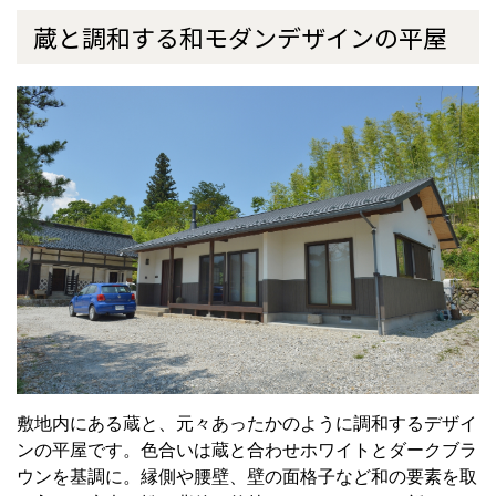
蔵と調和する和モダンデザインの平屋
敷地内にある蔵と、元々あったかのように調和するデザイ
ンの平屋です。色合いは蔵と合わせホワイトとダークブラ
ウンを基調に。縁側や腰壁、壁の面格子など和の要素を取