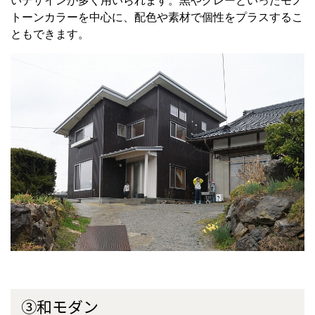
いデザインが多く用いられます。黒やグレーといったモノ
トーンカラーを中心に、配色や素材で個性をプラスするこ
ともできます。
③和モダン