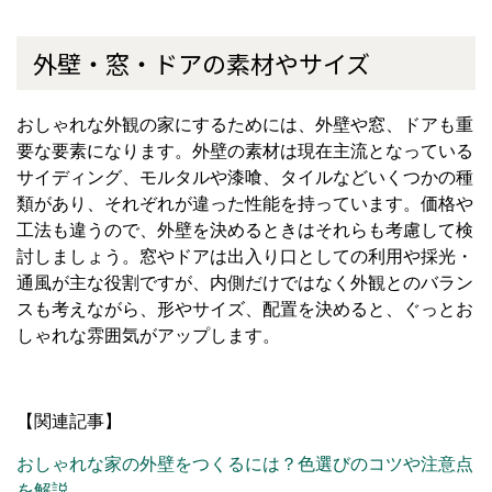
外壁・窓・ドアの素材やサイズ
おしゃれな外観の家にするためには、外壁や窓、ドアも重
要な要素になります。外壁の素材は現在主流となっている
サイディング、モルタルや漆喰、タイルなどいくつかの種
類があり、それぞれが違った性能を持っています。価格や
工法も違うので、外壁を決めるときはそれらも考慮して検
討しましょう。窓やドアは出入り口としての利用や採光・
通風が主な役割ですが、内側だけではなく外観とのバラン
スも考えながら、形やサイズ、配置を決めると、ぐっとお
しゃれな雰囲気がアップします。
【関連記事】
おしゃれな家の外壁をつくるには？色選びのコツや注意点
を解説