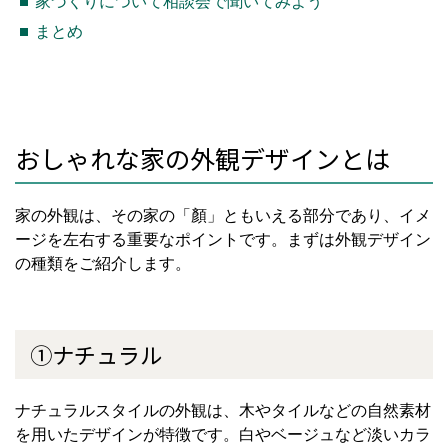
家づくりについて相談会で聞いてみよう
まとめ
おしゃれな家の外観デザインとは
家の外観は、その家の「顏」ともいえる部分であり、イメ
ージを左右する重要なポイントです。まずは外観デザイン
の種類をご紹介します。
①ナチュラル
ナチュラルスタイルの外観は、木やタイルなどの自然素材
を用いたデザインが特徴です。白やベージュなど淡いカラ