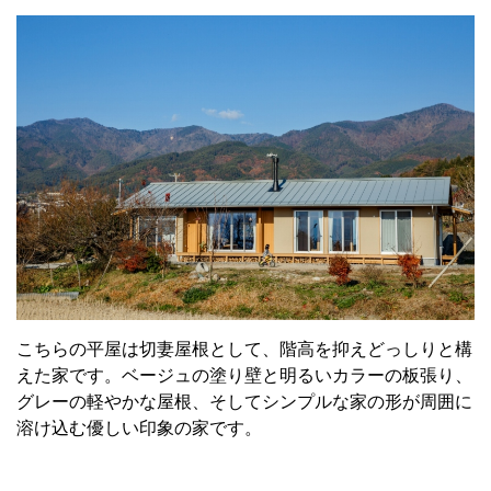
こちらの平屋は切妻屋根として、階高を抑えどっしりと構
えた家です。ベージュの塗り壁と明るいカラーの板張り、
グレーの軽やかな屋根、そしてシンプルな家の形が周囲に
溶け込む優しい印象の家です。