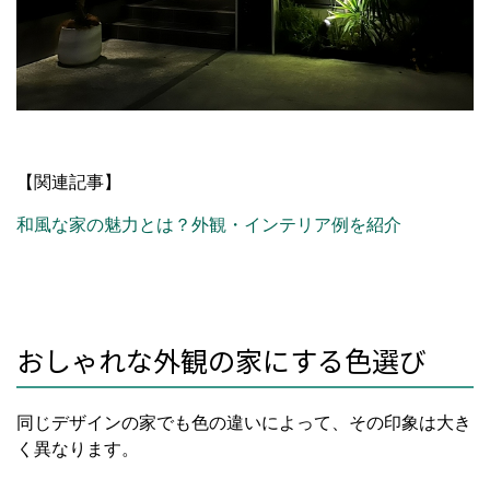
【関連記事】
和風な家の魅力とは？外観・インテリア例を紹介
おしゃれな外観の家にする色選び
同じデザインの家でも色の違いによって、その印象は大き
く異なります。