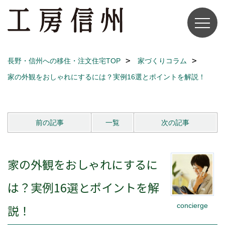
長野・信州への移住・注文住宅TOP
家づくりコラム
家の外観をおしゃれにするには？実例16選とポイントを解説！
前の記事
一覧
次の記事
家の外観をおしゃれにするに
は？実例16選とポイントを解
concierge
説！