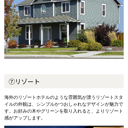
⑦リゾート
海外のリゾートホテルのような雰囲気が漂うリゾートスタ
イルの外観は、シンプルかつおしゃれなデザインが魅力で
す。お好みの木やグリーンを取り入れると、よりリゾート
感がアップします。