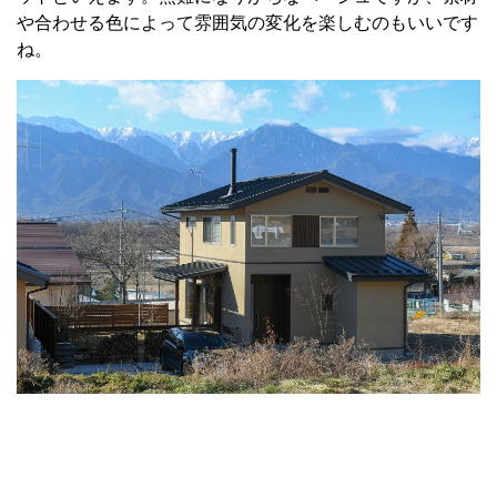
や合わせる色によって雰囲気の変化を楽しむのもいいです
ね。