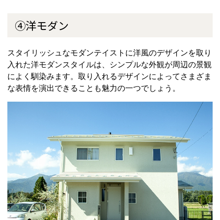
④洋モダン
スタイリッシュなモダンテイストに洋風のデザインを取り
入れた洋モダンスタイルは、シンプルな外観が周辺の景観
によく馴染みます。取り入れるデザインによってさまざま
な表情を演出できることも魅力の一つでしょう。