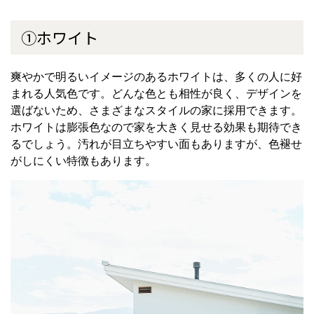
①ホワイト
爽やかで明るいイメージのあるホワイトは、多くの人に好
まれる人気色です。どんな色とも相性が良く、デザインを
選ばないため、さまざまなスタイルの家に採用できます。
ホワイトは膨張色なので家を大きく見せる効果も期待でき
るでしょう。汚れが目立ちやすい面もありますが、色褪せ
がしにくい特徴もあります。