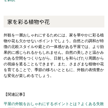
家を彩る植物や花
外観を一層おしゃれにするためには、家を華やかに彩る植
物や花も欠かせないポイントでしょう。自然との調和が特
徴の北欧スタイルや庭との一体感がある平屋では、より効
果的に感じられるかもしれません。自然の美しさと温かみ
のある空間をつくりながら、日射しを和らげたり周囲から
の視線を遮ることもできます。また、さまざまな植物や花
を育てることで、季節の移ろいとともに、外観の表情豊か
な変化が楽しめるでしょう。
【関連記事】
平屋の外観をおしゃれにするポイントとは？よくある失敗