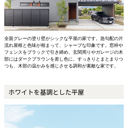
全面グレーの塗り壁がシックな平屋の家です。急勾配の片
流れ屋根と色味が相まって、シャープな印象です。窓枠や
フェンスをブラックで引き締め、玄関周りやガレージの木
部にはダークブラウンを差し色に。すっきりとまとまりつ
つも、木部の温かみを感じさせる調和が素敵な家です。
ホワイトを基調とした平屋