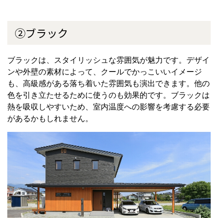
②ブラック
ブラックは、スタイリッシュな雰囲気が魅力です。デザイ
ンや外壁の素材によって、クールでかっこいいイメージ
も、高級感がある落ち着いた雰囲気も演出できます。他の
色を引き立たせるために使うのも効果的です。ブラックは
熱を吸収しやすいため、室内温度への影響を考慮する必要
があるかもしれません。