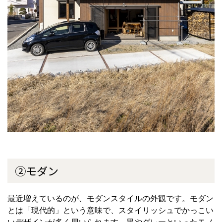
②モダン
最近増えているのが、モダンスタイルの外観です。モダン
とは「現代的」という意味で、スタイリッシュでかっこい