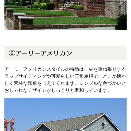
⑥アーリーアメリカン
アーリーアメリカンスタイルの特徴は、材を重ね張りする
ラップサイディングや可愛らしい三角屋根で、どこか懐か
しく素朴な印象を与えてくれます。シンプルな色づかいと
おしゃれなデザインがしっくりと調和しています。