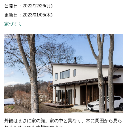
公開日：2022/12/26(月)
更新日：2023/01/05(木)
家づくり
外観はまさに家の顔。家の中と異なり、常に周囲から見ら