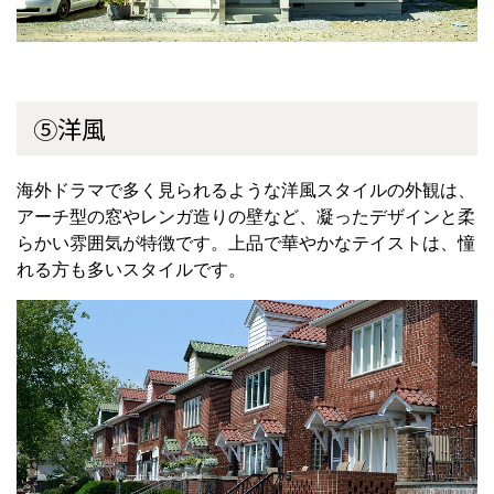
⑤洋風
海外ドラマで多く見られるような洋風スタイルの外観は、
アーチ型の窓やレンガ造りの壁など、凝ったデザインと柔
らかい雰囲気が特徴です。上品で華やかなテイストは、憧
れる方も多いスタイルです。