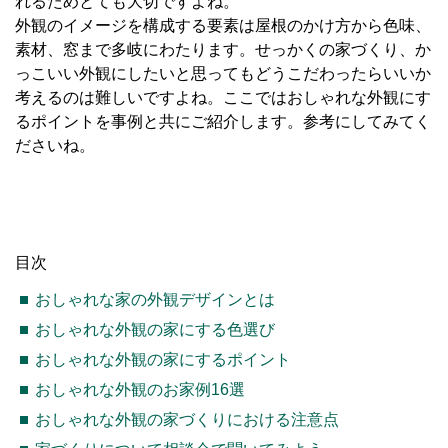
れるためとても大切ですよね。
外観のイメージを構成する要素は屋根のかけ方から色味、
素材、窓まで多岐にわたります。せっかくの家づくり、か
っこいい外観にしたいと思ってもどうこだわったらいいか
考えるのは難しいですよね。ここではおしゃれな外観にす
るポイントを事例と共にご紹介します。参考にしてみてく
ださいね。
目次
おしゃれな家の外観デザインとは
おしゃれな外観の家にする色選び
おしゃれな外観の家にするポイント
おしゃれな外観のお家例
16
選
おしゃれな外観の家づくりにおける注意点