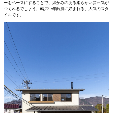
ーをベースにすることで、温かみのある柔らかい雰囲気が
つくれるでしょう。幅広い年齢層に好まれる、人気のスタ
イルです。