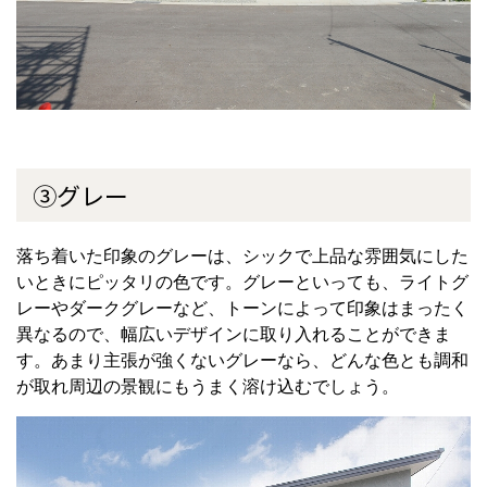
③グレー
落ち着いた印象のグレーは、シックで上品な雰囲気にした
いときにピッタリの色です。グレーといっても、ライトグ
レーやダークグレーなど、トーンによって印象はまったく
異なるので、幅広いデザインに取り入れることができま
す。あまり主張が強くないグレーなら、どんな色とも調和
が取れ周辺の景観にもうまく溶け込むでしょう。