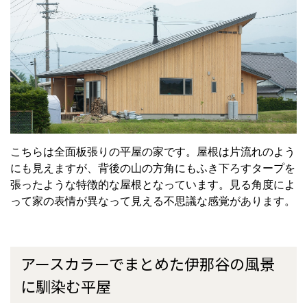
こちらは全面板張りの平屋の家です。屋根は片流れのよう
にも見えますが、背後の山の方角にもふき下ろすタープを
張ったような特徴的な屋根となっています。見る角度によ
って家の表情が異なって見える不思議な感覚があります。
アースカラーでまとめた伊那谷の風景
に馴染む平屋