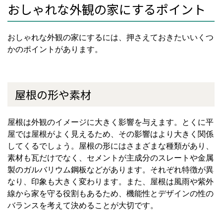
おしゃれな外観の家にするポイント
おしゃれな外観の家にするには、押さえておきたいいくつ
かのポイントがあります。
屋根の形や素材
屋根は外観のイメージに大きく影響を与えます。とくに平
屋では屋根がよく見えるため、その影響はより大きく関係
してくるでしょう。屋根の形にはさまざまな種類があり、
素材も瓦だけでなく、セメントが主成分のスレートや金属
製のガルバリウム鋼板などがあります。それぞれ特徴が異
なり、印象も大きく変わります。また、屋根は風雨や紫外
線から家を守る役割もあるため、機能性とデザインの性の
バランスを考えて決めることが大切です。