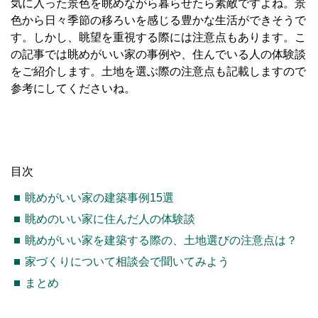
気に入った景色を眺めながら暮らせたら素敵ですよね。景
色から日々季節の移ろいを感じる豊かな生活ができそうで
す。しかし、眺望を重視する際には注意点もあります。こ
の記事では眺めがいい家の事例や、住んでいる人の体験談
をご紹介します。土地を選ぶ際の注意点も記載しますので
参考にしてくださいね。
目次
眺めがいい家の建築事例15選
眺めのいい家に住んだ人の体験談
眺めがいい家を建築する際の、土地選びの注意点は？
家づくりについて相談会で聞いてみよう
まとめ