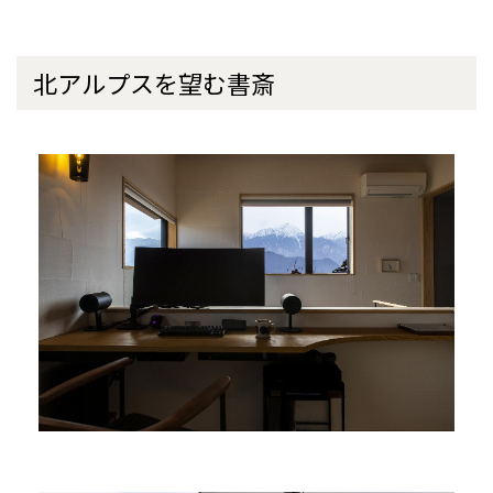
北アルプスを望む書斎