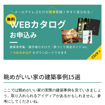
眺めがいい家の建築事例15選
ここでは眺めがいい家の実際の建築事例を見ていきましょ
う。取り入れられるアイディアがあるかもしれません。参
考にしてくださいね。