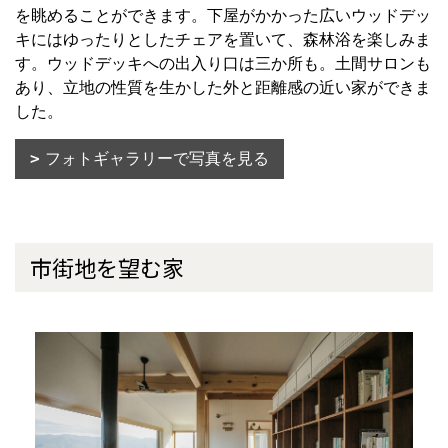
を眺めることができます。下屋がかかった広いウッドデッ
キにはゆったりとしたチェアを置いて、森林浴を楽しみま
す。ウッドデッキへの出入り口は三か所も。土間サロンも
あり、立地の性質を生かした外と距離感の近い家ができま
した。
フォトギャラリーで写真を見る
市街地を望む家