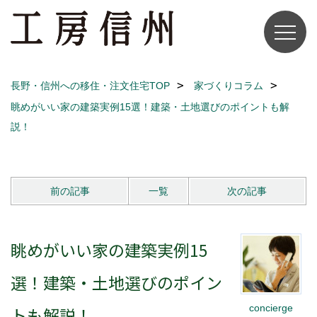
長野・信州への移住・注文住宅TOP
家づくりコラム
眺めがいい家の建築実例15選！建築・土地選びのポイントも解
説！
前の記事
一覧
次の記事
眺めがいい家の建築実例15
選！建築・土地選びのポイン
concierge
トも解説！