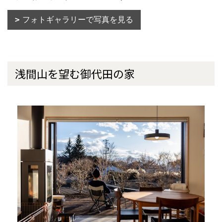
フォトギャラリーで写真を見る
浅間山を望む御代田の家