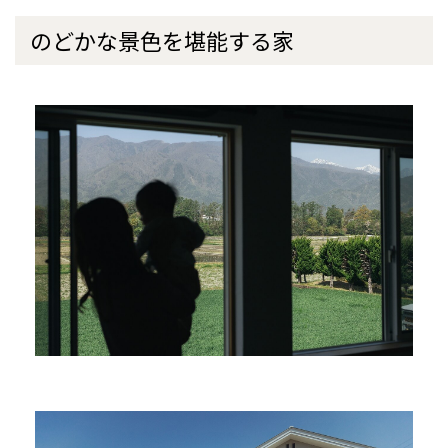
のどかな景色を堪能する家