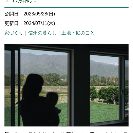
公開日：2023/05/28(日)
更新日：2024/07/11(木)
家づくり
｜
信州の暮らし
｜
土地・庭のこと