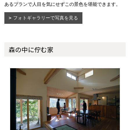
あるプランで人目を気にせずこの景色を堪能できます。
フォトギャラリーで写真を見る
森の中に佇む家