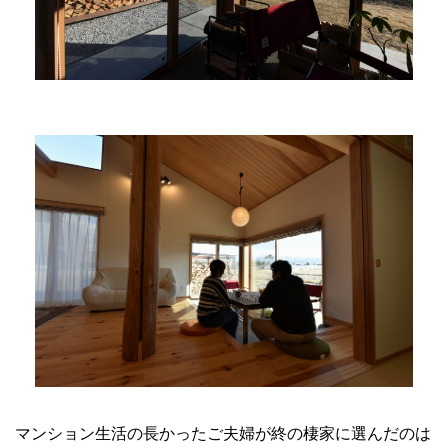
マンション生活の長かったご夫婦が終の棲家に選んだのは