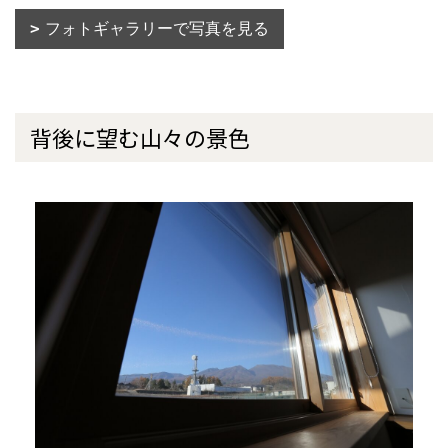
フォトギャラリーで写真を見る
背後に望む山々の景色