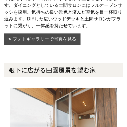
す。ダイニングとしている土間サロンにはフルオープンサ
ッシを採用。気持ちの良い景色と済んだ空気を目一杯取り
込みます。DIYした広いウッドデッキと土間サロンがフラ
ットに繋がり、一体感を持たせています。
フォトギャラリーで写真を見る
眼下に広がる田園風景を望む家