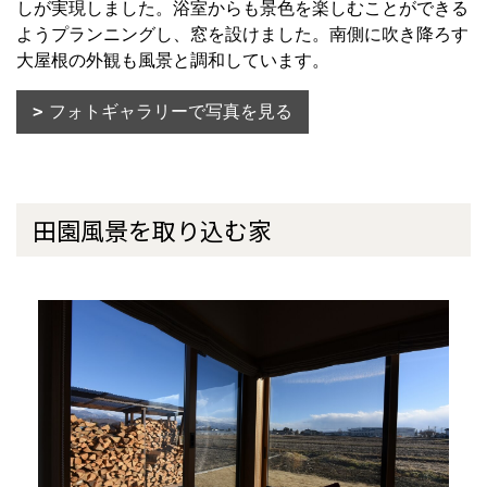
しが実現しました。浴室からも景色を楽しむことができる
ようプランニングし、窓を設けました。南側に吹き降ろす
大屋根の外観も風景と調和しています。
フォトギャラリーで写真を見る
田園風景を取り込む家