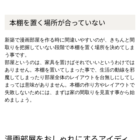
本棚を置く場所が合っていない
新築で漫画部屋を作る時に間違いやすいのが、きちんと間
取りを把握していない段階で本棚を置く場所を決めてしま
う事です。
部屋というのは、家具を置けばそれでいいというわけでは
ありません。本棚を置いてしまった事で、生活の動線を邪
魔してしまったり部屋全体のレイアウトを台無しにしてし
まっては意味がありません。本棚の作り方やレイアウトで
失敗しないためには、まずは家の間取りを見直す事から始
めましょう。
漫画部屋をおしゃれにするアイディ