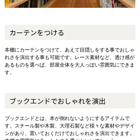
カーテンをつける
本棚にカーテンをつけて、あえて目隠しをする事でおしゃ
れさを演出する事も可能です。レース素材など、透け感が
あるものを選べば、部屋全体を大人っぽい雰囲気にできま
す。
ブックエンドでおしゃれを演出
ブックエンドとは、本が倒れないようにするアイテムで
す。スチール製や木製、大理石製など様々な素材やデザイ
ンがあり、置いておくだけでおしゃれさを演出できます。