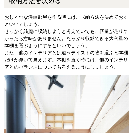
収納方法を決める
おしゃれな漫画部屋を作る時には、収納方法を決めておく
といいでしょう。
せっかく綺麗に収納しようと考えていても、容量が足りな
かったら意味がありません。たっぷり収納できる大容量の
本棚を選ぶようにするといいでしょう。
また、他のインテリアとは違うテイストの物を選ぶと本棚
だけが浮いて見えます。本棚を置く時には、他のインテリ
アとのバランスについても考えるようにしましょう。