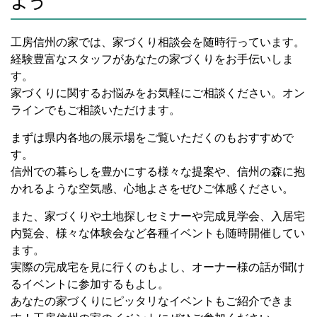
よう
工房信州の家では、家づくり相談会を随時行っています。
経験豊富なスタッフがあなたの家づくりをお手伝いしま
す。
家づくりに関するお悩みをお気軽にご相談ください。オン
ラインでもご相談いただけます。
まずは県内各地の展示場をご覧いただくのもおすすめで
す。
信州での暮らしを豊かにする様々な提案や、信州の森に抱
かれるような空気感、心地よさをぜひご体感ください。
また、家づくりや土地探しセミナーや完成見学会、入居宅
内覧会、様々な体験会など各種イベントも随時開催してい
ます。
実際の完成宅を見に行くのもよし、オーナー様の話が聞け
るイベントに参加するもよし。
あなたの家づくりにピッタリなイベントもご紹介できま