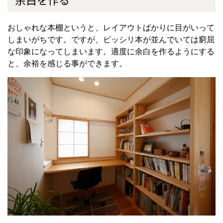
おしゃれな本棚というと、レイアウトばかりに目がいって
しまいがちです。ですが、ビッシリ本が並んでいては窮屈
な印象になってしまいます。適度に余白を作るようにする
と、余裕を感じる事ができます。