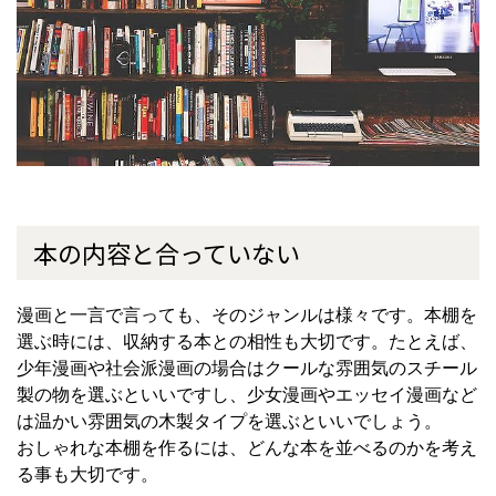
本の内容と合っていない
漫画と一言で言っても、そのジャンルは様々です。本棚を
選ぶ時には、収納する本との相性も大切です。たとえば、
少年漫画や社会派漫画の場合はクールな雰囲気のスチール
製の物を選ぶといいですし、少女漫画やエッセイ漫画など
は温かい雰囲気の木製タイプを選ぶといいでしょう。
おしゃれな本棚を作るには、どんな本を並べるのかを考え
る事も大切です。