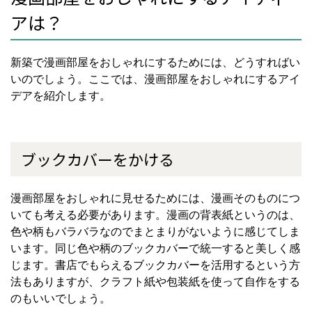
アは？
新築で漫画部屋をおしゃれにするためには、どうすればい
いのでしょう。ここでは、漫画部屋をおしゃれにするアイ
デアを紹介します。
ブックカバーをかける
漫画部屋をおしゃれに見せるためには、漫画そのものにつ
いても考える必要があります。漫画の背表紙というのは、
色や柄もバラバラなのでまとまりがないように感じてしま
います。同じ色や柄のブックカバーで統一すると美しく感
じます。書店でもらえるブックカバーを活用するという方
法もありますが、クラフト紙や包装紙を使って自作をする
のもいいでしょう。