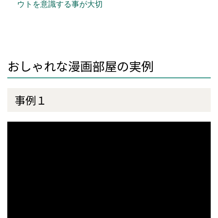
ウトを意識する事が大切
おしゃれな漫画部屋の実例
事例１