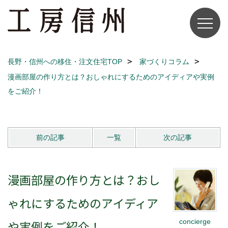
長野・信州への移住・注文住宅TOP
家づくりコラム
漫画部屋の作り方とは？おしゃれにするためのアイディアや実例
をご紹介！
前の記事
一覧
次の記事
漫画部屋の作り方とは？おし
ゃれにするためのアイディア
concierge
や実例をご紹介！