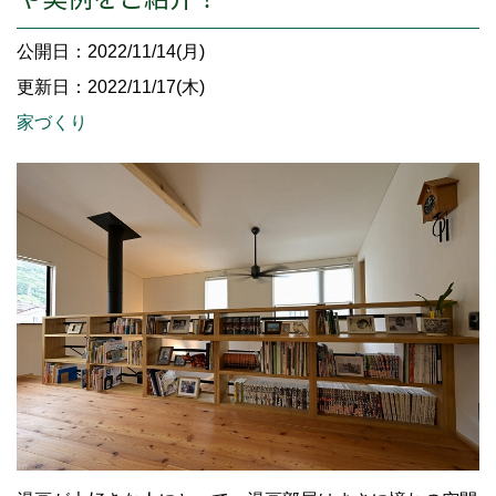
公開日：2022/11/14(月)
更新日：2022/11/17(木)
家づくり