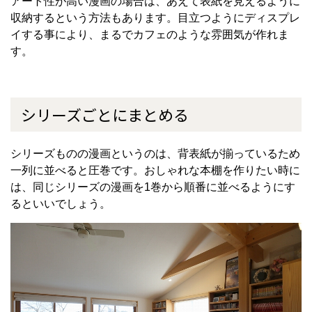
アート性が高い漫画の場合は、あえて表紙を見えるように
収納するという方法もあります。目立つようにディスプレ
イする事により、まるでカフェのような雰囲気が作れま
す。
シリーズごとにまとめる
シリーズものの漫画というのは、背表紙が揃っているため
一列に並べると圧巻です。おしゃれな本棚を作りたい時に
は、同じシリーズの漫画を1巻から順番に並べるようにす
るといいでしょう。