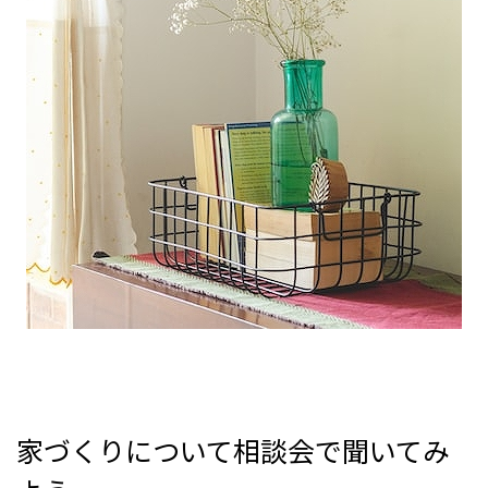
家づくりについて相談会で聞いてみ