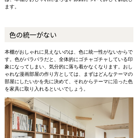
ます。
色の統一がない
本棚がおしゃれに見えないのは、色に統一性がないからで
す。色がバラバラだと、全体的にゴチャゴチャしている印
象になってしまい、気分的に落ち着かなくなります。おし
ゃれな漫画部屋の作り方としては、まずはどんなテーマの
部屋にしたいかを先に決めて、それからテーマに沿った色
を家具に取り入れるといいでしょう。