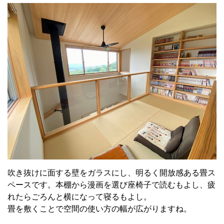
吹き抜けに面する壁をガラスにし、明るく開放感ある畳ス
ペースです。本棚から漫画を選び座椅子で読むもよし、疲
れたらごろんと横になって寝るもよし。
畳を敷くことで空間の使い方の幅が広がりますね。