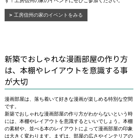
す！工房信州の家のイベントにぜひご参加ください。
工房信州の家のイベントをみる
新築でおしゃれな漫画部屋の作り方
は、本棚やレイアウトを意識する事
が大切
漫画部屋は、落ち着いて好きな漫画が楽しめる特別な空間
です。
新築でおしゃれな漫画部屋の作り方がわからないという時
には、本棚やレイアウトを意識するといいでしょう。本棚
の素材や、並べる本のレイアウトによって漫画部屋の印象
は大きく変わります。まずは、部屋の広さやインテリアの