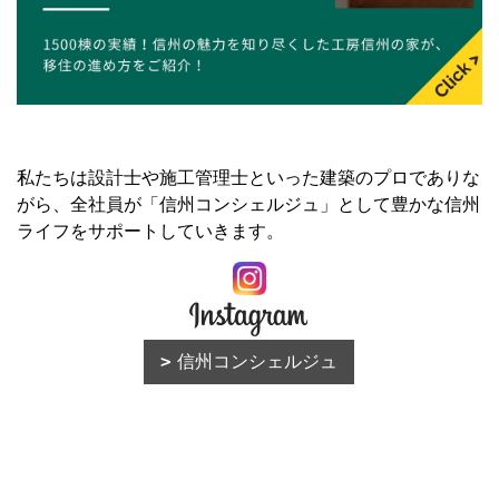
私たちは設計士や施工管理士といった建築のプロでありな
がら、全社員が「信州コンシェルジュ」として豊かな信州
ライフをサポートしていきます。
信州コンシェルジュ