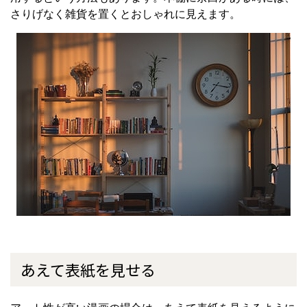
さりげなく雑貨を置くとおしゃれに見えます。
あえて表紙を見せる