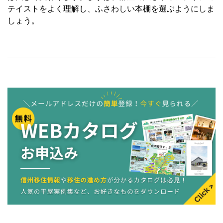
テイストをよく理解し、ふさわしい本棚を選ぶようにしま
しょう。