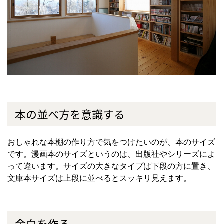
本の並べ方を意識する
おしゃれな本棚の作り方で気をつけたいのが、本のサイズ
です。漫画本のサイズというのは、出版社やシリーズによ
って違います。サイズの大きなタイプは下段の方に置き、
文庫本サイズは上段に並べるとスッキリ見えます。
余白を作る