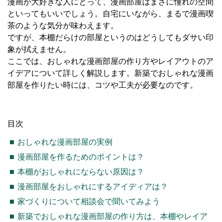
漫画が大好きな人にとって、漫画部屋はまさに憧れの空間
といってもいいでしょう。自宅にいながら、まるで漫画喫
茶のような気分が味わえます。
ですが、本棚だらけの部屋というのはどうしてもダサい印
象が拭えません。
ここでは、おしゃれな漫画部屋の作り方やレイアウトのア
イデアについて詳しく解説します。新築でおしゃれな漫画
部屋を作りたい時には、コツや工夫が必要なのです。
目次
おしゃれな漫画部屋の実例
漫画部屋を作るためのポイントは？
本棚がおしゃれにならない原因は？
漫画部屋をおしゃれにするアイディアは？
家づくりについて相談会で聞いてみよう
新築でおしゃれな漫画部屋の作り方は、本棚やレイア