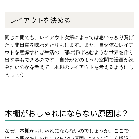
レイアウトを決める
同じ本棚でも、レイアウト次第によっては思いっきり寛げ
たり非日常を味わえたりもします。また、自然体なレイア
ウトを意識すれば生活の一部に溶け込むような世界を作り
出す事もできるのです。自分がどのような空間で漫画が読
みたいのかを考えて、本棚のレイアウトを考えるようにし
ましょう。
本棚がおしゃれにならない原因は？
なぜ、本棚がおしゃれにならないのでしょうか。ここで
は、本棚がおしゃれにならない原因について詳しく解説し