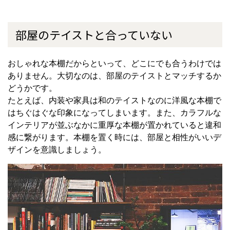
部屋のテイストと合っていない
おしゃれな本棚だからといって、どこにでも合うわけでは
ありません。大切なのは、部屋のテイストとマッチするか
どうかです。
たとえば、内装や家具は和のテイストなのに洋風な本棚で
はちぐはぐな印象になってしまいます。また、カラフルな
インテリアが並ぶなかに重厚な本棚が置かれていると違和
感に繋がります。本棚を置く時には、部屋と相性がいいデ
ザインを意識しましょう。