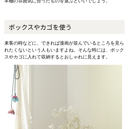
本棚の雰囲気に合ったものを選ぶといいでしょう。
ボックスやカゴを使う
来客の時などに、できれば漫画が並んでいるところを見ら
れたくないという人もいますよね。そんな時には、ボック
スやカゴに入れて収納するとおしゃれに見えます。