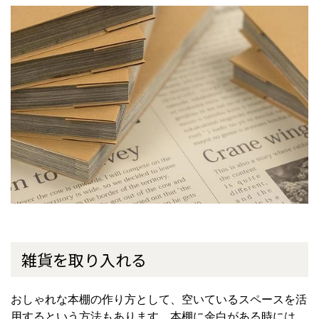
雑貨を取り入れる
おしゃれな本棚の作り方として、空いているスペースを活
用するという方法もあります。本棚に余白がある時には、