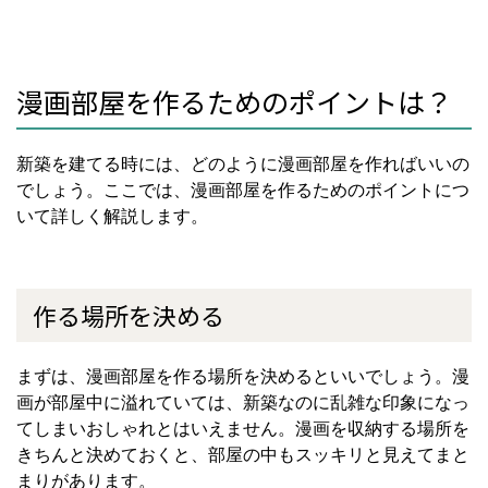
漫画部屋を作るためのポイントは？
新築を建てる時には、どのように漫画部屋を作ればいいの
でしょう。ここでは、漫画部屋を作るためのポイントにつ
いて詳しく解説します。
作る場所を決める
まずは、漫画部屋を作る場所を決めるといいでしょう。漫
画が部屋中に溢れていては、新築なのに乱雑な印象になっ
てしまいおしゃれとはいえません。漫画を収納する場所を
きちんと決めておくと、部屋の中もスッキリと見えてまと
まりがあります。