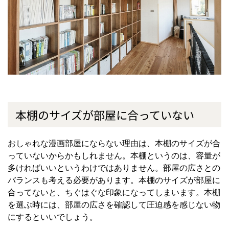
本棚のサイズが部屋に合っていない
おしゃれな漫画部屋にならない理由は、本棚のサイズが合
っていないからかもしれません。本棚というのは、容量が
多ければいいというわけではありません。部屋の広さとの
バランスも考える必要があります。本棚のサイズが部屋に
合ってないと、ちぐはぐな印象になってしまいます。本棚
を選ぶ時には、部屋の広さを確認して圧迫感を感じない物
にするといいでしょう。