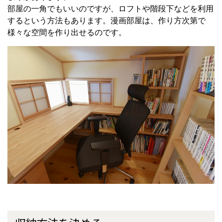
部屋の一角でもいいのですが、ロフトや階段下などを利用
するという方法もあります。漫画部屋は、作り方次第で
様々な空間を作り出せるのです。