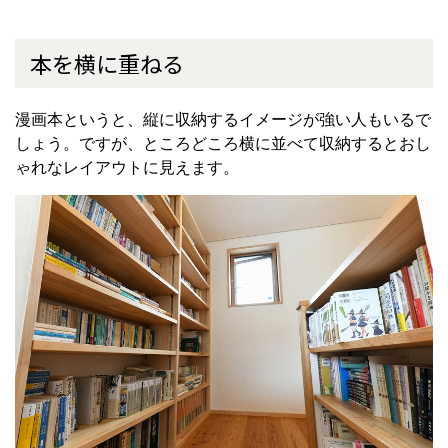
本を横に重ねる
漫画本というと、縦に収納するイメージが強い人もいるで
しょう。ですが、ところどころ横に並べて収納するとおし
ゃれなレイアウトに見えます。