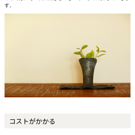
す。
コストがかかる