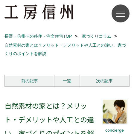
長野・信州への移住・注文住宅TOP
家づくりコラム
自然素材の家とは？メリット・デメリットや人工との違い、家づ
くりのポイントを解説
前の記事
一覧
次の記事
自然素材の家とは？メリッ
ト・デメリットや人工との違
concierge
い、家づくりのポイントを解