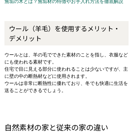
無垢の木とは？無垢材の特徴やお手入れ方法を徹底解説
ウール（羊毛）を使用するメリット・
デメリット
ウールとは、羊の毛でできた素材のことを指し、衣服など
にも使われる素材です。
住宅で目に見える部分に使われることは少ないですが、主
に壁の中の断熱材などに使用されます。
ウールは非常に断熱性に優れており、冬でも快適に生活を
送ることができるでしょう。
自然素材の家と従来の家の違い