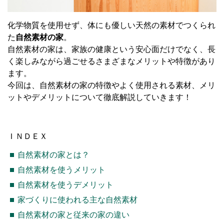
化学物質を使用せず、体にも優しい天然の素材でつくられ
た
自然素材の家
。
自然素材の家は、家族の健康という安心面だけでなく、長
く楽しみながら過ごせるさまざまなメリットや特徴があり
ます。
今回は、自然素材の家の特徴やよく使用される素材、メリ
ットやデメリットについて徹底解説していきます！
ＩＮＤＥＸ
自然素材の家とは？
自然素材を使うメリット
自然素材を使うデメリット
家づくりに使われる主な自然素材
自然素材の家と従来の家の違い