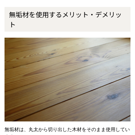
無垢材を使用するメリット・デメリッ
ト
無垢材は、丸太から切り出した木材をそのまま使用してい