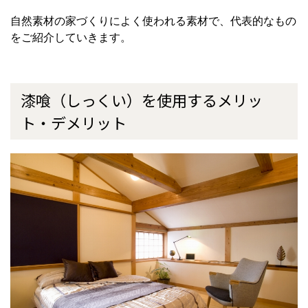
自然素材の家づくりによく使われる素材で、代表的なもの
をご紹介していきます。
漆喰（しっくい）を使用するメリッ
ト・デメリット