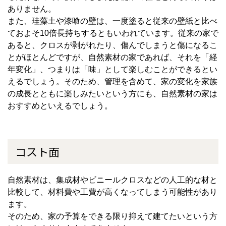
ありません。
また、珪藻土や漆喰の壁は、一度塗ると従来の壁紙と比べ
ておよそ10倍長持ちするともいわれています。従来の家で
あると、クロスが剥がれたり、傷んでしまうと傷になるこ
とがほとんどですが、自然素材の家であれば、それを「経
年変化」、つまりは「味」として楽しむことができるとい
えるでしょう。そのため、管理を含めて、家の変化を家族
の成長とともに楽しみたいという方にも、自然素材の家は
おすすめといえるでしょう。
コスト面
自然素材は、集成材やビニールクロスなどの人工的な材と
比較して、材料費や工費が高くなってしまう可能性があり
ます。
そのため、家の予算をできる限り抑えて建てたいという方