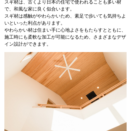
スギ材は、古くより日本の住宅で使われることも多い材
で、和風な家に良く似合います。
スギ材は感触がやわらかいため、素足で歩いても気持ちよ
いといった利点があります。
やわらかい材は住まい手に心地よさをもたらすとともに、
施工時にも柔軟な加工が可能になるため、さまざまなデザ
イン設計ができます。