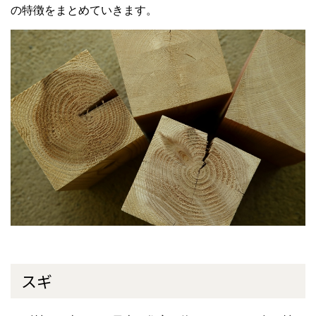
の特徴をまとめていきます。
スギ