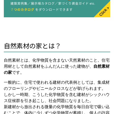
自然素材の家とは？
自然素材とは、化学
物質
を含まない天然素材のこと。住宅
用材として自然素材をふんだんに使った建物が、
自然素材
の家
です。
一般的に、住宅で使われる建材の代表例としては、集成材
のフローリングやビニールクロスなどが挙げられます。
しかし一時期、こうした化学物質を含む建材がシックハウ
ス症候群を引き起こし、社会問題になりました。
新建材から放出される微量の化学物質を毎日自宅で吸い込
むことで、体内に少しずつ化学物質が蓄積し、個人の許容