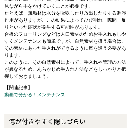
見ながら手をかけていくことが必要です。
たとえば、無垢材は水分を吸収したり放出したりする調湿
作用がありますが、この効果によってひび割れ・隙間・反
りといった症状が発生する可能性があります。
合板のフローリングなどは人口素材のためお手入れもしや
すくメンテナンスも簡単ですが、自然素材を扱う場合は、
その素材にあった手入れができるように気を遣う必要があ
ります。
このように、その自然素材によって、手入れや管理の方法
が異なるため、あらかじめ手入れ方法などをしっかりと把
握しておきましょう。
【関連記事】
動画で分かる！メンテナンス
傷が付きやすく隠しづらい