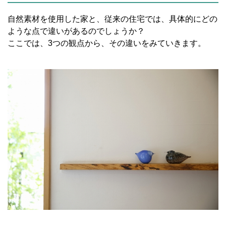
自然素材を使用した家と、従来の住宅では、具体的にどの
ような点で違いがあるのでしょうか？
ここでは、3つの観点から、その違いをみていきます。