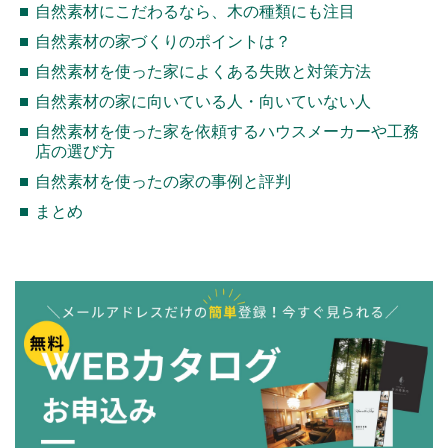
自然素材にこだわるなら、木の種類にも注目
自然素材の家づくりのポイントは？
自然素材を使った家によくある失敗と対策方法
自然素材の家に向いている人・向いていない人
自然素材を使った家を依頼するハウスメーカーや工務
店の選び方
自然素材を使ったの家の事例と評判
まとめ