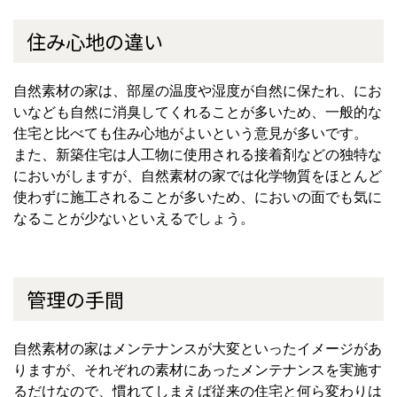
住み心地の違い
自然素材の家は、部屋の温度や湿度が自然に保たれ、にお
いなども自然に消臭してくれることが多いため、一般的な
住宅と比べても住み心地がよいという意見が多いです。
また、新築住宅は人工物に使用される接着剤などの独特な
においがしますが、自然素材の家では化学物質をほとんど
使わずに施工されることが多いため、においの面でも気に
なることが少ないといえるでしょう。
管理の手間
自然素材の家はメンテナンスが大変といったイメージがあ
りますが、それぞれの素材にあったメンテナンスを実施す
るだけなので、慣れてしまえば従来の住宅と何ら変わりは