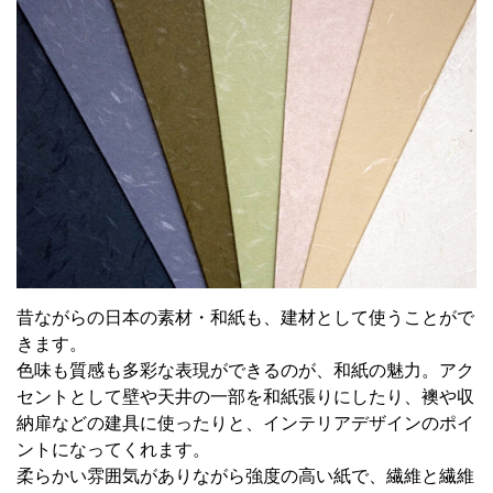
昔ながらの日本の素材・和紙も、建材として使うことがで
きます。
色味も質感も多彩な表現ができるのが、和紙の魅力。アク
セントとして壁や天井の一部を和紙張りにしたり、襖や収
納扉などの建具に使ったりと、インテリアデザインのポイ
ントになってくれます。
柔らかい雰囲気がありながら強度の高い紙で、繊維と繊維