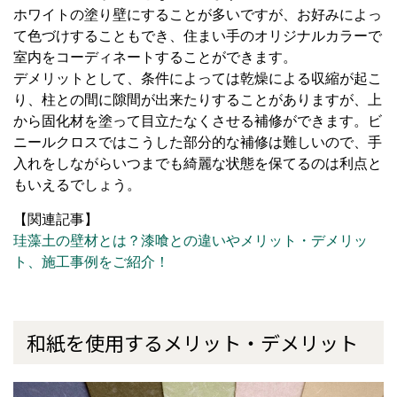
ホワイトの塗り壁にすることが多いですが、お好みによっ
て色づけすることもでき、住まい手のオリジナルカラーで
室内をコーディネートすることができます。
デメリットとして、条件によっては乾燥による収縮が起こ
り、柱との間に隙間が出来たりすることがありますが、上
から固化材を塗って目立たなくさせる補修ができます。ビ
ニールクロスではこうした部分的な補修は難しいので、手
入れをしながらいつまでも綺麗な状態を保てるのは利点と
もいえるでしょう。
【関連記事】
珪藻土の壁材とは？漆喰との違いやメリット・デメリッ
ト、施工事例をご紹介！
和紙を使用するメリット・デメリット