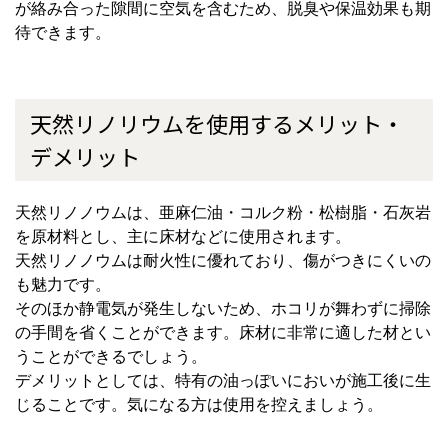
が絡み合った隙間に空気を含むため、脱臭や保温効果も期
待できます。
天然リノリウムを使用するメリット・
デメリット
天然リノノウムは、亜麻仁油・コルク粉・松樹脂・石灰岩
を原材料とし、主に床材などに使用されます。
天然リノノウムは耐火性に優れており、傷がつきにくいの
も魅力です。
そのほか静電気が発生しないため、ホコリが舞わずに掃除
の手間を省くことができます。床材に非常に適した材とい
うことができるでしょう。
デメリットとしては、特有の油っぽいにおいが施工後に生
じることです。気になる方は使用を控えましょう。