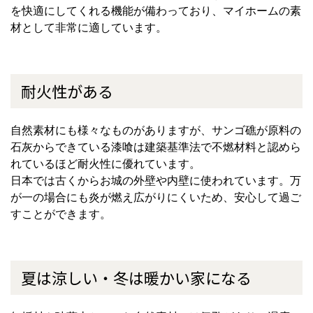
を快適にしてくれる機能が備わっており、マイホームの素
材として非常に適しています。
耐火性がある
自然素材にも様々なものがありますが、サンゴ礁が原料の
石灰からできている漆喰は建築基準法で不燃材料と認めら
れているほど耐火性に優れています。
日本では古くからお城の外壁や内壁に使われています。万
が一の場合にも炎が燃え広がりにくいため、安心して過ご
すことができます。
夏は涼しい・冬は暖かい家になる