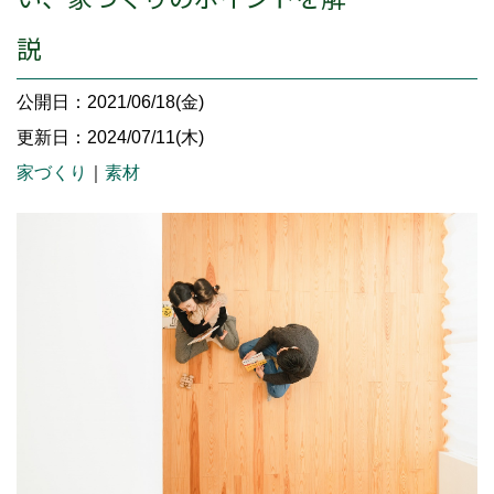
説
公開日：2021/06/18(金)
更新日：2024/07/11(木)
家づくり
｜
素材