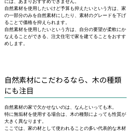
には、あまりおすすめできません。
自然素材を使用したいけど予算も抑えたいという方は、家
の一部分のみを自然素材にしたり、素材のグレードを下げ
ることで価格を抑えられます。
自然素材を使用したいという方は、自分の要望が柔軟にか
なえることができる、注文住宅で家を建てることをおすす
めします。
自然素材にこだわるなら、木の種類
にも注目
自然素材の家で欠かせないのは、なんといっても木。
特に無垢材を使用する場合は、木の種類によっても性質が
大きく異なります。
ここでは、家の材として使われることの多い代表的な木材