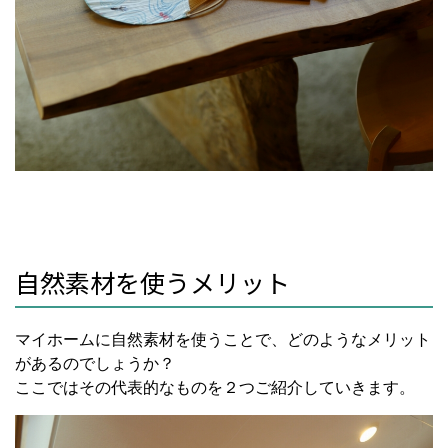
自然素材を使うメリット
マイホームに自然素材を使うことで、どのようなメリット
があるのでしょうか？
ここではその代表的なものを２つご紹介していきます。