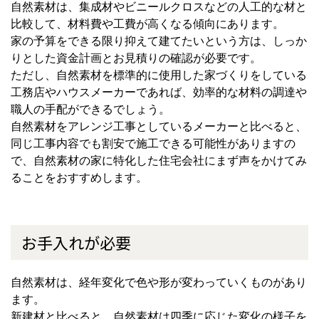
自然素材は、集成材やビニールクロスなどの人工的な材と
比較して、材料費や工費が高くなる傾向にあります。
家の予算をできる限り抑えて建てたいという方は、しっか
りとした資金計画とお見積りの確認が必要です。
ただし、自然素材を標準的に使用した家づくりをしている
工務店やハウスメーカーであれば、効率的な材料の調達や
職人の手配ができるでしょう。
自然素材をアレンジ工事としているメーカーと比べると、
同じ工事内容でも割安で施工できる可能性がありますの
で、自然素材の家に特化した住宅会社にまず声をかけてみ
ることをおすすめします。
お手入れが必要
自然素材は、経年変化で色や形が変わっていくものがあり
ます。
新建材と比べると、自然素材は四季に応じた変化の様子を