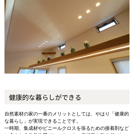
健康的な暮らしができる
自然素材の家の一番のメリットとしては、やはり「健康的
な暮らし」が実現できることです。
一時期、集成材やビニールクロスを張るための接着剤など