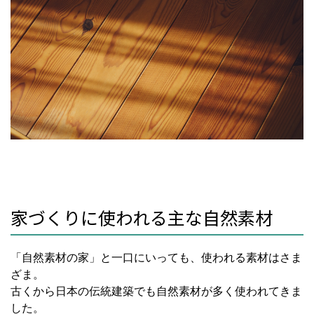
家づくりに使われる主な自然素材
「自然素材の家」と一口にいっても、使われる素材はさま
ざま。
古くから日本の伝統建築でも自然素材が多く使われてきま
した。