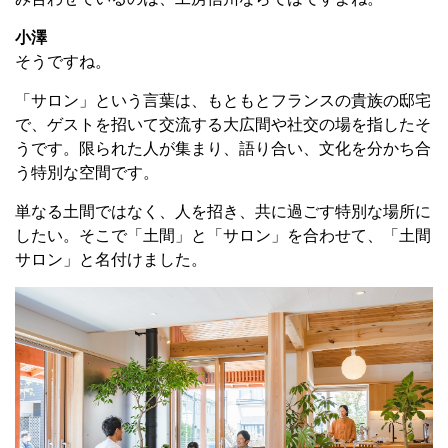
小澤
そうですね。
「サロン」という言葉は、もともとフランスの貴族の邸宅
で、ゲストを招いて交流する大広間や社交の場を指したそ
うです。限られた人が集まり、語り合い、文化を分かち合
う特別な空間です。
単なる土間ではなく、人を招き、共に過ごす特別な場所に
したい。そこで「土間」と「サロン」を合わせて、「土間
サロン」と名付けました。