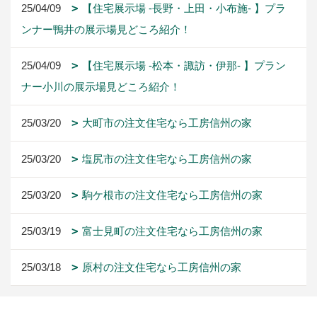
25/04/09
【住宅展示場 -長野・上田・小布施- 】プラ
ンナー鴨井の展示場見どころ紹介！
25/04/09
【住宅展示場 -松本・諏訪・伊那- 】プラン
ナー小川の展示場見どころ紹介！
25/03/20
大町市の注文住宅なら工房信州の家
25/03/20
塩尻市の注文住宅なら工房信州の家
25/03/20
駒ケ根市の注文住宅なら工房信州の家
25/03/19
富士見町の注文住宅なら工房信州の家
25/03/18
原村の注文住宅なら工房信州の家