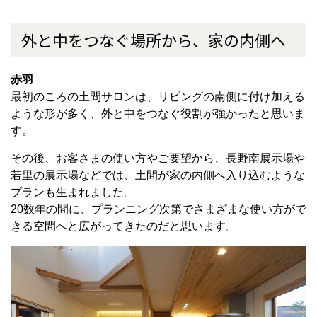
外と中をつなぐ場所から、家の内側へ
赤羽
最初のころの土間サロンは、リビングの南側に付け加える
ような形が多く、外と中をつなぐ役割が強かったと思いま
す。
その後、お客さまの使い方やご要望から、長野南展示場や
若里の展示場などでは、土間が家の内側へ入り込むような
プランも生まれました。
20数年の間に、プランニング次第でさまざまな使い方がで
きる空間へと広がってきたのだと思います。