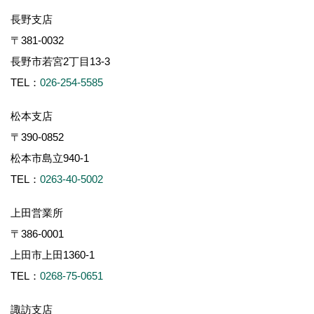
長野支店
〒381-0032
長野市若宮2丁目13-3
TEL：
026-254-5585
松本支店
〒390-0852
松本市島立940-1
TEL：
0263-40-5002
上田営業所
〒386-0001
上田市上田1360-1
TEL：
0268-75-0651
諏訪支店