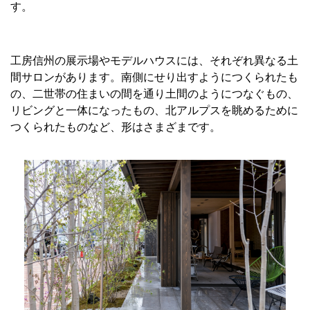
す。
工房信州の展示場やモデルハウスには、それぞれ異なる土
間サロンがあります。南側にせり出すようにつくられたも
の、二世帯の住まいの間を通り土間のようにつなぐもの、
リビングと一体になったもの、北アルプスを眺めるために
つくられたものなど、形はさまざまです。