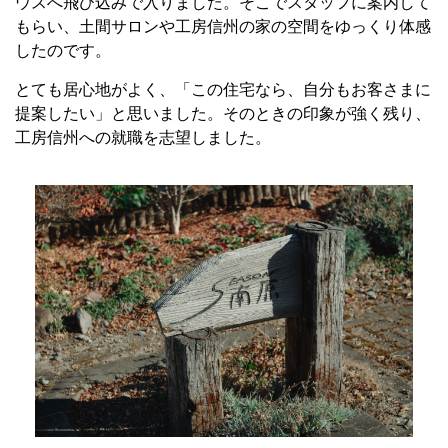
ウスへ飛び込みで入りました。そこでスタッフに案内して
もらい、土間サロンや工房信州の家の空間をゆっくり体感
したのです。
とても居心地がよく、「この住宅なら、自分もお客さまに
提案したい」と思いました。そのときの印象が強く残り、
工房信州への就職を志望しました。