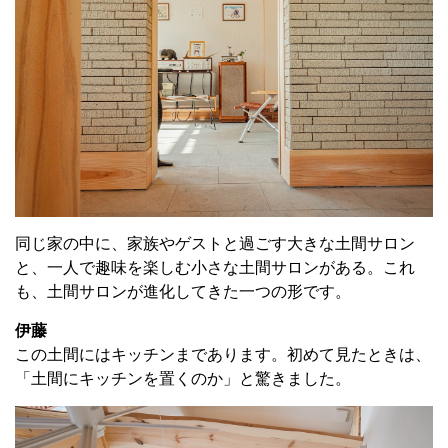
同じ家の中に、家族やゲストと過ごす大きな土間サロン
と、一人で趣味を楽しむ小さな土間サロンがある。これ
も、土間サロンが進化してきた一つの形です。
伊藤
この土間にはキッチンまであります。初めて見たときは、
「土間にキッチンを置くのか」と驚きました。