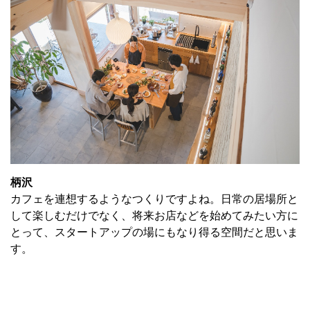
柄沢
カフェを連想するようなつくりですよね。日常の居場所と
して楽しむだけでなく、将来お店などを始めてみたい方に
とって、スタートアップの場にもなり得る空間だと思いま
す。