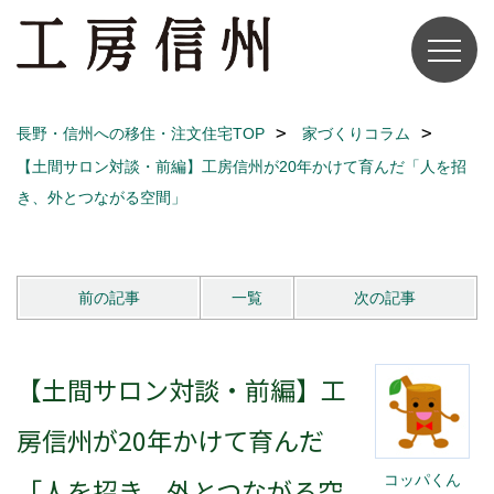
長野・信州への移住・注文住宅TOP
家づくりコラム
【土間サロン対談・前編】工房信州が20年かけて育んだ「人を招
き、外とつながる空間」
前の記事
一覧
次の記事
【土間サロン対談・前編】工
房信州が20年かけて育んだ
コッパくん
「人を招き、外とつながる空