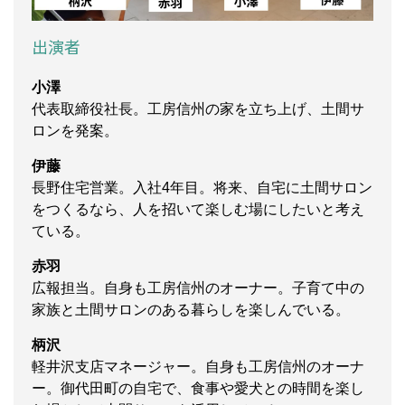
出演者
小澤
代表取締役社長。工房信州の家を立ち上げ、土間サ
ロンを発案。
伊藤
長野住宅営業。入社4年目。将来、自宅に土間サロン
をつくるなら、人を招いて楽しむ場にしたいと考え
ている。
赤羽
広報担当。自身も工房信州のオーナー。子育て中の
家族と土間サロンのある暮らしを楽しんでいる。
柄沢
軽井沢支店マネージャー。自身も工房信州のオーナ
ー。御代田町の自宅で、食事や愛犬との時間を楽し