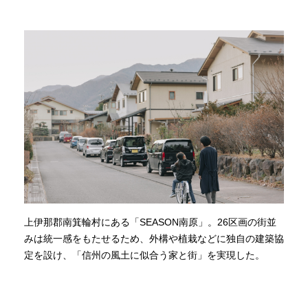
上伊那郡南箕輪村にある「SEASON南原」。26区画の街並
みは統一感をもたせるため、外構や植栽などに独自の建築協
定を設け、「信州の風土に似合う家と街」を実現した。