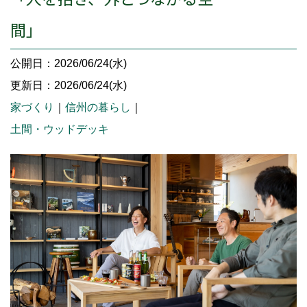
間」
公開日：2026/06/24(水)
更新日：2026/06/24(水)
家づくり
｜
信州の暮らし
｜
土間・ウッドデッキ