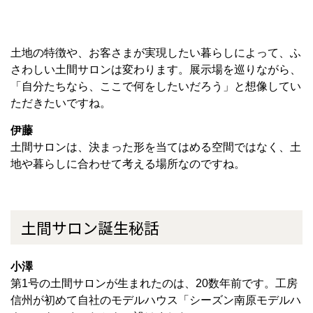
土地の特徴や、お客さまが実現したい暮らしによって、ふ
さわしい土間サロンは変わります。展示場を巡りながら、
「自分たちなら、ここで何をしたいだろう」と想像してい
ただきたいですね。
伊藤
土間サロンは、決まった形を当てはめる空間ではなく、土
地や暮らしに合わせて考える場所なのですね。
土間サロン誕生秘話
小澤
第1号の土間サロンが生まれたのは、20数年前です。工房
信州が初めて自社のモデルハウス「シーズン南原モデルハ