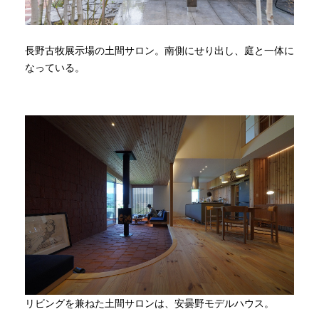
長野古牧展示場の土間サロン。南側にせり出し、庭と一体に
なっている。
リビングを兼ねた土間サロンは、安曇野モデルハウス。