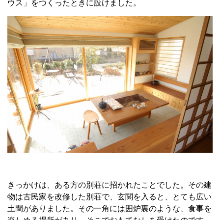
ウス」をつくったときに設けました。
きっかけは、ある方の別荘に招かれたことでした。その建
物は古民家を改修した別荘で、玄関を入ると、とても広い
土間がありました。その一角には囲炉裏のような、食事を