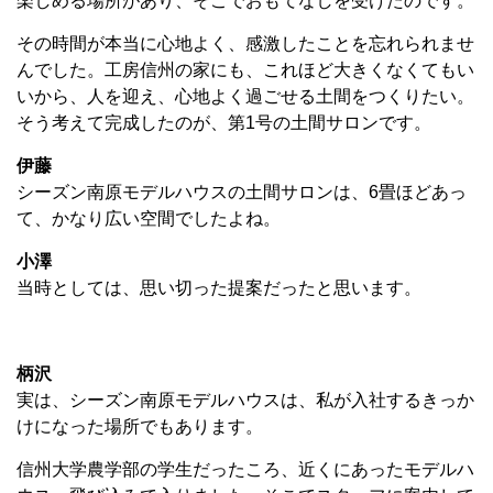
楽しめる場所があり、そこでおもてなしを受けたのです。
その時間が本当に心地よく、感激したことを忘れられませ
んでした。工房信州の家にも、これほど大きくなくてもい
いから、人を迎え、心地よく過ごせる土間をつくりたい。
そう考えて完成したのが、第1号の土間サロンです。
伊藤
シーズン南原モデルハウスの土間サロンは、6畳ほどあっ
て、かなり広い空間でしたよね。
小澤
当時としては、思い切った提案だったと思います。
柄沢
実は、シーズン南原モデルハウスは、私が入社するきっか
けになった場所でもあります。
信州大学農学部の学生だったころ、近くにあったモデルハ