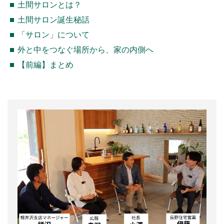
土間サロンとは？
土間サロン誕生秘話
「サロン」について
外と中をつなぐ場所から、家の内側へ
【前編】まとめ