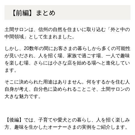
【前編】まとめ
土間サロンは、信州の自然を住まいに取り込む「外と中の
中間領域」として生まれました。
しかし、20数年の間にお客さまの暮らしから多くの可能性
が見いだされ、人を招く場、家族で過ごす場、一人で趣味
を楽しむ場、さらには小さな店を始める場へと進化してい
ます。
そこに決められた用途はありません。何をするかを住む人
自身が考え、自分色に染められることこそ、土間サロンの
大きな魅力です。
【後編】では、子育てや愛犬との暮らし、人を招く楽しみ
方、趣味を生かしたオーナーさまの実例をご紹介します。