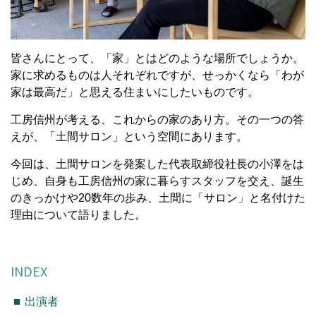
皆さんにとって、「家」とはどのような場所でしょうか。
家に求めるものは人それぞれですが、せっかくなら「わが
家は最高だ」と思える住まいにしたいものです。
工房信州が考える、これからの家のあり方。その一つの答
えが、「土間サロン」という空間にあります。
今回は、土間サロンを発案した代表取締役社長の小澤をは
じめ、自身も工房信州の家に暮らすスタッフを交え、誕生
のきっかけや20数年の歩み、土間に「サロン」と名付けた
理由について語りました。
INDEX
出演者