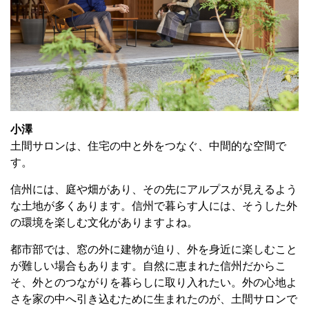
小澤
土間サロンは、住宅の中と外をつなぐ、中間的な空間で
す。
信州には、庭や畑があり、その先にアルプスが見えるよう
な土地が多くあります。信州で暮らす人には、そうした外
の環境を楽しむ文化がありますよね。
都市部では、窓の外に建物が迫り、外を身近に楽しむこと
が難しい場合もあります。自然に恵まれた信州だからこ
そ、外とのつながりを暮らしに取り入れたい。外の心地よ
さを家の中へ引き込むために生まれたのが、土間サロンで