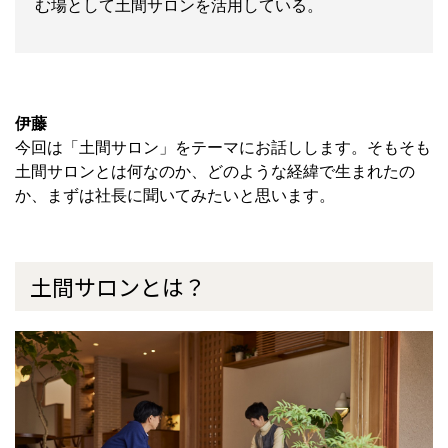
む場として土間サロンを活用している。
伊藤
今回は「土間サロン」をテーマにお話しします。そもそも
土間サロンとは何なのか、どのような経緯で生まれたの
か、まずは社長に聞いてみたいと思います。
土間サロンとは？