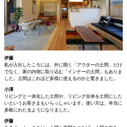
伊藤
私が入社したころには、外に開く「アウターの土間」だけ
でなく、家の内側に取り込む「インナーの土間」もありま
した。土間はこれほど多様に使えるのかと驚きました。
小澤
リビングと一体化した土間や、リビング全体を土間にした
いというお客さまもいらっしゃいます。使い方は、本当に
多岐にわたるようになりました。
伊藤