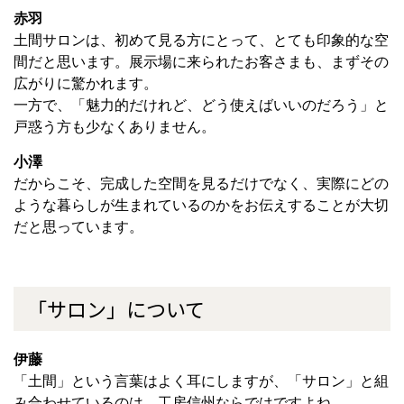
赤羽
土間サロンは、初めて見る方にとって、とても印象的な空
間だと思います。展示場に来られたお客さまも、まずその
広がりに驚かれます。
一方で、「魅力的だけれど、どう使えばいいのだろう」と
戸惑う方も少なくありません。
小澤
だからこそ、完成した空間を見るだけでなく、実際にどの
ような暮らしが生まれているのかをお伝えすることが大切
だと思っています。
「サロン」について
伊藤
「土間」という言葉はよく耳にしますが、「サロン」と組
み合わせているのは、工房信州ならではですよね。