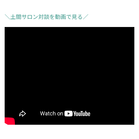
＼土間サロン対談を動画で見る／