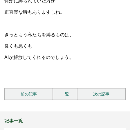
何かに縛られていた方が
正直楽な時もありますしね。
きっともう私たちを縛るものは、
良くも悪くも
AIが解放してくれるのでしょう。
前の記事
一覧
次の記事
記事一覧