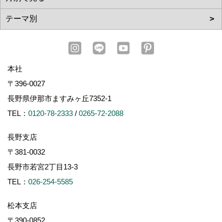
本社
〒396-0027
長野県伊那市ますみヶ丘7352-1
TEL：
0120-78-2333
/
0265-72-2088
長野支店
〒381-0032
長野市若宮2丁目13-3
TEL：
026-254-5585
松本支店
〒390-0852