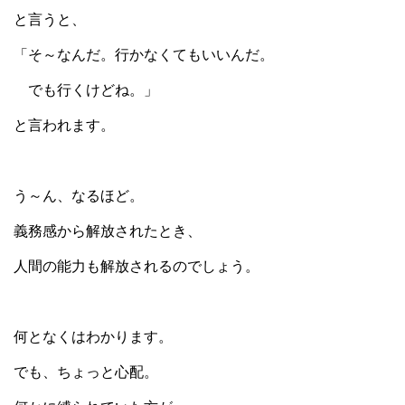
と言うと、
「そ～なんだ。行かなくてもいいんだ。
でも行くけどね。」
と言われます。
う～ん、なるほど。
義務感から解放されたとき、
人間の能力も解放されるのでしょう。
何となくはわかります。
でも、ちょっと心配。