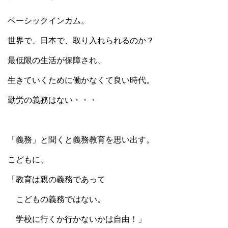
ベーシックインカム。
世界で、日本で、取り入れられるのか？
最低限の生活が保障され、
生きていくために働かなくて良い時代。
勤労の義務はない・・・
「義務」と聞くと義務教育を思い出す。
こどもに、
「教育は親の義務であって
こどもの義務ではない。
学校に行くか行かないかは自由！」