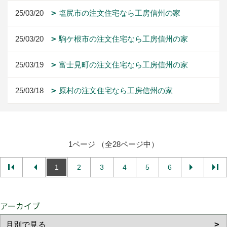
25/03/20
塩尻市の注文住宅なら工房信州の家
25/03/20
駒ケ根市の注文住宅なら工房信州の家
25/03/19
富士見町の注文住宅なら工房信州の家
25/03/18
原村の注文住宅なら工房信州の家
1ページ （全28ページ中）
1
2
3
4
5
6
アーカイブ