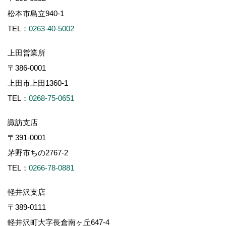
松本市島立940-1
TEL：
0263-40-5002
上田営業所
〒386-0001
上田市上田1360-1
TEL：
0268-75-0651
諏訪支店
〒391-0001
茅野市ちの2767-2
TEL：
0266-78-0881
軽井沢支店
〒389-0111
軽井沢町大字長倉南ヶ丘647-4