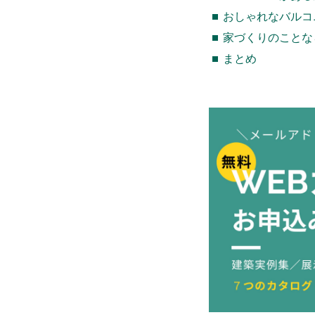
おしゃれなバルコ
家づくりのことな
まとめ