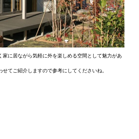
く家に居ながら気軽に外を楽しめる空間として魅力があ
わせてご紹介しますので参考にしてくださいね。