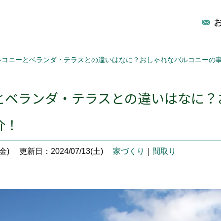
ルコニーとベランダ・テラスとの違いはなに？おしゃれなバルコニーの
とベランダ・テラスとの違いはなに？
介！
金)
更新日：2024/07/13(土)
家づくり
｜
間取り