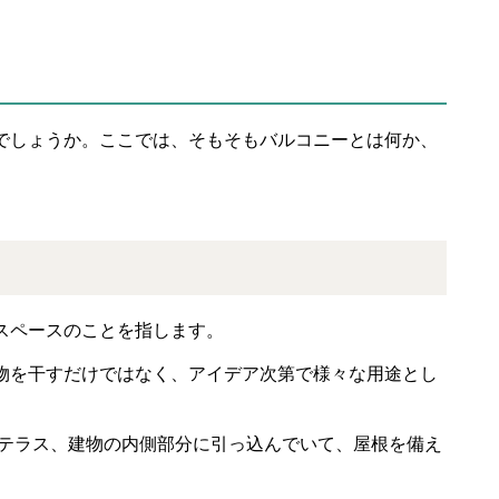
でしょうか。ここでは、そもそもバルコニーとは何か、
スペースのことを指します。
物を干すだけではなく、アイデア次第で様々な用途とし
テラス、建物の内側部分に引っ込んでいて、屋根を備え