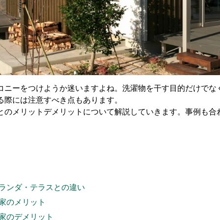
コニーをつけようか迷いますよね。洗濯物を干す目的だけでな
る際には注意すべき点もあります。
とのメリットデメリットについて解説していきます。事例も合
ランダ・テラスとの違い
家のメリット
家のデメリット