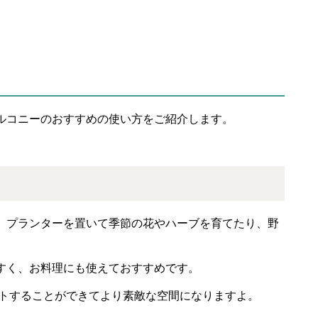
ルコニーのおすすめの使い方をご紹介します。
。プランターを置いて季節の花やハーブを育てたり、野
すく、お料理にも使えておすすめです。
トすることができてより素敵な空間になりますよ。