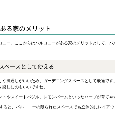
ある家のメリット
コニー。ここからはバルコニーがある家のメリットとして、バ
スペースとして使える
りや風通しがいいため、ガーデニングスペースとして最適です
を楽しむのもいいですね。
ントやスイートバジル、レモンバームといったハーブが育てや
すると、バルコニーの限られたスペースでも立体的にレイアウ