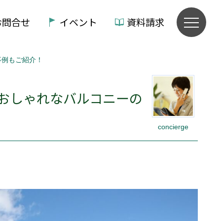
お問合せ
イベント
資料請求
事例もご紹介！
おしゃれなバルコニーの
concierge