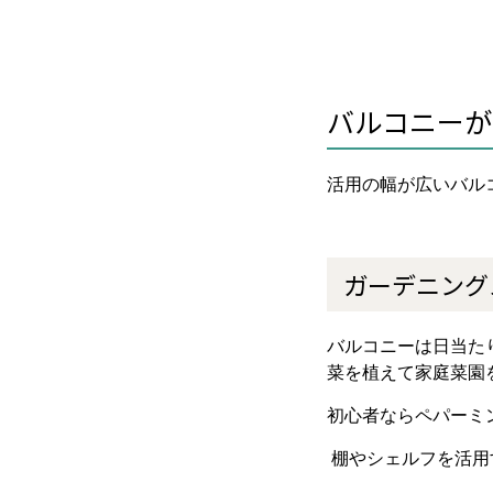
バルコニーが
活用の幅が広いバル
ガーデニング
バルコニーは日当た
菜を植えて家庭菜園
初心者ならペパーミ
棚やシェルフを活用