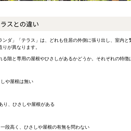
テラスとの違い
ランダ」「テラス」は、どれも住居の外側に張り出し、室内と
造りが異なります。
れる階と専用の屋根やひさしがあるかどうか。それぞれの特徴
さしや屋根は無い
あり、ひさしや屋根がある
も一段高く、ひさしや屋根の有無を問わない