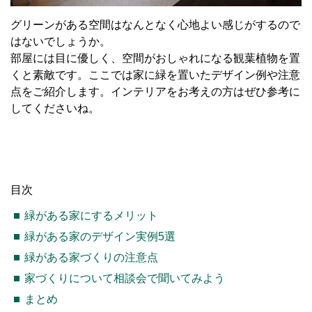
グリーンがある空間はなんとなく心地よい感じがするので
はないでしょうか。
部屋には目に優しく、空間がおしゃれになる観葉植物を置
くと素敵です。ここでは家に緑を置いたデザイン例や注意
点をご紹介します。インテリアをお考えの方はぜひ参考に
してくださいね。
目次
緑がある家にするメリット
緑がある家のデザイン実例5選
緑がある家づくりの注意点
家づくりについて相談会で聞いてみよう
まとめ