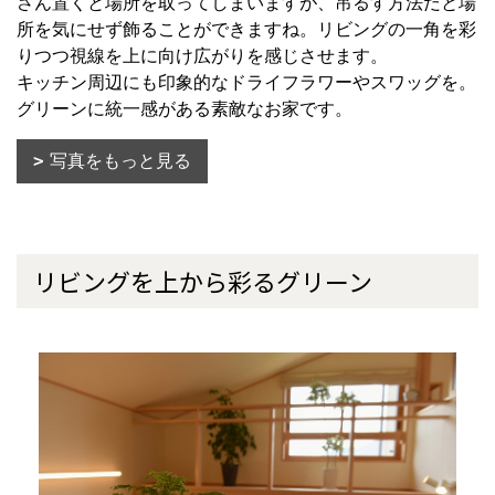
さん置くと場所を取ってしまいますが、吊るす方法だと場
所を気にせず飾ることができますね。リビングの一角を彩
りつつ視線を上に向け広がりを感じさせます。
キッチン周辺にも印象的なドライフラワーやスワッグを。
グリーンに統一感がある素敵なお家です。
写真をもっと見る
リビングを上から彩るグリーン