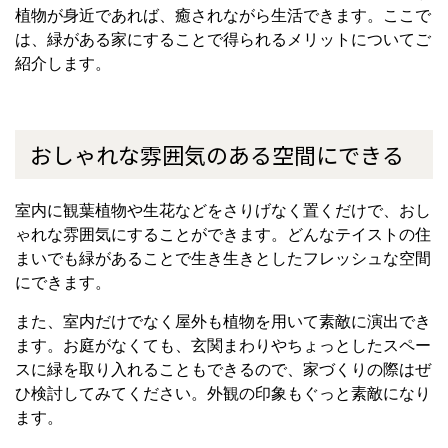
植物が身近であれば、癒されながら生活できます。ここで
は、緑がある家にすることで得られるメリットについてご
紹介します。
おしゃれな雰囲気のある空間にできる
室内に観葉植物や生花などをさりげなく置くだけで、おし
ゃれな雰囲気にすることができます。どんなテイストの住
まいでも緑があることで生き生きとしたフレッシュな空間
にできます。
また、室内だけでなく屋外も植物を用いて素敵に演出でき
ます。お庭がなくても、玄関まわりやちょっとしたスペー
スに緑を取り入れることもできるので、家づくりの際はぜ
ひ検討してみてください。外観の印象もぐっと素敵になり
ます。