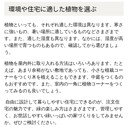
環境や住宅に適した植物を選ぶ
植物といっても、それぞれ適した環境は異なります。寒さ
に強いもの、暑い場所に適しているものなどさまざまで
す。また、適した湿度も異なります。なかには、湿度が高
い場所で育つものもあるので、確認してから選びましょ
う。
植物を屋内外に取り入れる方法はいろいろあります。たと
えば、あまり余裕がない敷地であっても、小さな植栽コー
ナーをつくり木を植えることもできます。中庭をつくるの
もおすすめです。また、室内の一角に植物コーナーをつく
ってみるのも良いでしょう。
自由に設計して暮らしやすい住宅にできるのが、注文住
宅の魅力です。緑の楽しみ方はさまざまです。管理しやす
く、お世話しやすい緑いっぱいの家づくりをしてみません
か。ぜひご検討ください。