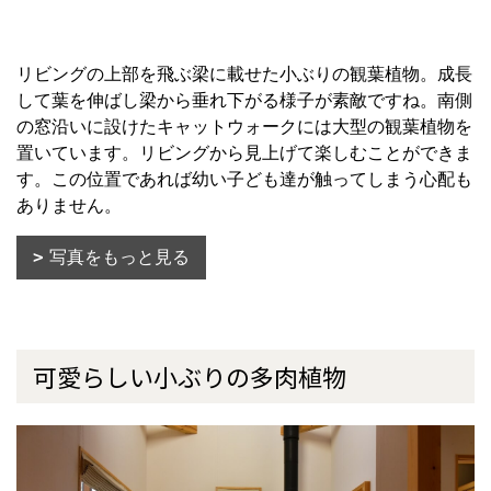
リビングの上部を飛ぶ梁に載せた小ぶりの観葉植物。成長
して葉を伸ばし梁から垂れ下がる様子が素敵ですね。南側
の窓沿いに設けたキャットウォークには大型の観葉植物を
置いています。リビングから見上げて楽しむことができま
す。この位置であれば幼い子ども達が触ってしまう心配も
ありません。
写真をもっと見る
可愛らしい小ぶりの多肉植物