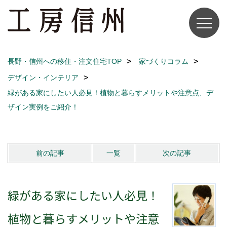
長野・信州への移住・注文住宅TOP
家づくりコラム
デザイン・インテリア
緑がある家にしたい人必見！植物と暮らすメリットや注意点、デ
ザイン実例をご紹介！
前の記事
一覧
次の記事
緑がある家にしたい人必見！
植物と暮らすメリットや注意