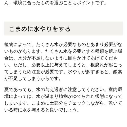
ん、環境に合ったものを選ぶこともポイントです。
こまめに水やりをする
植物によって、たくさん水が必要なものとあまり必要がな
いものがあります。たくさん水を必要とする種類を選ぶ場
合は、水分が不足しないように目をかけてあげてくださ
い。ただし、必要以上に与えてしまうと、根腐れが起こっ
てしまうため注意が必要です。水やりが多すぎると、酸素
が不足してしまうからです。
夏であっても、水の与え過ぎに注意してください。室内環
境によっては、水が温まり植物がゆでられた状態になって
しまいます。こまめに土部分をチェックしながら、乾いて
いる時に水を与えると良いでしょう。