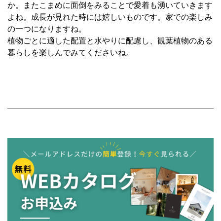
か。またこまめに面倒をみることで愛着も湧いていきます
よね。成長が見れた時には嬉しいものです。家での楽しみ
の一つになりますね。
植物ごとに適した配置と水やりに配慮し、観葉植物のある
暮らしを楽しんでみてくださいね。