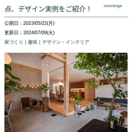
concierge
点、デザイン実例をご紹介！
公開日：2023/05/22(月)
更新日：2024/07/09(火)
家づくり
｜
趣味
｜
デザイン・インテリア