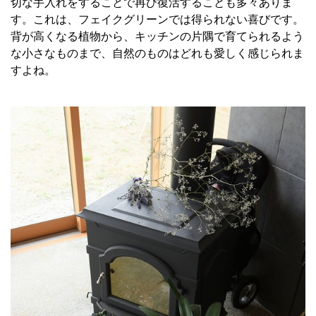
切な手入れをすることで再び復活することも多々ありま
す。これは、フェイクグリーンでは得られない喜びです。
背が高くなる植物から、キッチンの片隅で育てられるよう
な小さなものまで、自然のものはどれも愛しく感じられま
すよね。