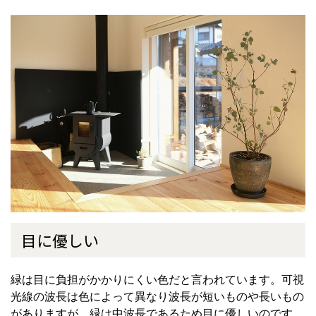
目に優しい
緑は目に負担がかかりにくい色だと言われています。可視
光線の波長は色によって異なり波長が短いものや長いもの
がありますが、緑は中波長であるため目に優しいのです。