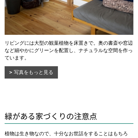
リビングには大型の観葉植物を床置きで。奥の書斎や窓辺
など細やかにグリーンを配置し、ナチュラルな空間を作っ
ています。
写真をもっと見る
緑がある家づくりの注意点
植物は生き物なので、十分なお世話をすることはもちろ