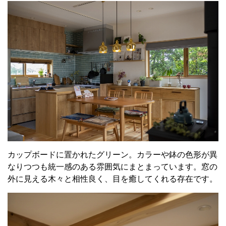
カップボードに置かれたグリーン。カラーや鉢の色形が異
なりつつも統一感のある雰囲気にまとまっています。窓の
外に見える木々と相性良く、目を癒してくれる存在です。