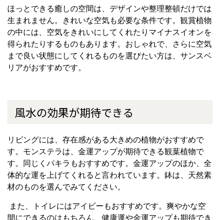
ほっとできる癒しの空間は、デザインや整理整頓だけでは
生まれません。きれいな空気も必要な条件です。観賞植物
の中には、空気をきれいにしてくれたりマイナスイオンを
得られたりするものもあります。おしゃれで、さらに空気
まで良い状態にしてくれるものを選びたい方は、サンスベ
リアがおすすめです。
風水の効果が期待できる
リビングには、存在感がある大きめの植物がおすすめで
す。モンステラは、金運アップが期待できる観葉植物で
す。同じくパキラもおすすめです。金運アップのほか、全
体的な運を上げてくれると言われています。鉢は、天然素
材のものを選んでみてください。
また、トイレにはアイビーもおすすめです。爽やかな空
間にできるのはもちろん、健康運や金運アップも期待でき