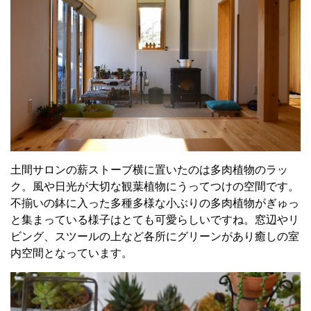
土間サロンの薪ストーブ横に置いたのは多肉植物のラッ
ク。風や日光が大切な観葉植物にうってつけの空間です。
不揃いの鉢に入った多種多様な小ぶりの多肉植物がぎゅっ
と集まっている様子はとても可愛らしいですね。窓辺やリ
ビング、スツールの上など各所にグリーンがあり癒しの室
内空間となっています。