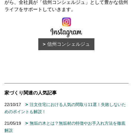
がら、全社員が「信州コンシェルジュ」として豊かな信州
ライフをサポートしていきます。
信州コンシェルジュ
家づくり関連の人気記事
22/10/17
注文住宅における人気の間取り11選！失敗しないた
めのポイントも解説！
21/05/19
無垢の木とは？無垢材の特徴やお手入れ方法を徹底
解説