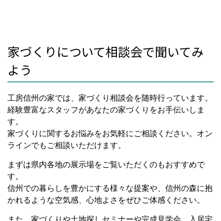
家づくりについて相談会で聞いてみ
よう
工房信州の家では、家づくり相談会を随時行っています。
経験豊富なスタッフがあなたの家づくりをお手伝いしま
す。
家づくりに関するお悩みをお気軽にご相談ください。オン
ラインでもご相談いただけます。
まずは県内各地の展示場をご覧いただくのもおすすめで
す。
信州での暮らしを豊かにする様々な提案や、信州の森に抱
かれるような空気感、心地よさをぜひご体感ください。
また、家づくりや土地探しセミナーや完成見学会、入居宅