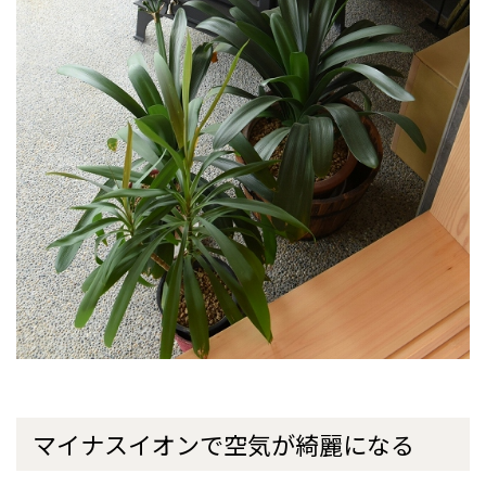
マイナスイオンで空気が綺麗になる