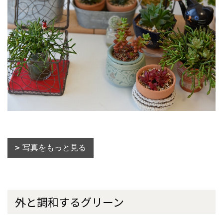
写真をもっと見る
外と調和するグリーン