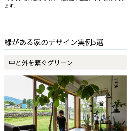
ます。
緑がある家のデザイン実例5選
中と外を繋ぐグリーン