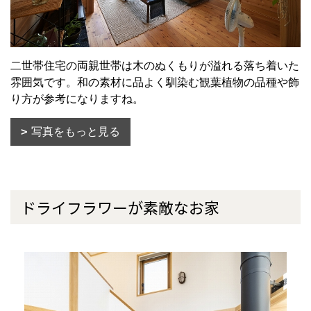
二世帯住宅の両親世帯は木のぬくもりが溢れる落ち着いた
雰囲気です。和の素材に品よく馴染む観葉植物の品種や飾
り方が参考になりますね。
写真をもっと見る
ドライフラワーが素敵なお家