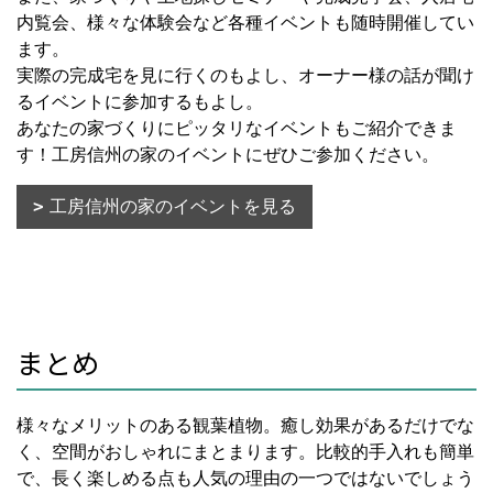
内覧会、様々な体験会など各種イベントも随時開催してい
ます。
実際の完成宅を見に行くのもよし、オーナー様の話が聞け
るイベントに参加するもよし。
あなたの家づくりにピッタリなイベントもご紹介できま
す！工房信州の家のイベントにぜひご参加ください。
工房信州の家のイベントを見る
まとめ
様々なメリットのある観葉植物。癒し効果があるだけでな
く、空間がおしゃれにまとまります。比較的手入れも簡単
で、長く楽しめる点も人気の理由の一つではないでしょう