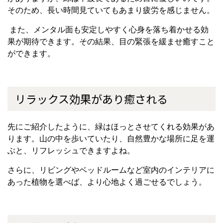
そのため、長い時間見ていてもあまり疲労を感じません。
また、メンタル面も安定しやすく心身を落ち着かせる効
果が期待できます。その結果、目の緊張を緩ませ癒すこと
ができます。
リラックス効果があり癒される
先にご紹介したように、緑はほっとさせてくれる効果があ
ります。山の中を歩いていたり、自然豊かな場所に足を運
ぶと、リフレッシュできますよね。
さらに、リビングやベッドルームなど室内のインテリアに
あった植物を選べば、より心地よく過ごせるでしょう。