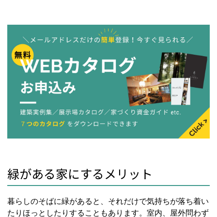
緑がある家にするメリット
暮らしのそばに緑があると、それだけで気持ちが落ち着い
たりほっとしたりすることもあります。室内、屋外問わず