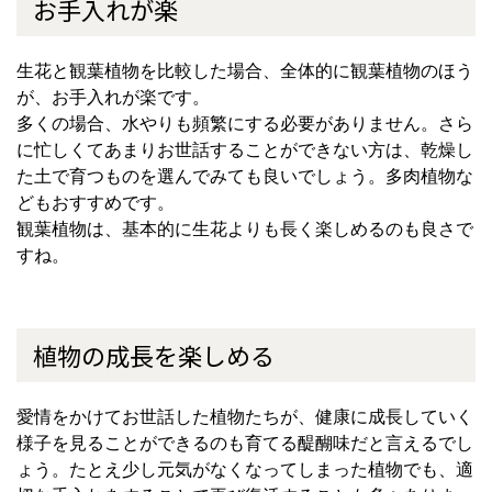
お手入れが楽
生花と観葉植物を比較した場合、全体的に観葉植物のほう
が、お手入れが楽です。
多くの場合、水やりも頻繁にする必要がありません。さら
に忙しくてあまりお世話することができない方は、乾燥し
た土で育つものを選んでみても良いでしょう。多肉植物な
どもおすすめです。
観葉植物は、基本的に生花よりも長く楽しめるのも良さで
すね。
植物の成長を楽しめる
愛情をかけてお世話した植物たちが、健康に成長していく
様子を見ることができるのも育てる醍醐味だと言えるでし
ょう。たとえ少し元気がなくなってしまった植物でも、適