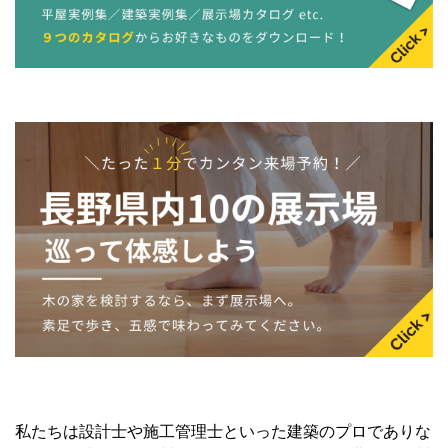
私たちは設計士や施工管理士といった建築のプロでありな