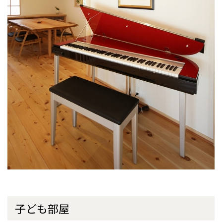
子ども部屋