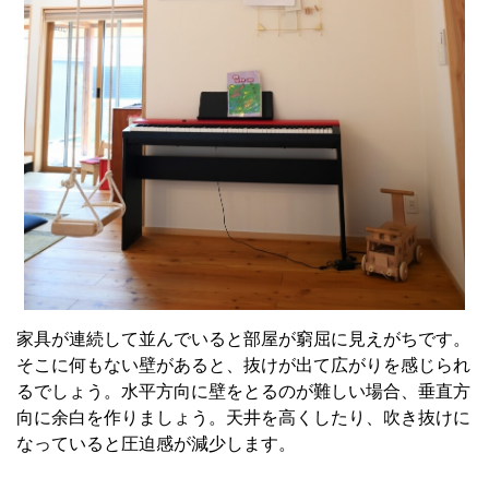
家具が連続して並んでいると部屋が窮屈に見えがちです。
そこに何もない壁があると、抜けが出て広がりを感じられ
るでしょう。水平方向に壁をとるのが難しい場合、垂直方
向に余白を作りましょう。天井を高くしたり、吹き抜けに
なっていると圧迫感が減少します。