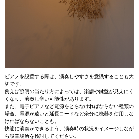
ピアノを設置する際は、演奏しやすさを意識することも大
切です。
例えば照明の当たり方によっては、楽譜や鍵盤が見えにく
くなり、演奏し辛い可能性があります。
また、電子ピアノなど電源をとらなければならない種類の
場合、電源が遠いと延長コードなど余分に機器を使用しな
ければならないことも。
快適に演奏ができるよう、演奏時の状況をイメージしなが
ら設置場所を検討してください。