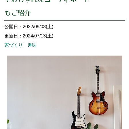
もご紹介
公開日：2022/09/03(土)
更新日：2024/07/13(土)
家づくり
｜
趣味