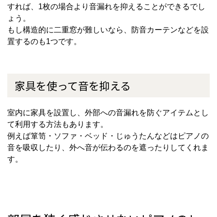
すれば、
1
枚の場合より音漏れを抑えることができるでし
ょう。
もし構造的に二重窓が難しいなら、防音カーテンなどを設
置するのも
1
つです。
家具を使って音を抑える
室内に家具を設置し、外部への音漏れを防ぐアイテムとし
て利用する方法もあります。
例えば箪笥・ソファ・ベッド・じゅうたんなどはピアノの
音を吸収したり、外へ音が伝わるのを遮ったりしてくれま
す。