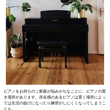
ピアノをお持ちのご家庭が悩みがちなことに、ピアノの置
き場所があります。存在感のあるピアノは置く場所によっ
ては生活の妨げになったり練習がしにくくなってしまうこ
とも。