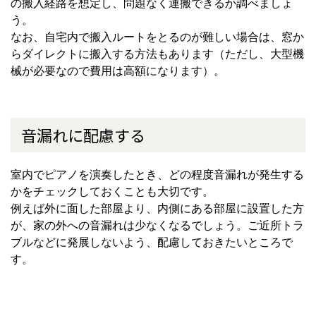
の搬入経路を想定し、問題なく運搬できるか調べましょ
う。
なお、自宅内で搬入ルートをとるのが難しい場合は、窓か
らダイレクトに搬入する方法もあります（ただし、大型機
械が必要なので費用は高額になります）。
音漏れに配慮する
室内でピアノを演奏したとき、どの程度音漏れが発生する
かをチェックしておくことも大切です。
例えば外に面した部屋より、内側にある部屋に設置した方
が、家の外への音漏れは少なくなるでしょう。ご近所トラ
ブルなどに発展しないよう、配慮しておきたいところで
す。