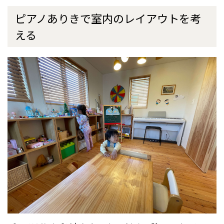
ピアノありきで室内のレイアウトを考
える