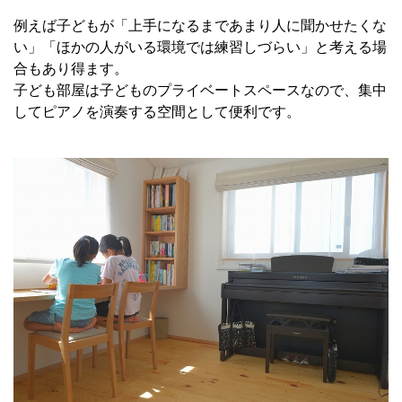
例えば子どもが「上手になるまであまり人に聞かせたくな
い」「ほかの人がいる環境では練習しづらい」と考える場
合もあり得ます。
子ども部屋は子どものプライベートスペースなので、集中
してピアノを演奏する空間として便利です。