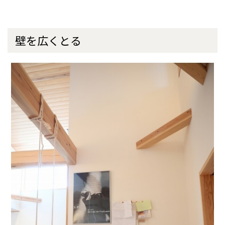
壁を広くとる