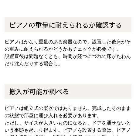
ピアノの重量に耐えられるか確認する
ピアノはかなり重量のある楽器なので、設置した後床がそ
の重みに耐えられるかどうかもチェックが必要です。
設置直後は問題なくとも、時間が経つにつれて床がたわん
だり沈んだりする場合も。
搬入が可能か調べる
ピアノは組立式の楽器ではありません。完成したそのまま
の状態で部屋に運び入れる必要があります。
ただし、サイズが大きいものになると、ドアを通せないと
いう事態も起こり得ます。ピアノを設置する際は、ピアノ