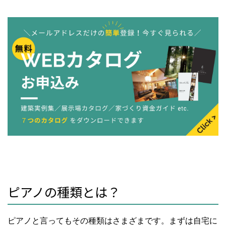
ピアノの種類とは？
ピアノと言ってもその種類はさまざまです。まずは自宅に