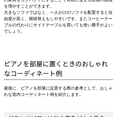
を増やすことができます。
大きなソファではなく、一人がけのソファを配置すると自
由度が高く、模様替えもしやすいです。またコーヒーテー
ブルの代わりにサイドテーブルを置いても使い勝手がよい
でしょう。
ピアノを部屋に置くときのおしゃれ
なコーディネート例
最後に、ピアノを部屋に設置する際の参考として、おしゃ
れな室内コーディネート例を紹介します。