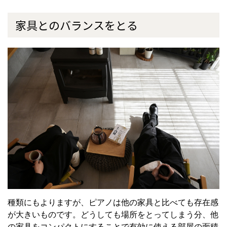
家具とのバランスをとる
種類にもよりますが、ピアノは他の家具と比べても存在感
が大きいものです。どうしても場所をとってしまう分、他
の家具をコンパクトにすることで有効に使える部屋の面積