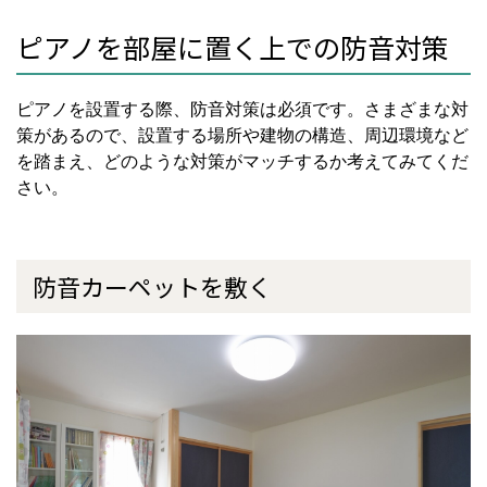
ピアノを部屋に置く上での防音対策
ピアノを設置する際、防音対策は必須です。さまざまな対
策があるので、設置する場所や建物の構造、周辺環境など
を踏まえ、どのような対策がマッチするか考えてみてくだ
さい。
防音カーペットを敷く