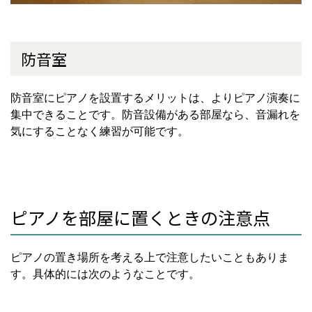
防音室
防音室にピアノを設置するメリットは、よりピアノ演奏に
集中できることです。防音設備がある部屋なら、音漏れを
気にすることなく練習が可能です。
ピアノを部屋に置くときの注意点
ピアノの置き場所を考える上で注意したいこともありま
す。具体的には次のようなことです。