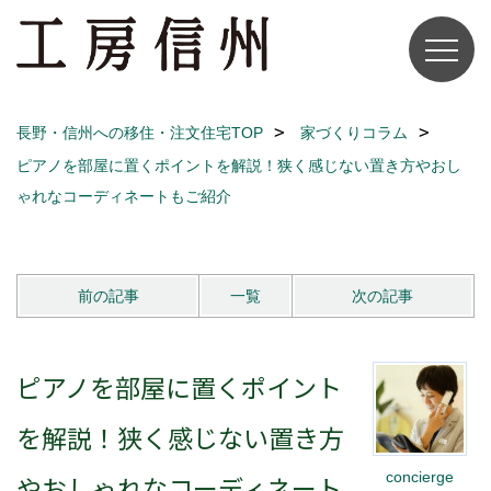
長野・信州への移住・注文住宅TOP
家づくりコラム
ピアノを部屋に置くポイントを解説！狭く感じない置き方やおし
ゃれなコーディネートもご紹介
前の記事
一覧
次の記事
ピアノを部屋に置くポイント
を解説！狭く感じない置き方
concierge
やおしゃれなコーディネート