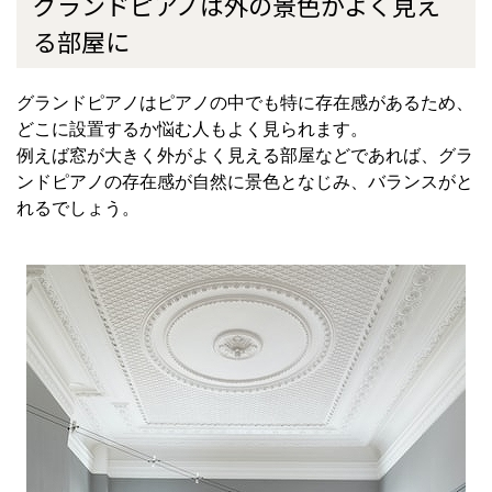
グランドピアノは外の景色がよく見え
る部屋に
グランドピアノはピアノの中でも特に存在感があるため、
どこに設置するか悩む人もよく見られます。
例えば窓が大きく外がよく見える部屋などであれば、グラ
ンドピアノの存在感が自然に景色となじみ、バランスがと
れるでしょう。