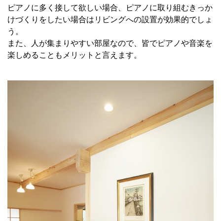
ピアノに多く接して欲しい場合、ピアノに取り組むきっか
けづくりをしたい場合はリビングへの設置が効果的でしょ
う。
また、人が集まりやすい部屋なので、皆でピアノや音楽を
楽しめることもメリットと言えます。