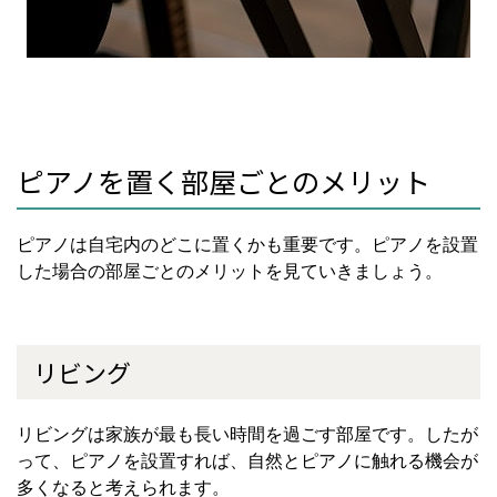
ピアノを置く部屋ごとのメリット
ピアノは自宅内のどこに置くかも重要です。ピアノを設置
した場合の部屋ごとのメリットを見ていきましょう。
リビング
リビングは家族が最も長い時間を過ごす部屋です。したが
って、ピアノを設置すれば、自然とピアノに触れる機会が
多くなると考えられます。