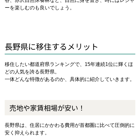
谷、赤沢自然休養林など、自然に身を置き、時にはレジャ
ーを楽しむのも良いでしょう。
長野県に移住するメリット
移住したい都道府県ランキングで、15年連続1位に輝くほ
どの人気を誇る長野県。
一体どんな特徴があるのか、具体的に紹介していきます。
売地や家賃相場が安い！
長野県は、住居にかかわる費用が首都圏に比べて圧倒的に
安く抑えられます。