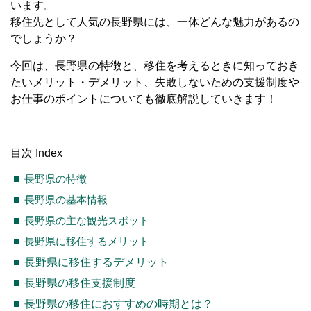
います。
移住先として人気の長野県には、一体どんな魅力があるの
でしょうか？
今回は、長野県の特徴と、移住を考えるときに知っておき
たいメリット・デメリット、失敗しないための支援制度や
お仕事のポイントについても徹底解説していきます！
目次 Index
長野県の特徴
長野県の基本情報
長野県の主な観光スポット
長野県に移住するメリット
長野県に移住するデメリット
長野県の移住支援制度
長野県の移住におすすめの時期とは？