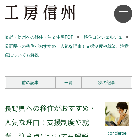
長野・信州への移住・注文住宅TOP
移住コンシェルジュ
長野県への移住がおすすめ・人気な理由！支援制度や就業、注意
点についても解説
前の記事
一覧
次の記事
長野県への移住がおすすめ・
人気な理由！支援制度や就
concierge
業、注意点についても解説