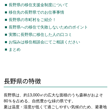
長野県の移住支援金制度について
移住先の長野県でのお仕事事情
長野県の市町村をご紹介！
長野県への移住で失敗しないためのポイント
実際に長野県に移住した人の口コミ
お悩みは移住相談会にてご相談ください
まとめ
長野県の特徴
長野県は、約13,000㎡の広大な面積のうち森林がおよそ
80％を占める、自然豊かな緑の県です。
夏は温度・湿度が低くて過ごしやすい気候のため、避暑地