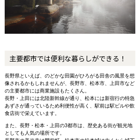
主要都市では便利な暮らしができる！
長野県といえば、のどかな田園がひろがる田舎の風景を想
像されるかもしれませんが、長野市、松本市、上田市など
の主要都市には商業施設もたくさん。
長野・上田には北陸新幹線が通り、松本には新宿行の特急
あずさが通っているため利便性が高く、駅前は駅ビルや飲
食店街で栄えています。
また、長野・松本・上田の3都市は、歴史ある街が観光地
としても人気の場所です。