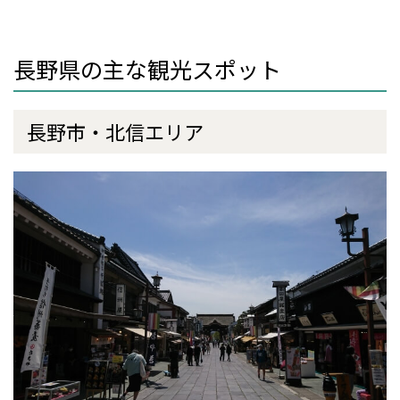
長野県の主な観光スポット
長野市・北信エリア