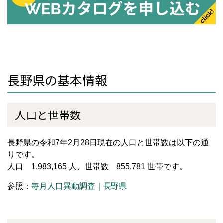
長野県の基本情報
人口と世帯数
長野県の令和7年2月28日現在の人口と世帯数は以下の通
りです。
人口 1,983,165 人、世帯数 855,781 世帯です。
参照：
毎月人口異動調査｜長野県