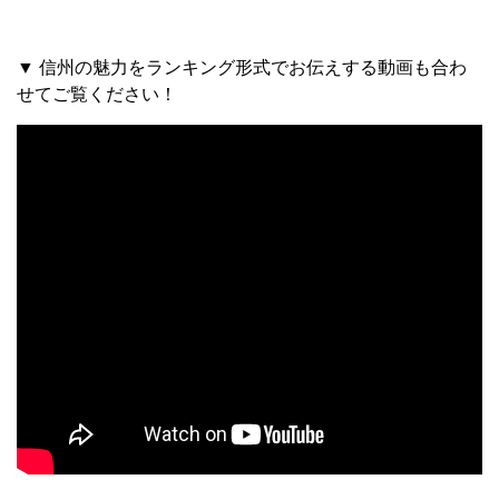
▼ 信州の魅力をランキング形式でお伝えする動画も合わ
せてご覧ください！