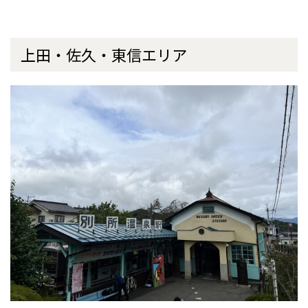
上田・佐久・東信エリア