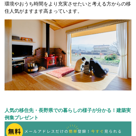
環境やおうち時間をより充実させたいと考える方からの移
住人気がますます高まっています。
人気の移住先・長野県での暮らしの様子が分かる！建築実
例集プレゼント