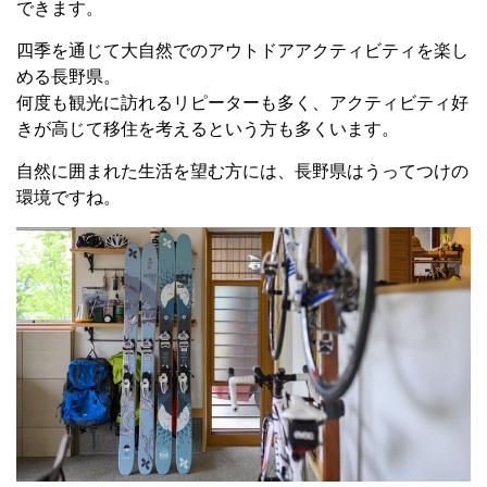
できます。
四季を通じて大自然でのアウトドアアクティビティを楽し
める長野県。
何度も観光に訪れるリピーターも多く、アクティビティ好
きが高じて移住を考えるという方も多くいます。
自然に囲まれた生活を望む方には、長野県はうってつけの
環境ですね。