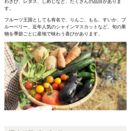
わさび、レタス、しめじなど、たくさんの品目がありま
す。
フルーツ王国としても有名で、りんご、もも、すいか、ブ
ルーベリー、近年人気のシャインマスカットなど、旬の果
物を季節ごとに産地で味わう喜びがあります。