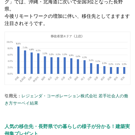
グ」では、沖縄・北海道に次いで全国3位となった長野
県。
今後リモートワークの増加に伴い、移住先としてますます
注目されそうです。
引用元：
レジェンダ・コーポレーション株式会社 若手社会人の働
き方サーベイ結果
人気の移住先・長野県での暮らしの様子が分かる！建築実
例集プレゼント