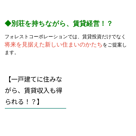
◆別荘を持ちながら、賃貸経営！？
フォレストコーポレーションでは、賃貸投資だけでなく
将来を見据えた新しい住まいのかたち
をご提案し
ます。
【一戸建てに住みな
がら、賃貸収入も得
られる！？】