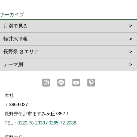
アーカイブ
本社
〒396-0027
長野県伊那市ますみヶ丘7352-1
TEL：
0120-78-2333
/
0265-72-2088