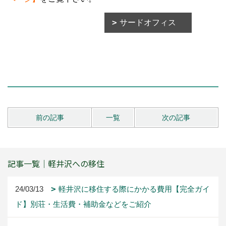
サードオフィス
前の記事
一覧
次の記事
記事一覧｜軽井沢への移住
24/03/13
軽井沢に移住する際にかかる費用【完全ガイ
ド】別荘・生活費・補助金などをご紹介