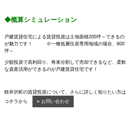
◆概算シミュレーション
戸建賃貸住宅による賃貸投資は土地面積200坪～できるの
が魅力です！ ※一種低層住居専用地域の場合、600
坪～
少額投資で高利回り、将来分割して売却できるなど、柔軟
な資産活用ができるのが戸建賃貸住宅です！
軽井沢町の賃貸投資について、さらに詳しく知りたい方は
コチラから
お問い合わせ