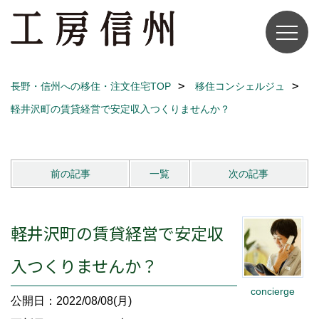
長野・信州への移住・注文住宅TOP
移住コンシェルジュ
軽井沢町の賃貸経営で安定収入つくりませんか？
前の記事
一覧
次の記事
軽井沢町の賃貸経営で安定収
入つくりませんか？
concierge
公開日：2022/08/08(月)