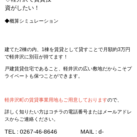
資がしたい！
◆概算シミュレーション
建てた2棟の内、1棟を賃貸として貸すことで月額約3万円
で軽井沢に別荘が持てます！
戸建賃貸住宅であること、軽井沢の広い敷地だからこそプ
ライベートも保つことができます。
軽井沢町の賃貸事業用地もご用意しております
ので、
詳しく知りたい方はコチラの電話番号またはメールアドレ
スからご連絡ください。
TEL : 0267-46-8646 MAIL : d-