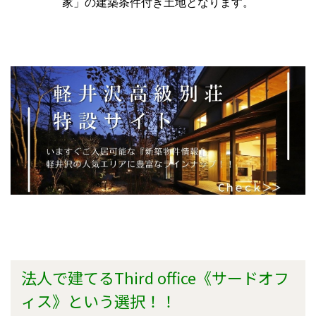
家」の建築条件付き土地となります。
法人で建てるThird office《サードオフ
ィス》という選択！！