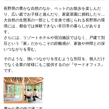
長野県の豊かな自然のなか、ペットのお散歩を楽しんだ
り、広い庭でお子様と遊んだり、家庭菜園に挑戦したり…
大自然の生態系の一部として全身で感じられる長野県の環
境には、都会では体験できない非日常の暮らしがありま
す。
さらには、リゾートホテルや宿泊施設ではなく、戸建て別
荘という『家』だからこその距離感が、家族や仲間との深
いつながりを育む。
そのような、強いつながりを生むような別荘を、個人だけ
でなく企業の皆様にもご提供するのが『サードオフィス』
です。
豊かな森の中で過ごす