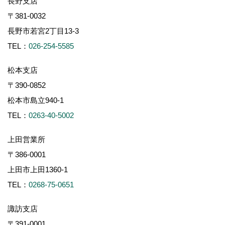
長野支店
〒381-0032
長野市若宮2丁目13-3
TEL：
026-254-5585
松本支店
〒390-0852
松本市島立940-1
TEL：
0263-40-5002
上田営業所
〒386-0001
上田市上田1360-1
TEL：
0268-75-0651
諏訪支店
〒391-0001