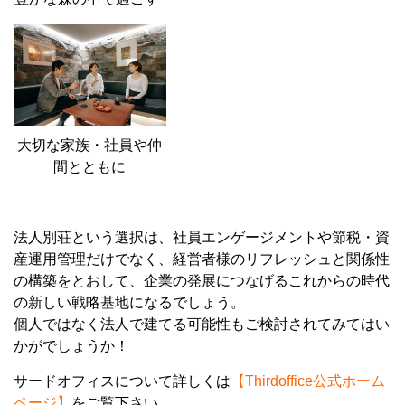
大切な家族・社員や仲
間とともに
法人別荘という選択は、社員エンゲージメントや節税・資
産運用管理だけでなく、経営者様のリフレッシュと関係性
の構築をとおして、企業の発展につなげるこれからの時代
の新しい戦略基地になるでしょう。
個人ではなく法人で建てる可能性もご検討されてみてはい
かがでしょうか！
サードオフィスについて詳しくは
【Thirdoffice公式ホーム
ページ】
をご覧下さい。