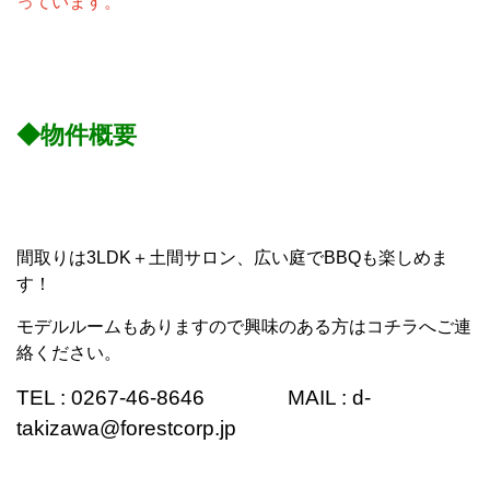
っています。
◆物件概要
間取りは3LDK＋土間サロン、広い庭でBBQも楽しめま
す！
モデルルームもありますので興味のある方はコチラへご連
絡ください。
TEL : 0267-46-8646 MAIL : d-
takizawa@forestcorp.jp