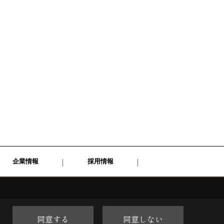
企業情報
採用情報
同意する
同意しない