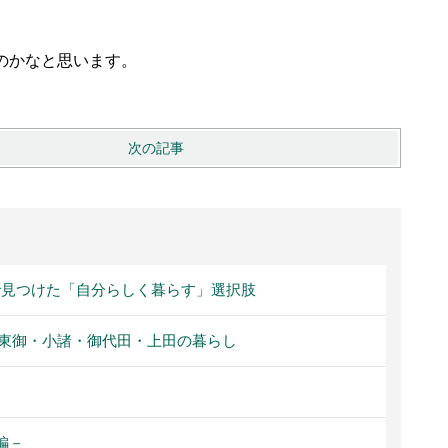
のかなと思います。
次の記事
見つけた「自分らしく暮らす」選択肢
東御・小諸・御代田・上田の暮らし
編－