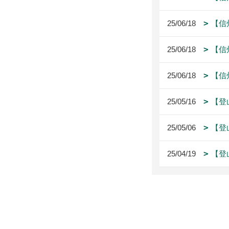
25/06/18
【信
25/06/18
【信
25/06/18
【信
25/05/16
【登
25/05/06
【登
25/04/19
【登