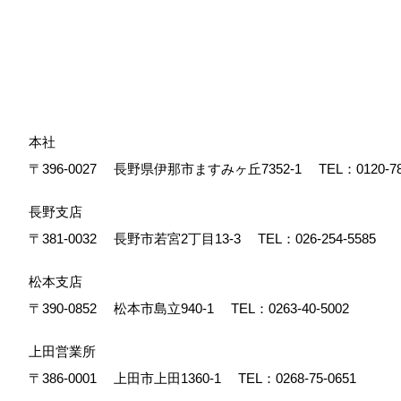
本社
〒396-0027
長野県伊那市ますみヶ丘7352-1
TEL：
0120-7
長野支店
〒381-0032
長野市若宮2丁目13-3
TEL：
026-254-5585
松本支店
〒390-0852
松本市島立940-1
TEL：
0263-40-5002
上田営業所
〒386-0001
上田市上田1360-1
TEL：
0268-75-0651