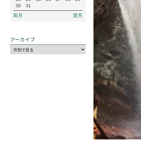
30
31
前月
翌月
アーカイブ