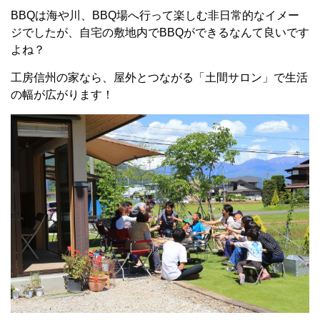
BBQは海や川、BBQ場へ行って楽しむ非日常的なイメー
ジでしたが、自宅の敷地内でBBQができるなんて良いです
よね？
工房信州の家なら、屋外とつながる「土間サロン」で生活
の幅が広がります！