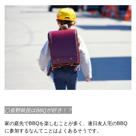
〇長野県民はBBQが好き！？
家の庭先でBBQを楽しむことが多く、連日友人宅のBBQ
に参加するなんてことはよくあるそうです。