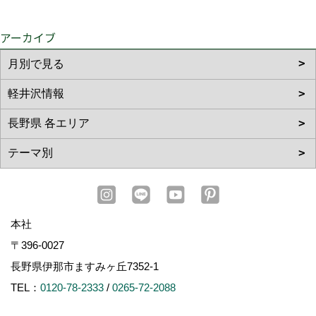
アーカイブ
本社
〒396-0027
長野県伊那市ますみヶ丘7352-1
TEL：
0120-78-2333
/
0265-72-2088