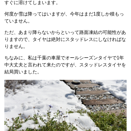
すぐに溶けてしまいます。
何度か雪は降ってはいますが、今年はまだ1度しか積もっ
ていません。
ただ、あまり降らないからといって路面凍結の可能性があ
りますので、タイヤは絶対にスタッドレスにしなければな
りません。
ちなみに、私は千葉の車屋でオールシーズンタイヤで1年
中大丈夫と言われて来たのですが、スタッドレスタイヤを
結局買いました。