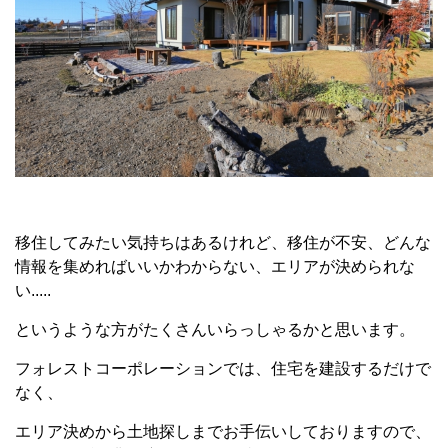
移住してみたい気持ちはあるけれど、移住が不安、どんな
情報を集めればいいかわからない、エリアが決められな
い.....
というような方がたくさんいらっしゃるかと思います。
フォレストコーポレーションでは、住宅を建設するだけで
なく、
エリア決めから土地探しまでお手伝いしておりますので、