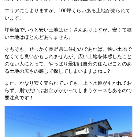
エリアにもよりますが、100坪くらいある土地が売られて
います。
坪単価でいうと安い土地はたくさんありますが、安くて狭
い土地はほとんどありません。
そもそも、せっかく長野県に住むのであれば、狭い土地で
なくても良いかもしれませんが、広い土地を体感したこと
のない人にとって、やっぱり最初は自分の住んだことのあ
る土地の広さの感じで探してしまいますよね...？
また、かなり安く売られていても、上下水道が引かれてお
らず、別でだいぶお金がかかってしまうケースもあるので
要注意です！