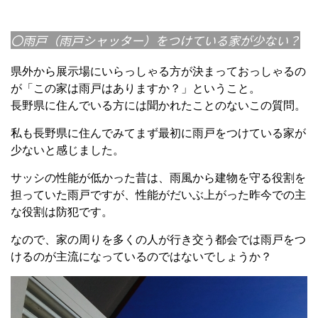
〇雨戸（雨戸シャッター）をつけている家が少ない？
県外から展示場にいらっしゃる方が決まっておっしゃるの
が「この家は雨戸はありますか？」ということ。
長野県に住んでいる方には聞かれたことのないこの質問。
私も長野県に住んでみてまず最初に雨戸をつけている家が
少ないと感じました。
サッシの性能が低かった昔は、雨風から建物を守る役割を
担っていた雨戸ですが、性能がだいぶ上がった昨今での主
な役割は防犯です。
なので、家の周りを多くの人が行き交う都会では雨戸をつ
けるのが主流になっているのではないでしょうか？