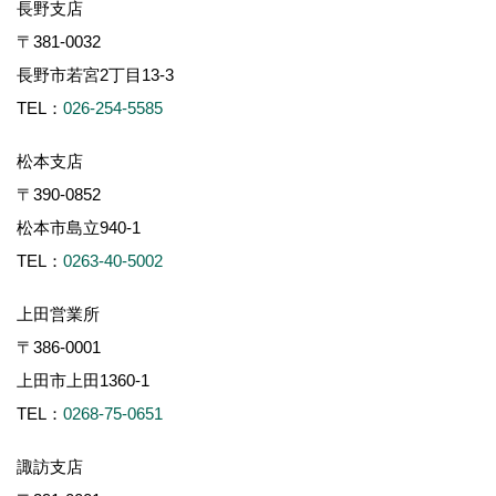
長野支店
〒381-0032
長野市若宮2丁目13-3
TEL：
026-254-5585
松本支店
〒390-0852
松本市島立940-1
TEL：
0263-40-5002
上田営業所
〒386-0001
上田市上田1360-1
TEL：
0268-75-0651
諏訪支店