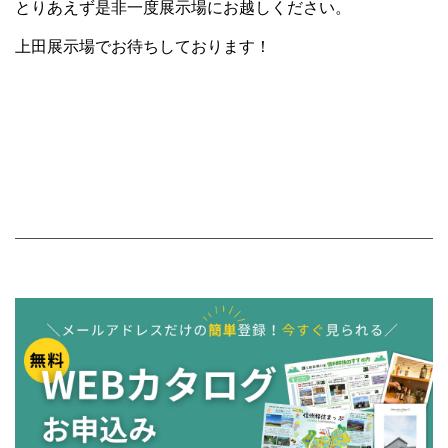
とりあえず是非一度展示場にお越しください。
上田展示場でお待ちしております！