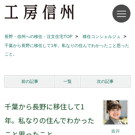
長野・信州への移住・注文住宅TOP
移住コンシェルジュ
千葉から長野に移住して1年。私なりの住んでわかったこと思った
こと。
前の記事
一覧
次の記事
千葉から長野に移住して1
年。私なりの住んでわかった
吉川
こと思ったこと。