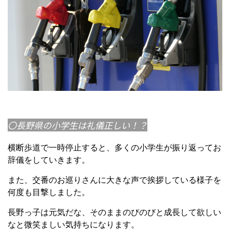
〇長野県の小学生は礼儀正しい！？
横断歩道で一時停止すると、多くの小学生が振り返ってお
辞儀をしていきます。
また、交番のお巡りさんに大きな声で挨拶している様子を
何度も目撃しました。
長野っ子は元気だな、そのままのびのびと成長して欲しい
なと微笑ましい気持ちになります。