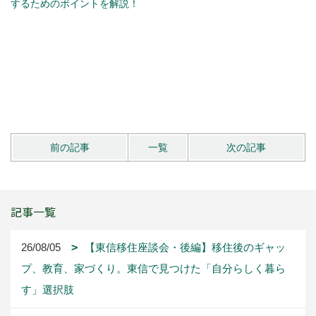
するためのポイントを解説！
前の記事
一覧
次の記事
記事一覧
26/08/05
【東信移住座談会・後編】移住後のギャッ
プ、教育、家づくり。東信で見つけた「自分らしく暮ら
す」選択肢