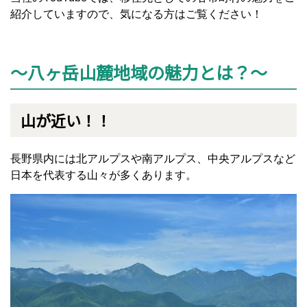
紹介していますので、気になる方はご覧ください！
～八ヶ岳山麓地域の魅力とは？～
山が近い！！
長野県内には北アルプスや南アルプス、中央アルプスなど
日本を代表する山々が多くあります。