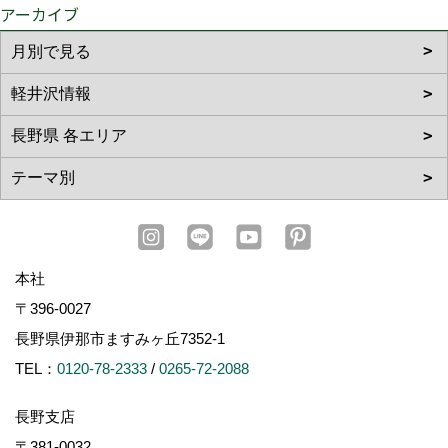
アーカイブ
本社
〒396-0027
長野県伊那市ますみヶ丘7352-1
TEL：
0120-78-2333
/
0265-72-2088
長野支店
〒381-0032