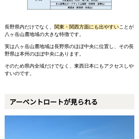
長野県内だけでなく、
関東・関西方面にも出やすい
ことが
八ヶ岳山麓地域の大きな特徴です。
実は八ヶ岳山麓地域は長野県のほぼ中央に位置し、その長
野県は本州のほぼ中央にあります。
そのため県内全域だけでなく、東西日本にもアクセスしや
すいのです。
アーベントロートが見られる