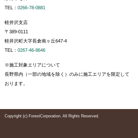
TEL：
0266-78-0881
軽井沢支店
〒389-0111
軽井沢町大字長倉南ヶ丘647-4
TEL：
0267-46-8646
※施工対象エリアについて
長野県内（一部の地域を除く）のみに施工エリアを限定して
おります。
Copyright (c) ForestCorporation. All Rights Reserved.