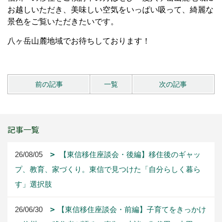
お越しいただき、美味しい空気をいっぱい吸って、綺麗な
景色をご覧いただきたいです。
八ヶ岳山麓地域でお待ちしております！
前の記事
一覧
次の記事
記事一覧
26/08/05
【東信移住座談会・後編】移住後のギャッ
プ、教育、家づくり。東信で見つけた「自分らしく暮ら
す」選択肢
26/06/30
【東信移住座談会・前編】子育てをきっかけ