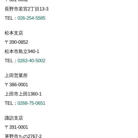
長野市若宮2丁目13-3
TEL：
026-254-5585
松本支店
〒390-0852
松本市島立940-1
TEL：
0263-40-5002
上田営業所
〒386-0001
上田市上田1360-1
TEL：
0268-75-0651
諏訪支店
〒391-0001
茅野市ちの2767-2