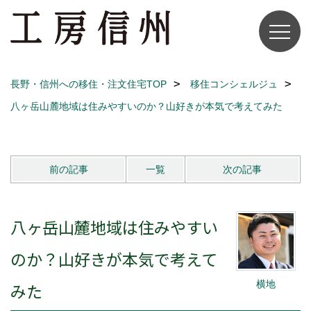
長野・信州への移住・注文住宅TOP
移住コンシェルジュ
八ヶ岳山麓地域は住みやすいのか？山好きが本気で考えてみた
前の記事
一覧
次の記事
八ヶ岳山麓地域は住みやすい
のか？山好きが本気で考えて
横地
みた