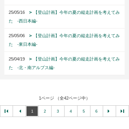
25/05/16
【登山計画】今年の夏の縦走計画を考えてみ
た -西日本編-
25/05/06
【登山計画】今年の夏の縦走計画を考えてみ
た -東日本編-
25/04/19
【登山計画】今年の夏の縦走計画を考えてみ
た -北・南アルプス編-
1ページ （全42ページ中）
1
2
3
4
5
6