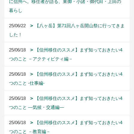
に信州へ。移住者が語る、東御・小諸・御代田・上田の
暮らし
25/06/22
【八ヶ岳】第71回八ヶ岳開山祭に行ってきま
した！
25/06/18
【信州移住のススメ】まず知っておきたい4
つのこと －アクティビティ編－
25/06/18
【信州移住のススメ】まず知っておきたい4
つのこと -仕事編-
25/06/18
【信州移住のススメ】まず知っておきたい4
つのこと ―気候・交通編―
25/06/18
【信州移住のススメ】まず知っておきたい4
つのこと －教育編－