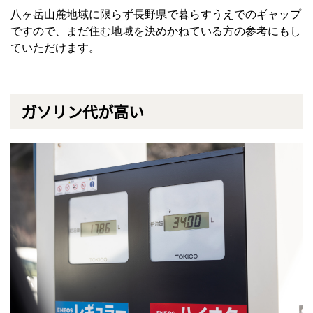
八ヶ岳山麓地域に限らず長野県で暮らすうえでのギャップ
ですので、まだ住む地域を決めかねている方の参考にもし
ていただけます。
ガソリン代が高い