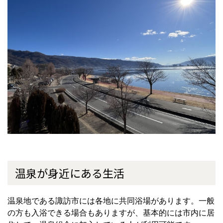
温泉が身近にある生活
温泉地である諏訪市には各地に共同浴場があります。一般
の方も入浴できる場合もありますが、基本的には市内に居