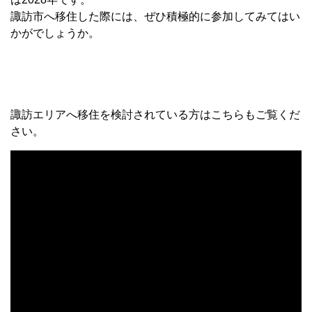
諏訪市へ移住した際には、ぜひ積極的に参加してみてはい
かがでしょうか。
諏訪エリアへ移住を検討されている方はこちらもご覧くだ
さい。