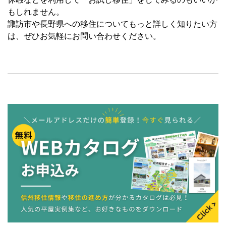
もしれません。
諏訪市や長野県への移住についてもっと詳しく知りたい方
は、ぜひお気軽にお問い合わせください。