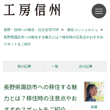
長野・信州への移住・注文住宅TOP
移住コンシェルジュ
長野県諏訪市への移住する魅力とは？移住時の注意点やおすすめ
スポットをご紹介
前の記事
一覧
次の記事
長野県諏訪市への移住する魅
力とは？移住時の注意点やお
進藤
すすめスポットをご紹介