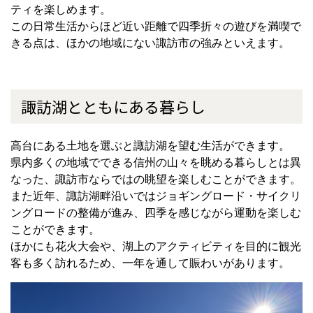
ティを楽しめます。
この日常生活からほど近い距離で四季折々の遊びを満喫で
きる点は、ほかの地域にない諏訪市の強みといえます。
諏訪湖とともにある暮らし
高台にある土地を選ぶと諏訪湖を望む生活ができます。
県内多くの地域でできる信州の山々を眺める暮らしとは異
なった、諏訪市ならではの眺望を楽しむことができます。
また近年、諏訪湖畔沿いではジョギングロード・サイクリ
ングロードの整備が進み、四季を感じながら運動を楽しむ
ことができます。
ほかにも花火大会や、湖上のアクティビティを目的に観光
客も多く訪れるため、一年を通して賑わいがあります。