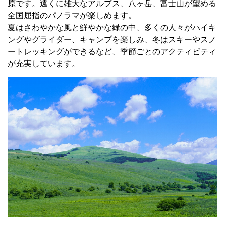
原です。遠くに雄大なアルプス、八ヶ岳、富士山が望める
全国屈指のパノラマが楽しめます。
夏はさわやかな風と鮮やかな緑の中、多くの人々がハイキ
ングやグライダー、キャンプを楽しみ、冬はスキーやスノ
ートレッキングができるなど、季節ごとのアクティビティ
が充実しています。