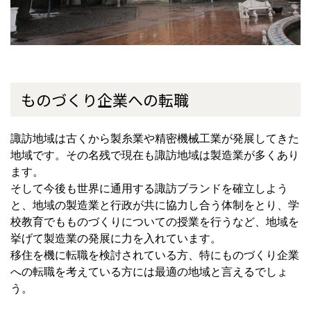
ものづくり企業への転職
諏訪地域は古くから製糸業や精密機械工業が発展してきた
地域です。その名残で現在も諏訪地域は製造業が多くあり
ます。
そして今後も世界に通用する諏訪ブランドを確立しよう
と、地域の製造業と行政が共に協力し合う体制をとり、学
校教育でもものづくりについての授業を行うなど、地域を
挙げて製造業の発展に力を入れています。
移住を機に転職を検討されている方、特にものづくり企業
への転職を考えている方には最適の地域と言えるでしょ
う。