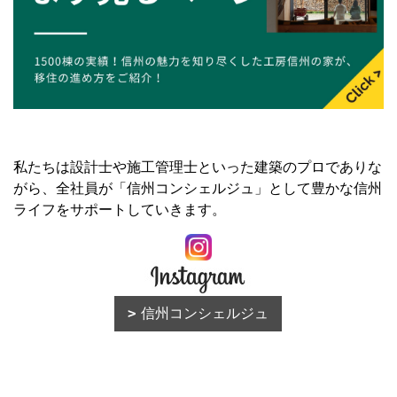
私たちは設計士や施工管理士といった建築のプロでありな
がら、全社員が「信州コンシェルジュ」として豊かな信州
ライフをサポートしていきます。
信州コンシェルジュ