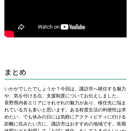
まとめ
いかがでしたでしょうか？今回は、諏訪市へ移住する魅力
や、気を付ける点、支援制度についてお伝えしました。
長野県内各エリアにそれぞれの魅力があり、移住先に悩ま
れている方も多いと思います。ある程度生活の利便性は求
めたい、でも休みの日には気軽にアクティビティに行ける
距離に住みたい方に、諏訪市はおすすめの地域です。長期
休暇などを利用して「お試し移住」をしてみるのもいいか