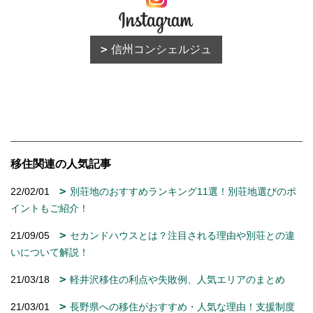
信州コンシェルジュ
移住関連の人気記事
22/02/01
別荘地のおすすめランキング11選！別荘地選びのポ
イントもご紹介！
21/09/05
セカンドハウスとは？注目される理由や別荘との違
いについて解説！
21/03/18
軽井沢移住の利点や失敗例、人気エリアのまとめ
21/03/01
長野県への移住がおすすめ・人気な理由！支援制度