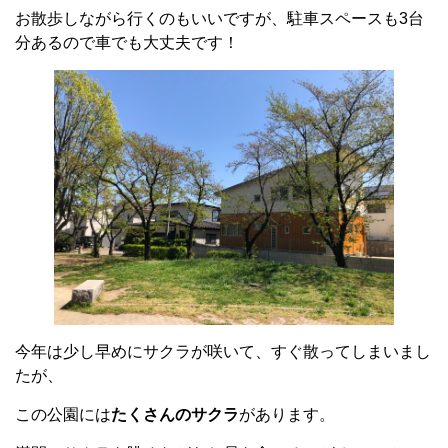
お散歩しながら行くのもいいですが、駐車スペースも3台
分あるので車でも大丈夫です！
今年は少し早めにサクラが咲いて、すぐ散ってしまいまし
たが、
この公園には
たくさんのサクラ
があります。