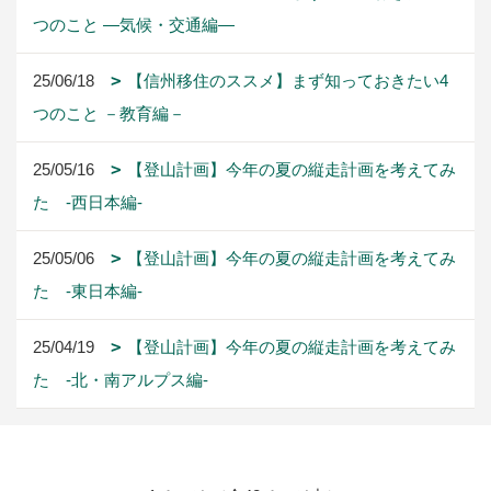
つのこと ―気候・交通編―
25/06/18
【信州移住のススメ】まず知っておきたい4
つのこと －教育編－
25/05/16
【登山計画】今年の夏の縦走計画を考えてみ
た -西日本編-
25/05/06
【登山計画】今年の夏の縦走計画を考えてみ
た -東日本編-
25/04/19
【登山計画】今年の夏の縦走計画を考えてみ
た -北・南アルプス編-