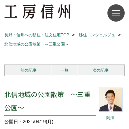
長野・信州への移住・注文住宅TOP
移住コンシェルジュ
北信地域の公園散策 ～三重公園～
前の記事
一覧
次の記事
北信地域の公園散策 ～三重
公園～
岡澤
公開日：2021/04/19(月)