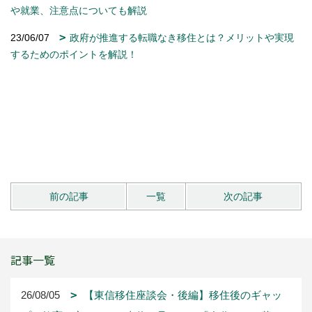
や就業、注意点についても解説
23/06/07
政府が推進する転職なき移住とは？メリットや実現
するためのポイントを解説！
前の記事
一覧
次の記事
記事一覧
26/08/05
【東信移住座談会・後編】移住後のギャッ