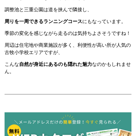
調整池と三重公園は道を挟んで隣接し、
周りを一周できるランニングコース
にもなっています。
季節の変化を感じながら走るのは気持ちよさそうですね！
周辺は住宅地や商業施設が多く、利便性が高い所が人気の
古牧小学校エリアですが、
こんな
自然が身近にあるのも隠れた魅力
なのかもしれませ
ん。