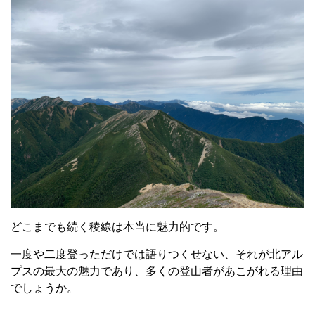
どこまでも続く稜線は本当に魅力的です。
一度や二度登っただけでは語りつくせない、それが北アル
プスの最大の魅力であり、多くの登山者があこがれる理由
でしょうか。