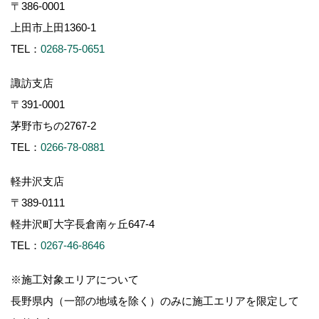
〒386-0001
上田市上田1360-1
TEL：
0268-75-0651
諏訪支店
〒391-0001
茅野市ちの2767-2
TEL：
0266-78-0881
軽井沢支店
〒389-0111
軽井沢町大字長倉南ヶ丘647-4
TEL：
0267-46-8646
※施工対象エリアについて
長野県内（一部の地域を除く）のみに施工エリアを限定して