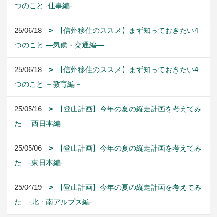
つのこと -仕事編-
25/06/18
【信州移住のススメ】まず知っておきたい4
つのこと ―気候・交通編―
25/06/18
【信州移住のススメ】まず知っておきたい4
つのこと －教育編－
25/05/16
【登山計画】今年の夏の縦走計画を考えてみ
た -西日本編-
25/05/06
【登山計画】今年の夏の縦走計画を考えてみ
た -東日本編-
25/04/19
【登山計画】今年の夏の縦走計画を考えてみ
た -北・南アルプス編-