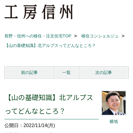
長野・信州への移住・注文住宅TOP
移住コンシェルジュ
【山の基礎知識】北アルプスってどんなところ？
前の記事
一覧
次の記事
【山の基礎知識】北アルプス
ってどんなところ？
横地
公開日：2022/11/14(月)