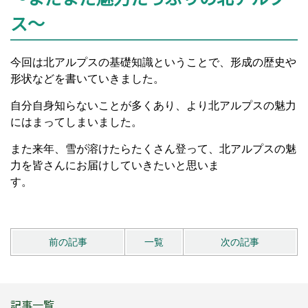
ス～
今回は北アルプスの基礎知識ということで、形成の歴史や
形状などを書いていきました。
自分自身知らないことが多くあり、より北アルプスの魅力
にはまってしまいました。
また来年、雪が溶けたらたくさん登って、北アルプスの魅
力を皆さんにお届けしていきたいと思いま
前の記事
一覧
次の記事
記事一覧