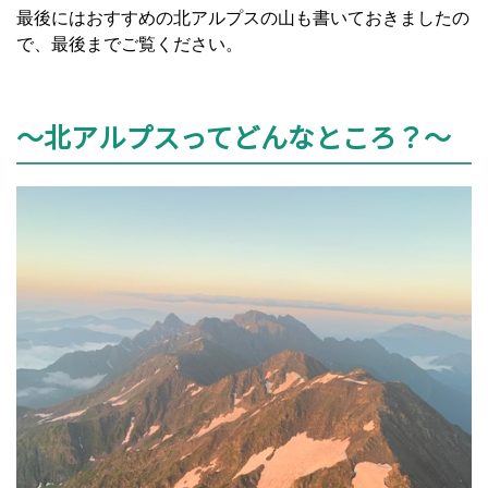
最後にはおすすめの北アルプスの山も書いておきましたの
で、最後までご覧ください。
～北アルプスってどんなところ？～