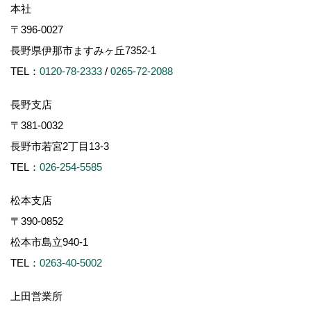
本社
〒396-0027
長野県伊那市ますみヶ丘7352-1
TEL：
0120-78-2333
/
0265-72-2088
長野支店
〒381-0032
長野市若宮2丁目13-3
TEL：
026-254-5585
松本支店
〒390-0852
松本市島立940-1
TEL：
0263-40-5002
上田営業所