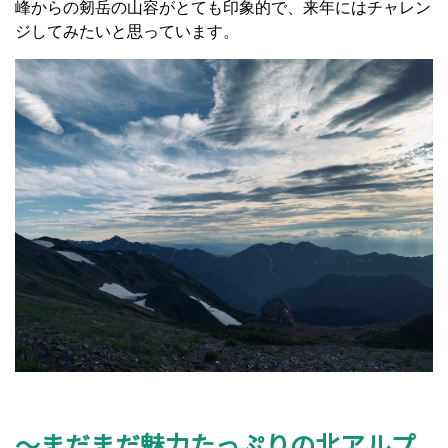
峰からの剱岳の山容がとても印象的で、来年にはチャレン
ジしてみたいと思っています。
～まだまだ魅力たっぷりの北アルプ