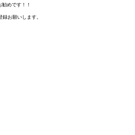
勧めです！！
登録お願いします。