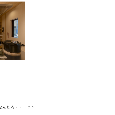
なんだろ・・・？？