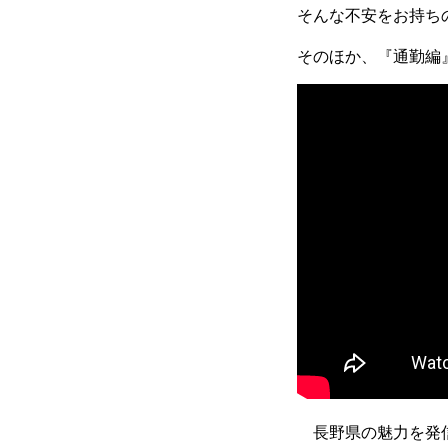
そんな不安をお持ち
そのほか、『通勤編
長野県の魅力を発信