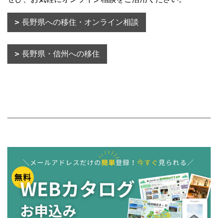
長野県への移住・オンライン相談
長野県・信州への移住