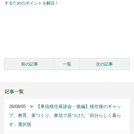
するためのポイントを解説！
前の記事
一覧
次の記事
記事一覧
26/08/05
【東信移住座談会・後編】移住後のギャッ
プ、教育、家づくり。東信で見つけた「自分らしく暮ら
す」選択肢