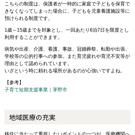
こちらの制度は、保護者が一時的に家庭で子どもを保育で
きなくなってしまった場合に、子どもを児童養護施設等に
預けられる制度です。
1歳～15歳までを対象とし、一回あたり6泊7日を限度とし
利用することができます。
病気や出産、介護、看護、事故、冠婚葬祭、転勤や出張、
学校等の公的行事への参加。また育児疲れや育児不安等が
理由として認められています。
いざという時に頼れる場所があるのが心強いですよね。
【参考】
子育て短期支援事業｜茅野市
地域医療の充実
移住に当たって重視したいポイントの一つが、医療機関へ