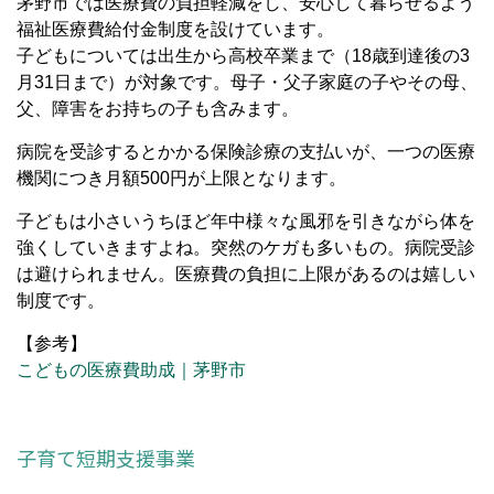
茅野市では医療費の負担軽減をし、安心して暮らせるよう
福祉医療費給付金制度を設けています。
子どもについては出生から高校卒業まで（18歳到達後の3
月31日まで）が対象です。母子・父子家庭の子やその母、
父、障害をお持ちの子も含みます。
病院を受診するとかかる保険診療の支払いが、一つの医療
機関につき月額500円が上限となります。
子どもは小さいうちほど年中様々な風邪を引きながら体を
強くしていきますよね。突然のケガも多いもの。病院受診
は避けられません。医療費の負担に上限があるのは嬉しい
制度です。
【参考】
こどもの医療費助成｜茅野市
子育て短期支援事業