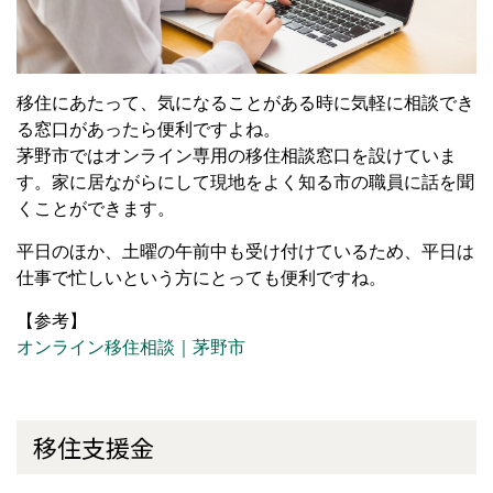
移住にあたって、気になることがある時に気軽に相談でき
る窓口があったら便利ですよね。
茅野市ではオンライン専用の移住相談窓口を設けていま
す。家に居ながらにして現地をよく知る市の職員に話を聞
くことができます。
平日のほか、土曜の午前中も受け付けているため、平日は
仕事で忙しいという方にとっても便利ですね。
【参考】
オンライン移住相談｜茅野市
移住支援金