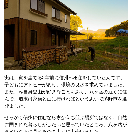
実は、家を建てる3年前に信州へ移住をしていたんです。
子どもにアトピーがあり、環境の良さを求めていました。
また、私自身登山が好きなこともあり、八ヶ岳の近くに住
んで、週末は家族と山に行ければという思いで茅野市を選
びました。
せっかく信州に住むなら家が立ち並ぶ場所ではなく、自然
に囲まれた暮らしがしたいと思っていたところ、八ヶ岳が
ダイレクトに見える今の土地に出会いました。