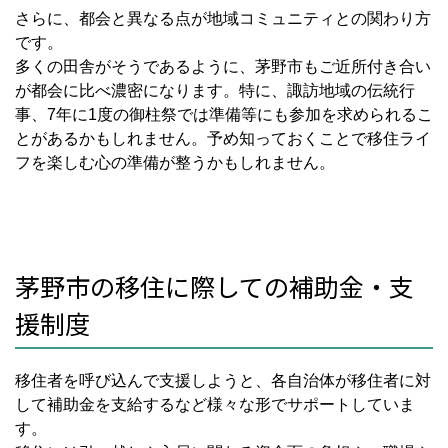
さらに、都会と異なる点が地域コミュニティとの関わり方
です。
多くの田舎がそうであるように、茅野市もご近所付き合い
が都会に比べ濃密になります。特に、諏訪地域の伝統行
事、7年に1度の御柱祭では準備等にも参加を求められるこ
とがあるかもしれません。予め知っておくことで移住ライ
フを楽しむ心の準備が整うかもしれません。
茅野市の移住に際しての補助金・支
援制度
移住者を呼び込んで支援しようと、各自治体が移住者に対
して補助金を支給するなど様々な形でサポートしていま
す。