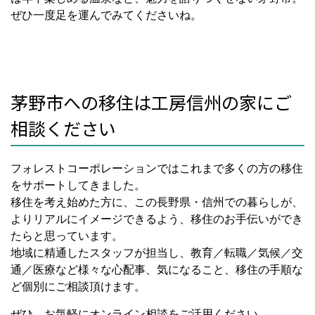
ぜひ一度足を運んでみてくださいね。
茅野市への移住は工房信州の家にご
相談ください
フォレストコーポレーションではこれまで多くの方の移住
をサポートしてきました。
移住を考え始めた方に、この長野県・信州での暮らしが、
よりリアルにイメージできるよう、移住のお手伝いができ
たらと思っています。
地域に精通したスタッフが担当し、教育／転職／気候／交
通／医療など様々な心配事、気になること、移住の手順な
ど個別にご相談頂けます。
ぜひ、お気軽にオンライン相談をご活用ください。