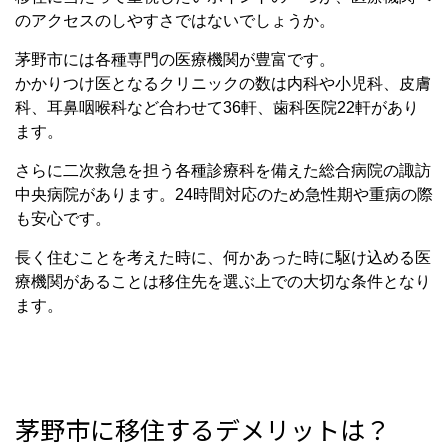
のアクセスのしやすさではないでしょうか。
茅野市には各種専門の医療機関が豊富です。
かかりつけ医となるクリニックの数は内科や小児科、皮膚
科、耳鼻咽喉科など合わせて36軒、歯科医院22軒があり
ます。
さらに二次救急を担う各種診療科を備えた総合病院の諏訪
中央病院があります。24時間対応のため急性期や重病の際
も安心です。
長く住むことを考えた時に、何かあった時に駆け込める医
療機関があることは移住先を選ぶ上での大切な条件となり
ます。
茅野市に移住するデメリットは？