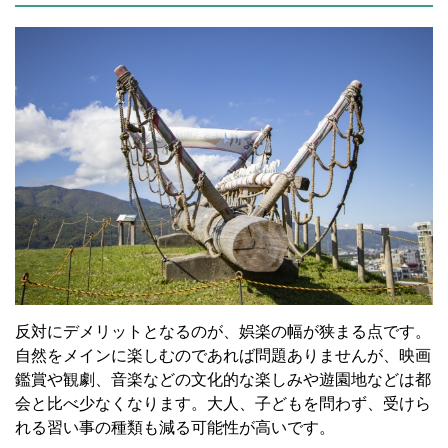
反対にデメリットとなるのが、娯楽の幅が狭まる点です。
自然をメインに楽しむのであれば問題ありませんが、映画
鑑賞や観劇、音楽などの文化的な楽しみや遊園地などは都
会と比べ少なくなります。大人、子どもを問わず、受けら
れる習い事の種類も減る可能性が高いです。