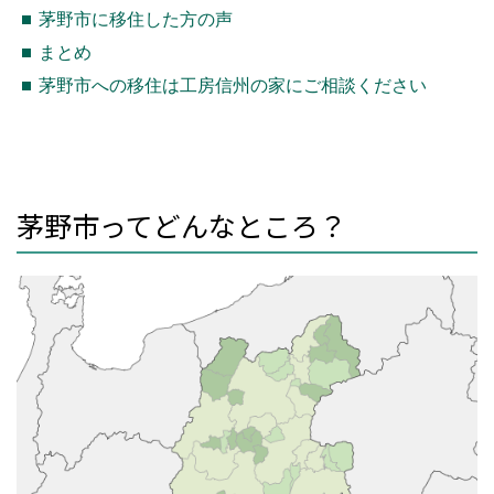
茅野市に移住した方の声
まとめ
茅野市への移住は工房信州の家にご相談ください
茅野市ってどんなところ？