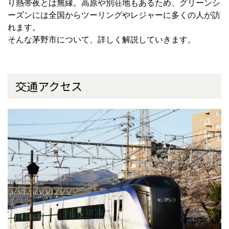
り熱帯夜とは無縁。高原や別荘地もあるため、グリーンシ
ーズンには全国からツーリングやレジャーに多くの人が訪
れます。
そんな茅野市について、詳しく解説していきます。
交通アクセス