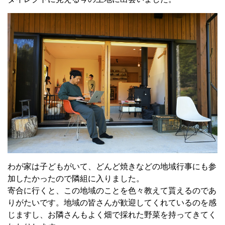
わが家は子どもがいて、どんど焼きなどの地域行事にも参
加したかったので隣組に入りました。
寄合に行くと、この地域のことを色々教えて貰えるのであ
りがたいです。地域の皆さんが歓迎してくれているのを感
じますし、お隣さんもよく畑で採れた野菜を持ってきてく