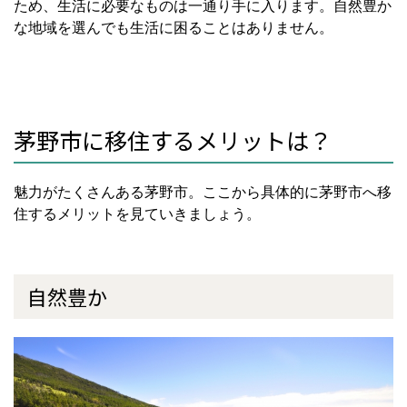
ため、生活に必要なものは一通り手に入ります。自然豊か
な地域を選んでも生活に困ることはありません。
茅野市に移住するメリットは？
魅力がたくさんある茅野市。ここから具体的に茅野市へ移
住するメリットを見ていきましょう。
自然豊か