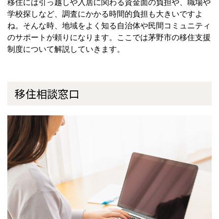
移住には引っ越しや入居に関わる資金面の負担や、職場や
学校探しなど、調査にかかる時間的負担も大きいですよ
ね。そんな時、地域をよく知る自治体や民間コミュニティ
のサポートが頼りになります。ここでは茅野市の移住支援
制度について解説していきます。
移住相談窓口