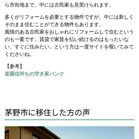
ら市街地まで、中には古民家も見受けられます。
多くがリフォームを必要とする物件ですが、中には新しく
そのまま住むことができる物件もあります。
風情のある古民家をおしゃれにリフォームして住むという
のも一案です。賃貸で家賃を払い続けるのはもったいな
い、すぐに住みたい、という方は一度サイトを覗いてみて
くださいね。
【参考】
楽園信州ちの空き家バンク
茅野市に移住した方の声