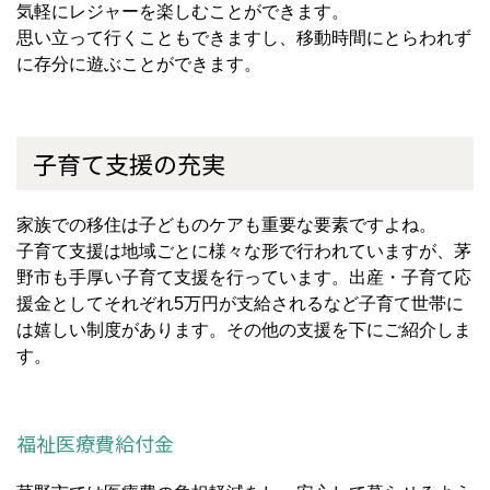
気軽にレジャーを楽しむことができます。
思い立って行くこともできますし、移動時間にとらわれず
に存分に遊ぶことができます。
子育て支援の充実
家族での移住は子どものケアも重要な要素ですよね。
子育て支援は地域ごとに様々な形で行われていますが、茅
野市も手厚い子育て支援を行っています。出産・子育て応
援金としてそれぞれ5万円が支給されるなど子育て世帯に
は嬉しい制度があります。その他の支援を下にご紹介しま
す。
福祉医療費給付金