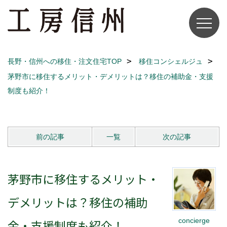
長野・信州への移住・注文住宅TOP
移住コンシェルジュ
茅野市に移住するメリット・デメリットは？移住の補助金・支援
制度も紹介！
前の記事
一覧
次の記事
茅野市に移住するメリット・
デメリットは？移住の補助
concierge
金・支援制度も紹介！