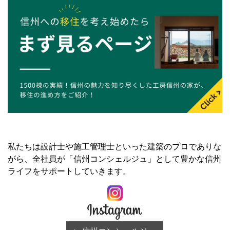
私たちは設計士や施工管理士といった建築のプロでありな
がら、全社員が「信州コンシェルジュ」として豊かな信州
ライフをサポートしていきます。