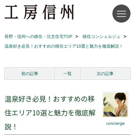
長野・信州への移住・注文住宅TOP
移住コンシェルジュ
温泉好き必見！おすすめの移住エリア10選と魅力を徹底解説！
前の記事
一覧
次の記事
温泉好き必見！おすすめの移
住エリア10選と魅力を徹底解
concierge
説！