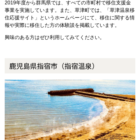
2019
年度から群馬県では、すべての市町村で移住支援金
事業を実施しています。また、草津町では、「草津温泉移
住応援サイト」というホームページにて、移住に関する情
報や実際に移住した方の体験談を掲載しています。
興味のある方はぜひ利用してみてください。
鹿児島県指宿市（指宿温泉）