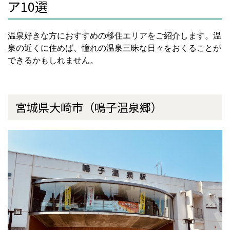
ア10選
温泉好きな方におすすめの移住エリアをご紹介します。温
泉の近くに住めば、憧れの温泉三昧な日々をおくることが
できるかもしれません。
宮城県大崎市（鳴子温泉郷）