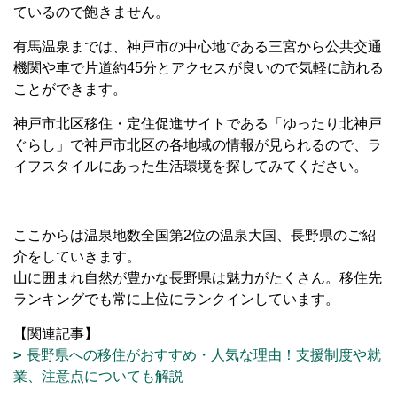
ているので飽きません。
有馬温泉までは、神戸市の中心地である三宮から公共交通
機関や車で片道約
45
分とアクセスが良いので気軽に訪れる
ことができます。
神戸市北区移住・定住促進サイトである「ゆったり北神戸
ぐらし」で神戸市北区の各地域の情報が見られるので、ラ
イフスタイルにあった生活環境を探してみてください。
ここからは温泉地数全国第2位の温泉大国、長野県のご紹
介をしていきます。
山に囲まれ自然が豊かな長野県は魅力がたくさん。移住先
ランキングでも常に上位にランクインしています。
【関連記事】
長野県への移住がおすすめ・人気な理由！支援制度や就
業、注意点についても解説