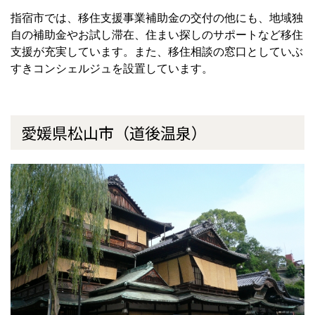
指宿市では、移住支援事業補助金の交付の他にも、地域独
自の補助金やお試し滞在、住まい探しのサポートなど移住
支援が充実しています。また、移住相談の窓口としていぶ
すきコンシェルジュを設置しています。
愛媛県松山市（道後温泉）