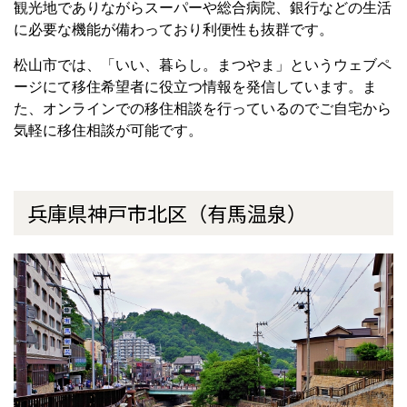
観光地でありながらスーパーや総合病院、銀行などの生活
に必要な機能が備わっており利便性も抜群です。
松山市では、「いい、暮らし。まつやま」というウェブペ
ージにて移住希望者に役立つ情報を発信しています。ま
た、オンラインでの移住相談を行っているのでご自宅から
気軽に移住相談が可能です。
兵庫県神戸市北区（有馬温泉）