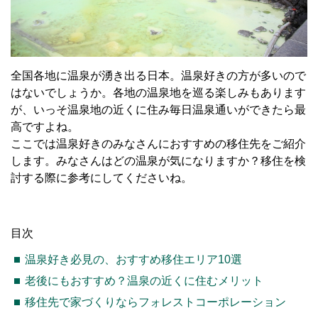
全国各地に温泉が湧き出る日本。温泉好きの方が多いので
はないでしょうか。各地の温泉地を巡る楽しみもあります
が、いっそ温泉地の近くに住み毎日温泉通いができたら最
高ですよね。
ここでは温泉好きのみなさんにおすすめの移住先をご紹介
します。みなさんはどの温泉が気になりますか？移住を検
討する際に参考にしてくださいね。
目次
温泉好き必見の、おすすめ移住エリア10選
老後にもおすすめ？温泉の近くに住むメリット
移住先で家づくりならフォレストコーポレーション