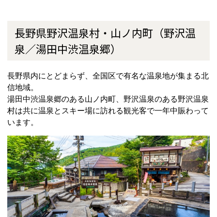
長野県野沢温泉村・山ノ内町（野沢温
泉／湯田中渋温泉郷）
長野県内にとどまらず、全国区で有名な温泉地が集まる北
信地域。
湯田中渋温泉郷のある山ノ内町、野沢温泉のある野沢温泉
村は共に温泉とスキー場に訪れる観光客で一年中賑わって
います。