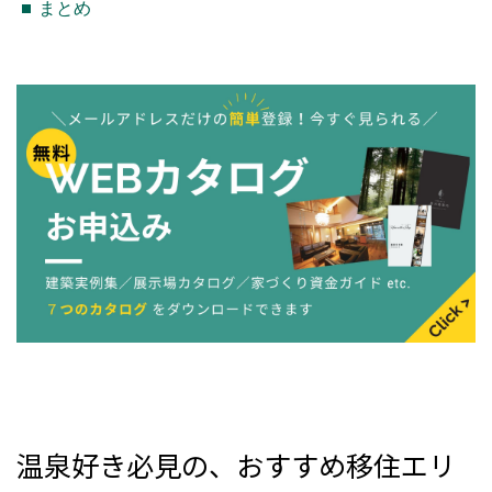
まとめ
温泉好き必見の、おすすめ移住エリ