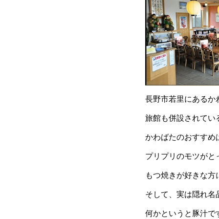
長野市若里にあるか
旅館も併設されてい
かわばたのおすすめ
プリプリのモツがと
もつ焼きが好きな方
そして、実は隠れ名
何かというと豚汁で