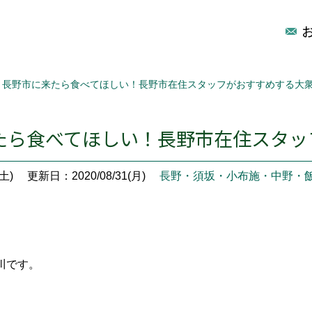
長野市に来たら食べてほしい！長野市在住スタッフがおすすめする大
たら食べてほしい！長野市在住スタッ
土)
更新日：2020/08/31(月)
長野・須坂・小布施・中野・
川です。