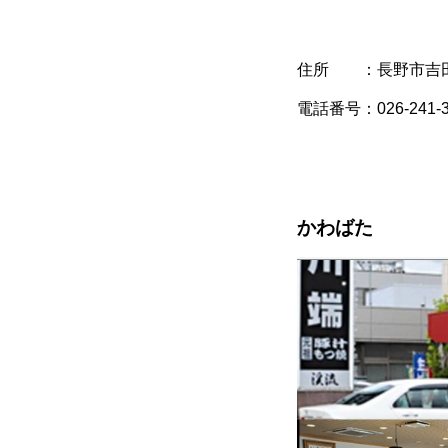
住所 ：長野市吉田3
電話番号：026-241-3
かわばた