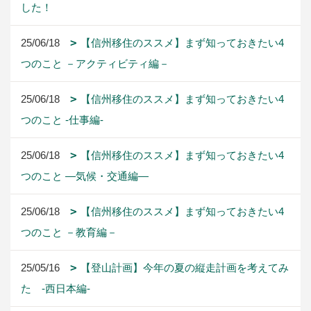
した！
25/06/18
【信州移住のススメ】まず知っておきたい4
つのこと －アクティビティ編－
25/06/18
【信州移住のススメ】まず知っておきたい4
つのこと -仕事編-
25/06/18
【信州移住のススメ】まず知っておきたい4
つのこと ―気候・交通編―
25/06/18
【信州移住のススメ】まず知っておきたい4
つのこと －教育編－
25/05/16
【登山計画】今年の夏の縦走計画を考えてみ
た -西日本編-