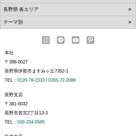
本社
〒396-0027
長野県伊那市ますみヶ丘7352-1
TEL：
0120-78-2333
/
0265-72-2088
長野支店
〒381-0032
長野市若宮2丁目13-3
TEL：
026-254-5585