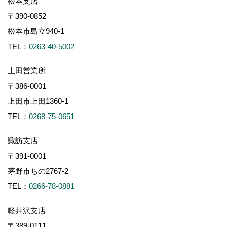
松本支店
〒390-0852
松本市島立940-1
TEL：
0263-40-5002
上田営業所
〒386-0001
上田市上田1360-1
TEL：
0268-75-0651
諏訪支店
〒391-0001
茅野市ちの2767-2
TEL：
0266-78-0881
軽井沢支店
〒389-0111