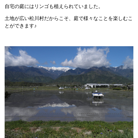
自宅の庭にはリンゴも植えられていました。
土地が広い松川村だからこそ、庭で様々なことを楽しむこ
とができます♪