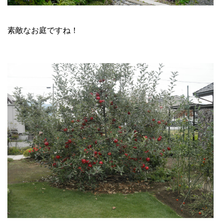
素敵なお庭ですね！