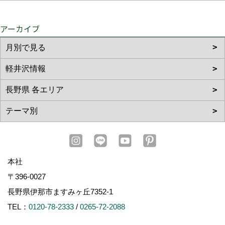
アーカイブ
本社
〒396-0027
長野県伊那市ますみヶ丘7352-1
TEL：
0120-78-2333
/
0265-72-2088