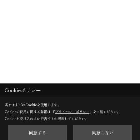
Cookieポリシー
当サイトではCookieを使用します。
Cookieの使用に関する詳細は 「
プライバシーポリシー
」をご覧ください。
Cookieを受け入れるか拒否するか選択してください。
同意する
同意しない