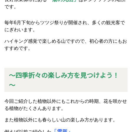
です。
毎年6月下旬からツツジ祭りが開催され、多くの観光客で
にぎわいます。
ハイキング感覚で楽しめる山ですので、初心者の方にもお
すすめです。
～四季折々の楽しみ方を見つけよう！
～
今回ご紹介した植物以外にもこれからの時期、花を咲かせ
る植物がたくさんあります。
また植物以外にも春らしい山の楽しみ方があります。
「雪形」
例えば以前ご紹介した
。