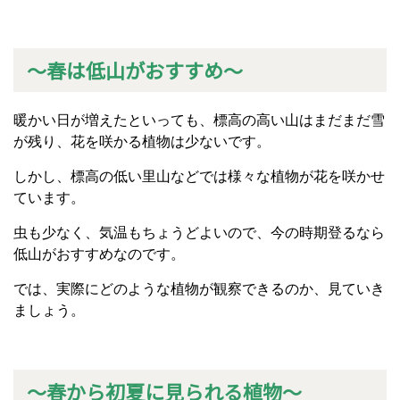
～春は低山がおすすめ～
暖かい日が増えたといっても、標高の高い山はまだまだ雪
が残り、花を咲かる植物は少ないです。
しかし、標高の低い里山などでは様々な植物が花を咲かせ
ています。
虫も少なく、気温もちょうどよいので、今の時期登るなら
低山がおすすめなのです。
では、実際にどのような植物が観察できるのか、見ていき
ましょう。
～春から初夏に見られる植物～