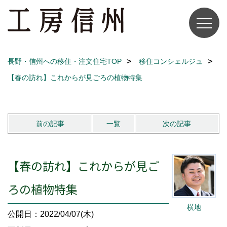
長野・信州への移住・注文住宅TOP
移住コンシェルジュ
【春の訪れ】これからが見ごろの植物特集
前の記事
一覧
次の記事
【春の訪れ】これからが見ご
ろの植物特集
横地
公開日：2022/04/07(木)