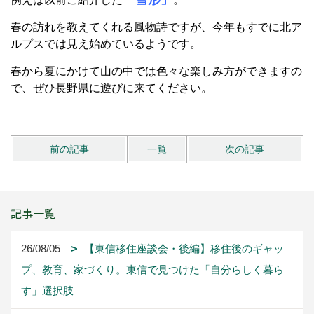
春の訪れを教えてくれる風物詩ですが、今年もすでに北ア
ルプスでは見え始めているようです。
春から夏にかけて山の中では色々な楽しみ方ができますの
で、ぜひ長野県に遊びに来てください。
前の記事
一覧
次の記事
記事一覧
26/08/05
【東信移住座談会・後編】移住後のギャッ
プ、教育、家づくり。東信で見つけた「自分らしく暮ら
す」選択肢