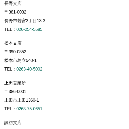
長野支店
〒381-0032
長野市若宮2丁目13-3
TEL：
026-254-5585
松本支店
〒390-0852
松本市島立940-1
TEL：
0263-40-5002
上田営業所
〒386-0001
上田市上田1360-1
TEL：
0268-75-0651
諏訪支店