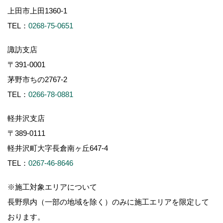
上田市上田1360-1
TEL：
0268-75-0651
諏訪支店
〒391-0001
茅野市ちの2767-2
TEL：
0266-78-0881
軽井沢支店
〒389-0111
軽井沢町大字長倉南ヶ丘647-4
TEL：
0267-46-8646
※施工対象エリアについて
長野県内（一部の地域を除く）のみに施工エリアを限定して
おります。