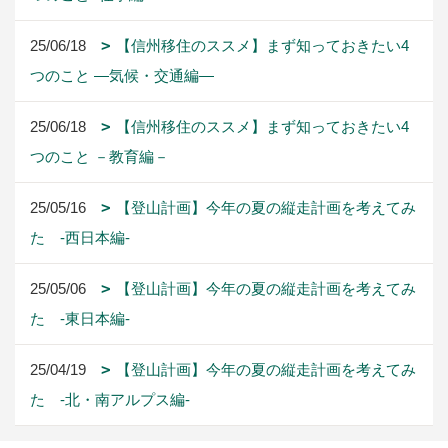
25/06/18
【信州移住のススメ】まず知っておきたい4
つのこと ―気候・交通編―
25/06/18
【信州移住のススメ】まず知っておきたい4
つのこと －教育編－
25/05/16
【登山計画】今年の夏の縦走計画を考えてみ
た -西日本編-
25/05/06
【登山計画】今年の夏の縦走計画を考えてみ
た -東日本編-
25/04/19
【登山計画】今年の夏の縦走計画を考えてみ
た -北・南アルプス編-