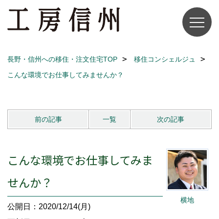
長野・信州への移住・注文住宅TOP
移住コンシェルジュ
こんな環境でお仕事してみませんか？
前の記事
一覧
次の記事
こんな環境でお仕事してみま
せんか？
横地
公開日：2020/12/14(月)