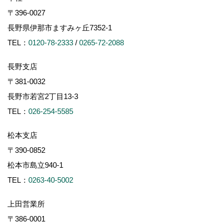
〒396-0027
長野県伊那市ますみヶ丘7352-1
TEL：
0120-78-2333
/
0265-72-2088
長野支店
〒381-0032
長野市若宮2丁目13-3
TEL：
026-254-5585
松本支店
〒390-0852
松本市島立940-1
TEL：
0263-40-5002
上田営業所
〒386-0001