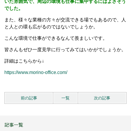
いた雰囲気で、周辺の環境も仕事に集中するにはよさそう
でした。
また、様々な業種の方々が交流できる場でもあるので、人
と人との環も広がるのではないでしょうか。
こんな環境で仕事ができるなんて羨ましいです。
皆さんもぜひ一度見学に行ってみてはいかがでしょうか。
詳細はこちらから↓
https://www.morino-office.com/
前の記事
一覧
次の記事
記事一覧