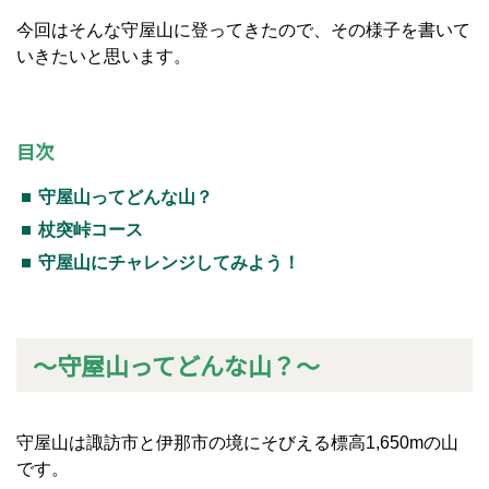
今回はそんな守屋山に登ってきたので、その様子を書いて
いきたいと思います。
目次
守屋山ってどんな山？
杖突峠コース
守屋山にチャレンジしてみよう！
～守屋山ってどんな山？～
守屋山は諏訪市と伊那市の境にそびえる標高1,650mの山
です。