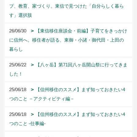
25/06/18
【信州移住のススメ】まず知っておきたい4
つのこと ―気候・交通編―
25/06/18
【信州移住のススメ】まず知っておきたい4
つのこと －教育編－
25/05/16
【登山計画】今年の夏の縦走計画を考えてみ
た -西日本編-
25/05/06
【登山計画】今年の夏の縦走計画を考えてみ
た -東日本編-
25/04/19
【登山計画】今年の夏の縦走計画を考えてみ
た -北・南アルプス編-