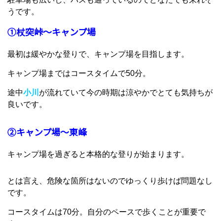
うです。
①杖突峠～キャンプ場
最初は緩やかな登りで、キャンプ場を目指します。
キャンプ場まではコースタイムで50分。
途中
小川
が流れていて今の時期は涼やかでとても気持ちが
良いです。
②キャンプ場～東峰
キャンプ場を過ぎると本格的な登りが始まります。
とは言え、危険な箇所はないのでゆっくり歩けば問題なし
です。
コースタイムは70分。自分のペースで歩くことが重要で