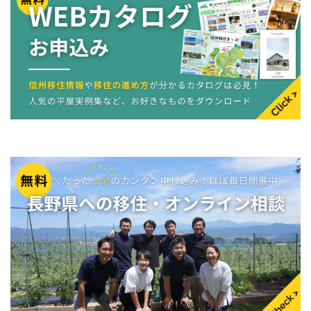
私たちは設計士や施工管理士といった建築のプロでありな
がら、全社員が「信州コンシェルジュ」として豊かな信州
ライフをサポートしていきます。