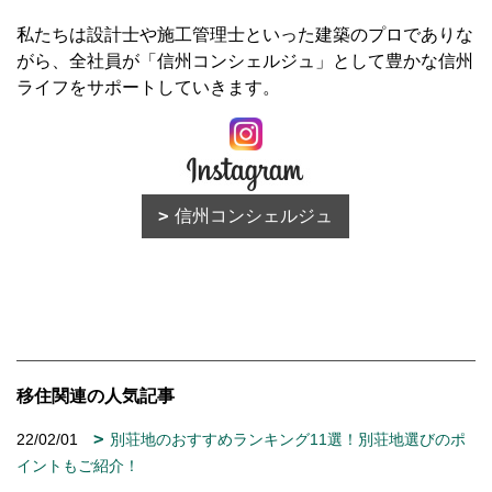
私たちは設計士や施工管理士といった建築のプロでありな
がら、全社員が「信州コンシェルジュ」として豊かな信州
ライフをサポートしていきます。
信州コンシェルジュ
移住関連の人気記事
22/02/01
別荘地のおすすめランキング11選！別荘地選びのポ
イントもご紹介！