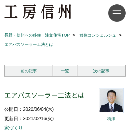
長野・信州への移住・注文住宅TOP
移住コンシェルジュ
エアパスソーラー工法とは
前の記事
一覧
次の記事
エアパスソーラー工法とは
公開日：2020/06/04(木)
更新日：2021/02/16(火)
柄澤
家づくり