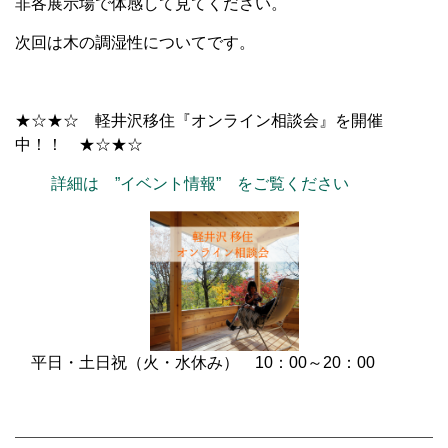
非各展示場で体感して見てください。
次回は木の調湿性についてです。
★☆★☆ 軽井沢移住『オンライン相談会』を開催
中！！ ★☆★☆
詳細は ”イベント情報” をご覧ください
平日・土日祝（火・水休み） 10：00～20：00