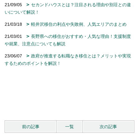
21/09/05
セカンドハウスとは？注目される理由や別荘との違
いについて解説！
21/03/18
軽井沢移住の利点や失敗例、人気エリアのまとめ
21/03/01
長野県への移住がおすすめ・人気な理由！支援制度
や就業、注意点についても解説
23/06/07
政府が推進する転職なき移住とは？メリットや実現
するためのポイントを解説！
前の記事
一覧
次の記事