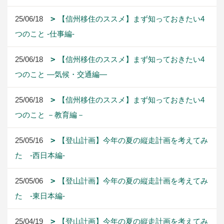
25/06/18
【信州移住のススメ】まず知っておきたい4
つのこと -仕事編-
25/06/18
【信州移住のススメ】まず知っておきたい4
つのこと ―気候・交通編―
25/06/18
【信州移住のススメ】まず知っておきたい4
つのこと －教育編－
25/05/16
【登山計画】今年の夏の縦走計画を考えてみ
た -西日本編-
25/05/06
【登山計画】今年の夏の縦走計画を考えてみ
た -東日本編-
25/04/19
【登山計画】今年の夏の縦走計画を考えてみ