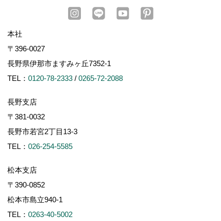
本社
〒396-0027
長野県伊那市ますみヶ丘7352-1
TEL：
0120-78-2333
/
0265-72-2088
長野支店
〒381-0032
長野市若宮2丁目13-3
TEL：
026-254-5585
松本支店
〒390-0852
松本市島立940-1
TEL：
0263-40-5002