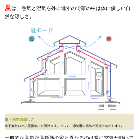
夏
は、熱気と湿気を外に逃すので家の中は体に優しい自
然な涼しさ。
一般的な高気密高断熱の家と異なるのは常に空気が動いて