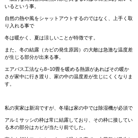
いるという事。
自然の熱や風をシャットアウトするのではなく、上手く取
り入れる事で
冬は暖かく、夏は涼しいことが特徴です。
また、冬の結露（カビの発生原因）の大敵は急激な温度差
が生じる部分が出来る事。
エアパス工法なら8−10畳を暖める熱源があればその暖か
さが家中に行き渡り、家の中の温度差が生じにくくなりま
す。
私の実家は新潟ですが、冬場は家の中では除湿機が必須で
アルミサッシの枠は常に結露しており、その枠に接してい
る木の部分はカビが当たり前でした。