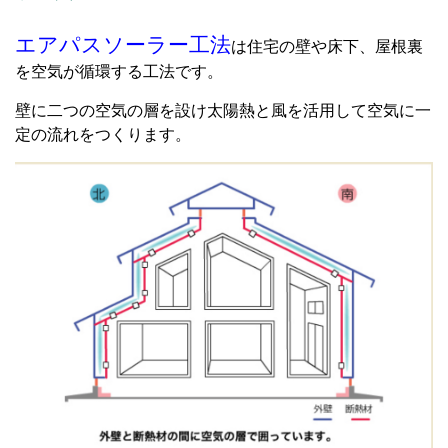
エアパスソーラー工法
は住宅の壁や床下、屋根裏
を空気が循環する工法です。
壁に二つの空気の層を設け太陽熱と風を活用して空気に一
定の流れをつくります。