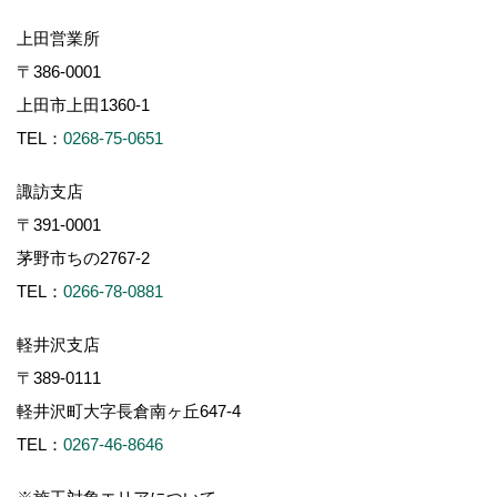
上田営業所
〒386-0001
上田市上田1360-1
TEL：
0268-75-0651
諏訪支店
〒391-0001
茅野市ちの2767-2
TEL：
0266-78-0881
軽井沢支店
〒389-0111
軽井沢町大字長倉南ヶ丘647-4
TEL：
0267-46-8646