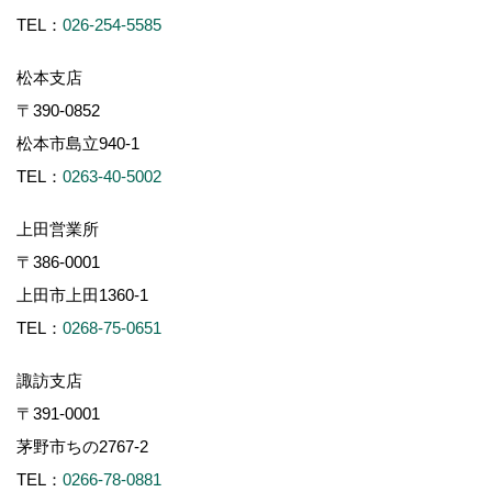
TEL：
026-254-5585
松本支店
〒390-0852
松本市島立940-1
TEL：
0263-40-5002
上田営業所
〒386-0001
上田市上田1360-1
TEL：
0268-75-0651
諏訪支店
〒391-0001
茅野市ちの2767-2
TEL：
0266-78-0881