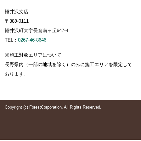
軽井沢支店
〒389-0111
軽井沢町大字長倉南ヶ丘647-4
TEL：
0267-46-8646
※施工対象エリアについて
長野県内（一部の地域を除く）のみに施工エリアを限定して
おります。
Copyright (c) ForestCorporation. All Rights Reserved.