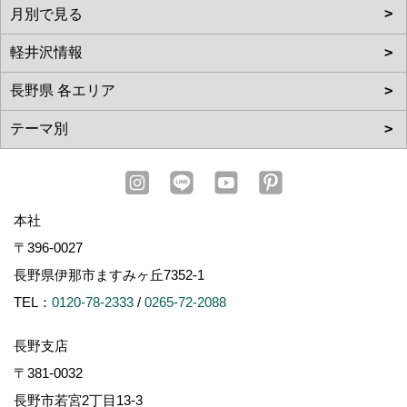
本社
〒396-0027
長野県伊那市ますみヶ丘7352-1
TEL：
0120-78-2333
/
0265-72-2088
長野支店
〒381-0032
長野市若宮2丁目13-3