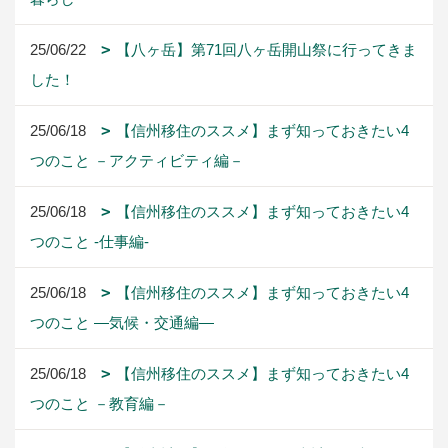
25/06/22
【八ヶ岳】第71回八ヶ岳開山祭に行ってきま
した！
25/06/18
【信州移住のススメ】まず知っておきたい4
つのこと －アクティビティ編－
25/06/18
【信州移住のススメ】まず知っておきたい4
つのこと -仕事編-
25/06/18
【信州移住のススメ】まず知っておきたい4
つのこと ―気候・交通編―
25/06/18
【信州移住のススメ】まず知っておきたい4
つのこと －教育編－