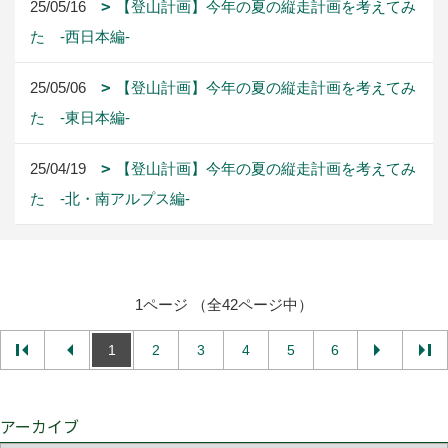
25/05/16
【登山計画】今年の夏の縦走計画を考えてみ
た -西日本編-
25/05/06
【登山計画】今年の夏の縦走計画を考えてみ
た -東日本編-
25/04/19
【登山計画】今年の夏の縦走計画を考えてみ
た -北・南アルプス編-
1ページ （全42ページ中）
1
2
3
4
5
6
アーカイブ