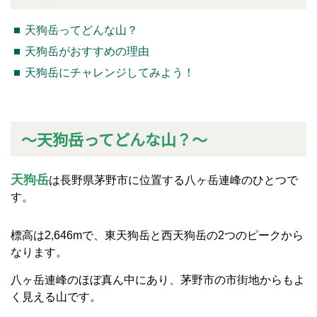
天狗岳ってどんな山？
天狗岳がおすすめの理由
天狗岳にチャレンジしてみよう！
～天狗岳ってどんな山？～
天狗岳
は長野県茅野市に位置する八ヶ岳連峰のひとつで
す。
標高は2,646mで、東天狗岳と西天狗岳の2つのピークから
なります。
八ヶ岳連峰のほぼ真ん中にあり、茅野市の市街地からもよ
く見える山です。