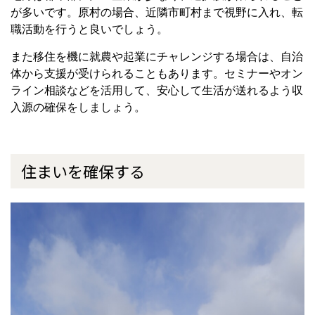
が多いです。原村の場合、近隣市町村まで視野に入れ、転
職活動を行うと良いでしょう。
また移住を機に就農や起業にチャレンジする場合は、自治
体から支援が受けられることもあります。セミナーやオン
ライン相談などを活用して、安心して生活が送れるよう収
入源の確保をしましょう。
住まいを確保する