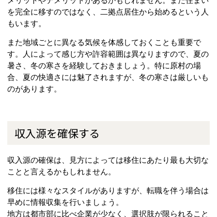
メリットやデメリットがあるかもしれません。また住まい
を完全に移すのではなく、二拠点居住から始めるという人
もいます。
また地域ごとに異なる気候を体感しておくことも重要で
す。人によって感じ方や許容範囲は異なりますので、夏の
暑さ、冬の寒さを経験しておきましょう。特に原村の場
合、夏の快適さには魅了されますが、冬の寒さは厳しいも
のがあります。
収入源を確保する
収入源の確保は、見方によっては移住にあたり最も大切な
ことと言えるかもしれません。
移住には様々なスタイルがありますが、転職を伴う場合は
早めに情報収集を行いましょう。
地方は都市部に比べ企業が少なく、選択肢が限られること