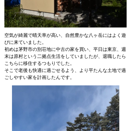
空気が綺麗で晴天率が高い、自然豊かな八ヶ岳にはよく遊
びに来ていました。
初めは茅野市の別荘地に中古の家を買い、平日は東京、週
末は原村という二拠点生活をしていましたが、退職したら
こちらに移住するつもりでした。
そこで老後も快適に過ごせるよう、より平たんな土地で過
ごしやすい家を計画したんです。