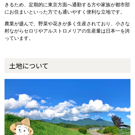
きるため、定期的に東京方面へ通勤する方や家族が都市部
にお住まいといった方でも通いやすく便利な立地です。
農業が盛んで、野菜や花きが多く生産されており、小さな
村ながらセロリやアルストロメリアの生産量は日本一を誇
っています。
土地について