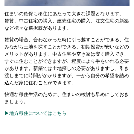
住まいの確保も移住にあたって大きな課題となります。
賃貸、中古住宅の購入、建売住宅の購入、注文住宅の新築
など様々な選択肢があります。
賃貸の場合、合わなかった時に引っ越すことができる、住
みながら土地を探すことができる、初期投資が安いなどの
メリットがあります。中古住宅や空き家は安く購入でき、
すぐに住むことができますが、程度により手をいれる必要
があります。新築では土地探しの必要がありますし、引き
渡しまでに時間がかかりますが、一から自分の希望を詰め
込んだ家に住むことができます。
快適な移住生活のために、住まいの検討も早めにしておき
ましょう。
▶地方移住についてはこちら