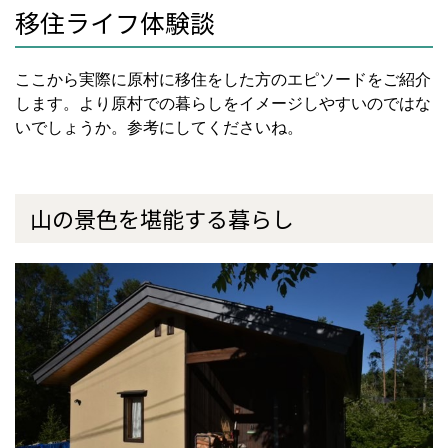
移住ライフ体験談
ここから実際に原村に移住をした方のエピソードをご紹介
します。より原村での暮らしをイメージしやすいのではな
いでしょうか。参考にしてくださいね。
山の景色を堪能する暮らし