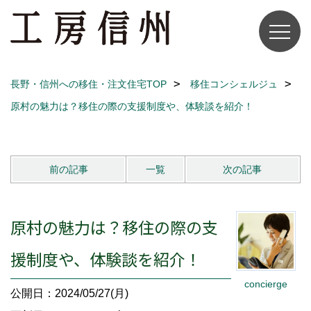
長野・信州への移住・注文住宅TOP
移住コンシェルジュ
原村の魅力は？移住の際の支援制度や、体験談を紹介！
前の記事
一覧
次の記事
原村の魅力は？移住の際の支
援制度や、体験談を紹介！
concierge
公開日：2024/05/27(月)