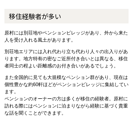
移住経験者が多い
原村には別荘地やペンションビレッジがあり、外から来た
人を受け入れる風土があります。
別荘地エリアには入れ代わり立ち代わり人々の出入りがあ
ります。地方特有の密なご近所付き合いとは異なる、移住
者同士の程よい距離感のお付き合いがあるでしょう。
また全国的に見ても大規模なペンション群があり、現在は
個性豊かな約60軒ほどがペンションビレッジに集結してい
ます。
ペンションのオーナーの方は多くが移住の経験者。原村に
訪れる際にはペンションに泊まりながら経験に基づく貴重
な話を聞くことができます。