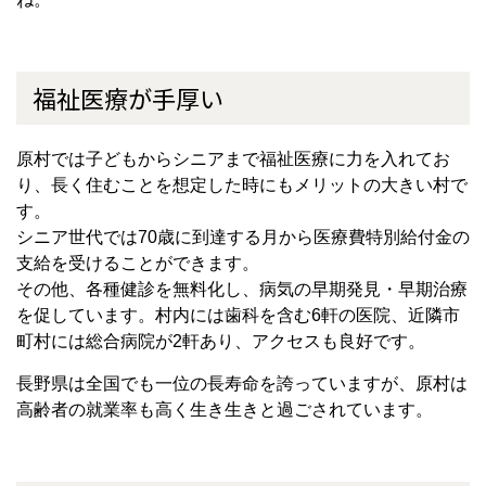
福祉医療が手厚い
原村では子どもからシニアまで福祉医療に力を入れてお
り、長く住むことを想定した時にもメリットの大きい村で
す。
シニア世代では70歳に到達する月から医療費特別給付金の
支給を受けることができます。
その他、各種健診を無料化し、病気の早期発見・早期治療
を促しています。村内には歯科を含む6軒の医院、近隣市
町村には総合病院が2軒あり、アクセスも良好です。
長野県は全国でも一位の長寿命を誇っていますが、原村は
高齢者の就業率も高く生き生きと過ごされています。