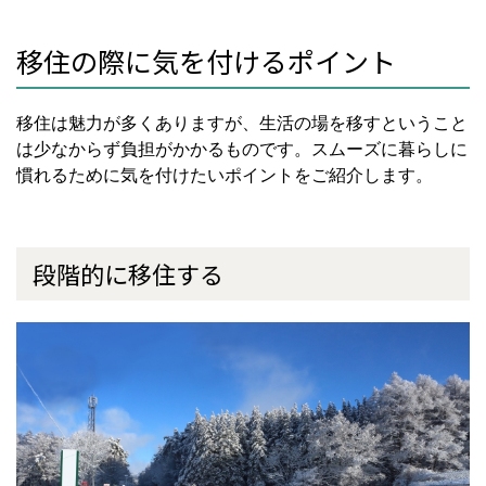
移住の際に気を付けるポイント
移住は魅力が多くありますが、生活の場を移すということ
は少なからず負担がかかるものです。スムーズに暮らしに
慣れるために気を付けたいポイントをご紹介します。
段階的に移住する