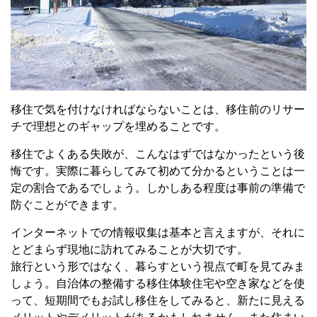
移住で気を付けなければならないことは、移住前のリサー
チで理想とのギャップを埋めることです。
移住でよくある失敗が、こんなはずではなかったという後
悔です。実際に暮らしてみて初めて分かるということは一
定の割合であるでしょう。しかしある程度は事前の準備で
防ぐことができます。
インターネットでの情報収集は基本と言えますが、それに
とどまらず現地に訪れてみることが大切です。
旅行という形ではなく、暮らすという視点で町を見てみま
しょう。自治体の整備する移住体験住宅や空き家などを使
って、短期間でもお試し移住をしてみると、新たに見える