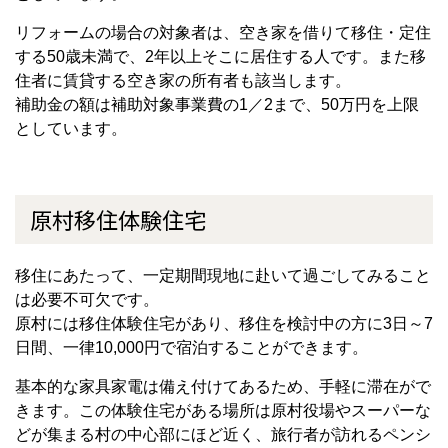
リフォームの場合の対象者は、空き家を借りて移住・定住
する50歳未満で、2年以上そこに居住する人です。また移
住者に賃貸する空き家の所有者も該当します。
補助金の額は補助対象事業費の1／2まで、50万円を上限
としています。
原村移住体験住宅
移住にあたって、一定期間現地に赴いて過ごしてみること
は必要不可欠です。
原村には移住体験住宅があり、移住を検討中の方に3日～7
日間、一律10,000円で宿泊することができます。
基本的な家具家電は備え付けてあるため、手軽に滞在がで
きます。この体験住宅がある場所は原村役場やスーパーな
どが集まる村の中心部にほど近く、旅行者が訪れるペンシ