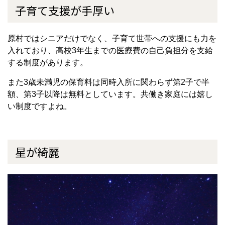
子育て支援が手厚い
原村ではシニアだけでなく、子育て世帯への支援にも力を
入れており、高校3年生までの医療費の自己負担分を支給
する制度があります。
また3歳未満児の保育料は同時入所に関わらず第2子で半
額、第3子以降は無料としています。共働き家庭には嬉し
い制度ですよね。
星が綺麗