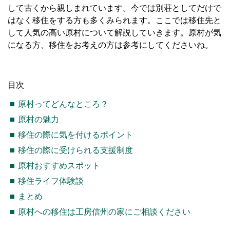
して古くから親しまれています。今では別荘としてだけで
はなく移住をする方も多くみられます。ここでは移住先と
して人気の高い原村について解説していきます。原村が気
になる方、移住をお考えの方は参考にしてくださいね。
目次
原村ってどんなところ？
原村の魅力
移住の際に気を付けるポイント
移住の際に受けられる支援制度
原村おすすめスポット
移住ライフ体験談
まとめ
原村への移住は工房信州の家にご相談ください