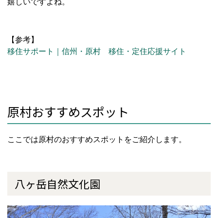
嬉しいですよね。
【参考】
移住サポート｜信州・原村 移住・定住応援サイト
原村おすすめスポット
ここでは原村のおすすめスポットをご紹介します。
八ヶ岳自然文化園