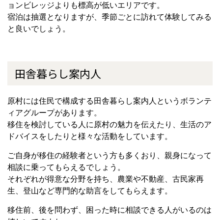
ョンビレッジよりも標高が低いエリアです。
宿泊は抽選となりますが、季節ごとに訪れて体験してみる
と良いでしょう。
田舎暮らし案内人
原村には住民で構成する田舎暮らし案内人というボランテ
ィアグループがあります。
移住を検討している人に原村の魅力を伝えたり、生活のア
ドバイスをしたりと様々な活動をしています。
ご自身が移住の経験者という方も多くおり、親身になって
相談に乗ってもらえるでしょう。
それぞれが得意な分野を持ち、農業や不動産、古民家再
生、登山など専門的な助言をしてもらえます。
移住前、後を問わず、困った時に相談できる人がいるのは