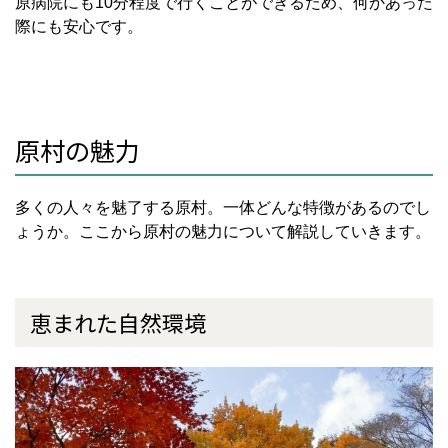
原病院にも10分程度で行くことができるため、何かあった
際にも安心です。
原村の魅力
多くの人々を魅了する原村。一体どんな特徴があるのでし
ょうか。ここから原村の魅力について解説していきます。
恵まれた自然環境