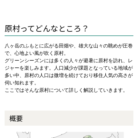
原村ってどんなところ？
八ヶ岳のふもとに広がる田畑や、雄大な山々の眺めが圧巻
で、心地よい風が吹く原村。
グリーンシーズンには多くの人々が避暑に原村を訪れ、レ
ジャーを楽しみます。人口減少が課題となっている地域が
多い中、原村の人口は微増を続けており移住人気の高さが
伺い知れます。
ここではそんな原村について詳しく解説していきます。
概要