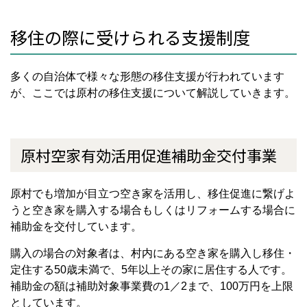
移住の際に受けられる支援制度
多くの自治体で様々な形態の移住支援が行われています
が、ここでは原村の移住支援について解説していきます。
原村空家有効活用促進補助金交付事業
原村でも増加が目立つ空き家を活用し、移住促進に繋げよ
うと空き家を購入する場合もしくはリフォームする場合に
補助金を交付しています。
購入の場合の対象者は、村内にある空き家を購入し移住・
定住する50歳未満で、5年以上その家に居住する人です。
補助金の額は補助対象事業費の1／2まで、100万円を上限
としています。