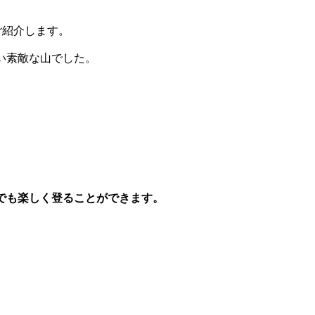
ご紹介します。
い素敵な山でした。
でも楽しく登ることができます。