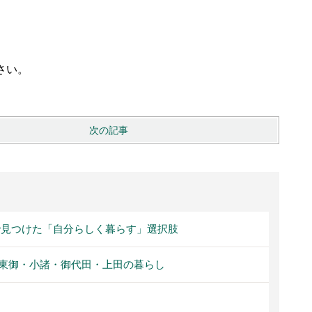
さい。
次の記事
見つけた「自分らしく暮らす」選択肢
東御・小諸・御代田・上田の暮らし