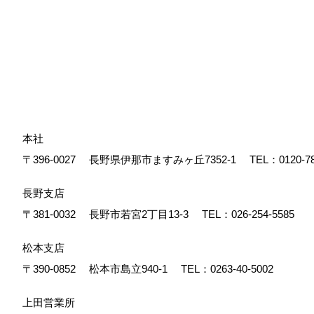
本社
〒396-0027
長野県伊那市ますみヶ丘7352-1
TEL：
0120-7
長野支店
〒381-0032
長野市若宮2丁目13-3
TEL：
026-254-5585
松本支店
〒390-0852
松本市島立940-1
TEL：
0263-40-5002
上田営業所