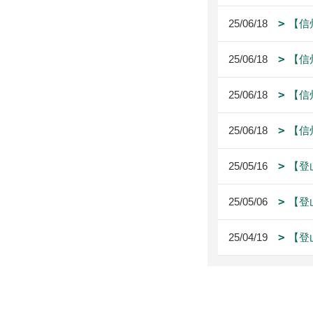
25/06/18
【信
25/06/18
【信
25/06/18
【信
25/06/18
【信
25/05/16
【登
25/05/06
【登
25/04/19
【登