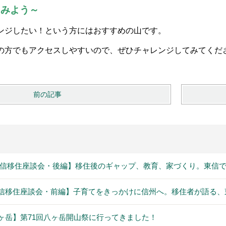
てみよう～
ンジしたい！という方にはおすすめの山です。
の方でもアクセスしやすいので、ぜひチャレンジしてみてくだ
前の記事
信移住座談会・後編】移住後のギャップ、教育、家づくり。東信で
信移住座談会・前編】子育てをきっかけに信州へ。移住者が語る、
ヶ岳】第71回八ヶ岳開山祭に行ってきました！