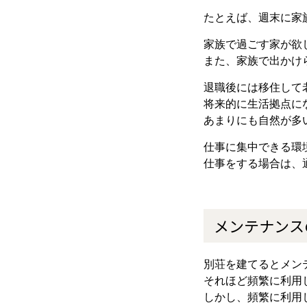
たとえば、週末に家
家族で過ごす家が欲
また、家族で出かけ
退職後には移住して
将来的に生活拠点に
あまりにも自然が多
仕事に集中できる環
仕事をする場合は、
メンテナンス
別荘を建てるとメン
それほど頻繁に利用
しかし、頻繁に利用