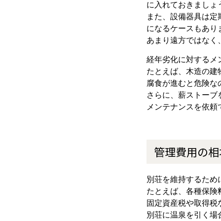
に入れておきましょ
また、設備器具は定
になるケースもあり
あまり遠方ではなく
経年劣化に対するメ
たとえば、木造の建
腐食が進むと危険な
さらに、薪ストーブ
メンテナンスを依頼
管理費用の相
別荘を維持するため
たとえば、各種保険
固定資産税や取得税
別荘に温泉を引く場