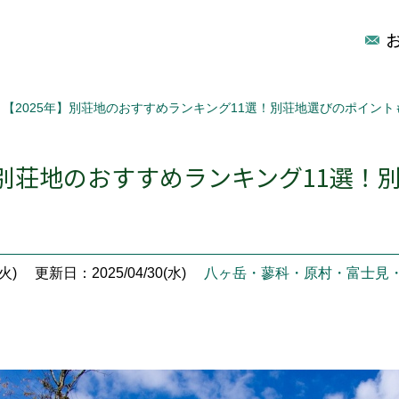
【2025年】別荘地のおすすめランキング11選！別荘地選びのポイント
】別荘地のおすすめランキング11選！
火)
更新日：2025/04/30(水)
八ヶ岳・蓼科・原村・富士見