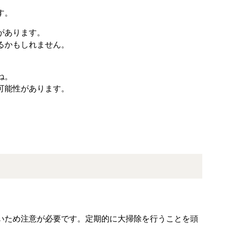
す。
があります。
るかもしれません。
ね。
可能性があります。
。
いため注意が必要です。定期的に大掃除を行うことを頭