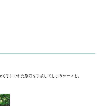
かく手にいれた別荘を手放してしまうケースも。