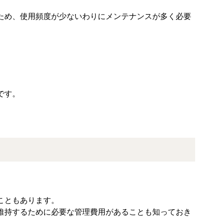
ため、使用頻度が少ないわりにメンテナンスが多く必要
です。
こともあります。
維持するために必要な管理費用があることも知っておき