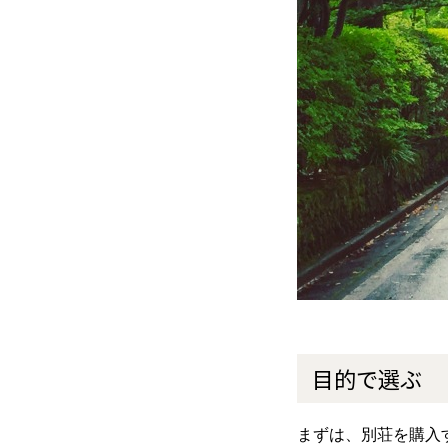
目的で選ぶ
まずは、別荘を購入