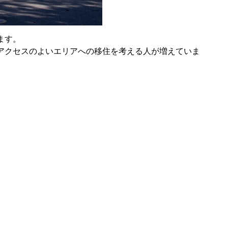
ます。
アクセスのよいエリアへの移住を考える人
が増えていま