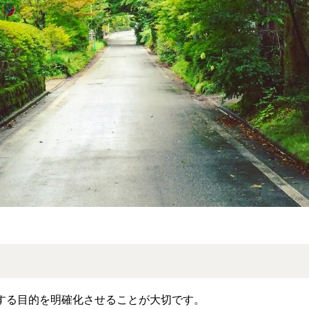
する目的を明確化させることが大切です。