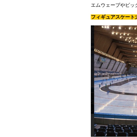
エムウェーブやビッ
フィギュアスケート