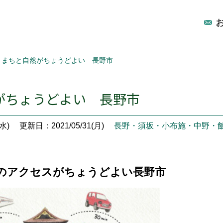
まちと自然がちょうどよい 長野市
がちょうどよい 長野市
水)
更新日：2021/05/31(月)
長野・須坂・小布施・中野・
のアクセスがちょうどよい長野市