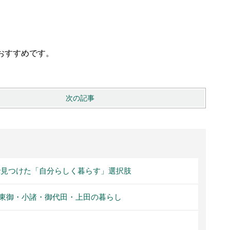
おすすめです。
次の記事
見つけた「自分らしく暮らす」選択肢
東御・小諸・御代田・上田の暮らし