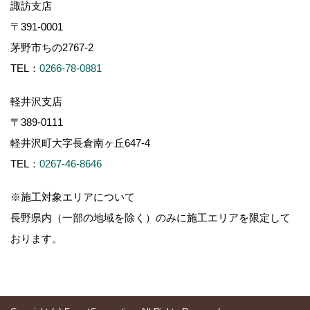
諏訪支店
〒391-0001
茅野市ちの2767-2
TEL：
0266-78-0881
軽井沢支店
〒389-0111
軽井沢町大字長倉南ヶ丘647-4
TEL：
0267-46-8646
※施工対象エリアについて
長野県内（一部の地域を除く）のみに施工エリアを限定して
おります。