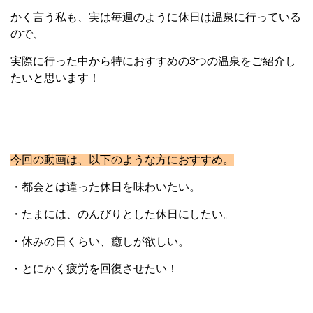
かく言う私も、実は毎週のように休日は温泉に行っている
ので、
実際に行った中から特におすすめの3つの温泉をご紹介し
たいと思います！
今回の動画は、以下のような方におすすめ。
・都会とは違った休日を味わいたい。
・たまには、のんびりとした休日にしたい。
・休みの日くらい、癒しが欲しい。
・とにかく疲労を回復させたい！