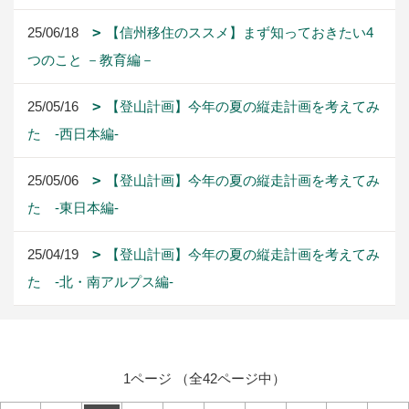
25/06/18
【信州移住のススメ】まず知っておきたい4
つのこと －教育編－
25/05/16
【登山計画】今年の夏の縦走計画を考えてみ
た -西日本編-
25/05/06
【登山計画】今年の夏の縦走計画を考えてみ
た -東日本編-
25/04/19
【登山計画】今年の夏の縦走計画を考えてみ
た -北・南アルプス編-
1ページ （全42ページ中）