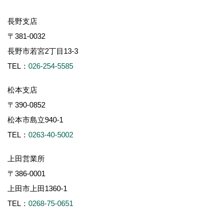
長野支店
〒381-0032
長野市若宮2丁目13-3
TEL：
026-254-5585
松本支店
〒390-0852
松本市島立940-1
TEL：
0263-40-5002
上田営業所
〒386-0001
上田市上田1360-1
TEL：
0268-75-0651