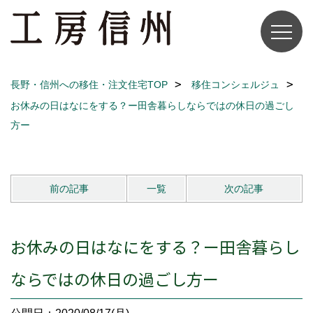
長野・信州への移住・注文住宅TOP
移住コンシェルジュ
お休みの日はなにをする？ー田舎暮らしならではの休日の過ごし
方ー
前の記事
一覧
次の記事
お休みの日はなにをする？ー田舎暮らし
ならではの休日の過ごし方ー