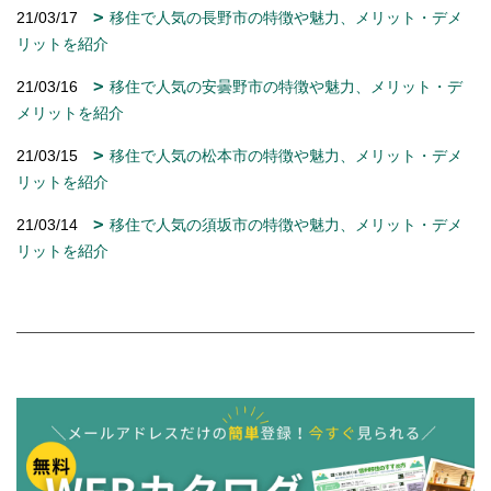
21/03/17
移住で人気の長野市の特徴や魅力、メリット・デメ
リットを紹介
21/03/16
移住で人気の安曇野市の特徴や魅力、メリット・デ
メリットを紹介
21/03/15
移住で人気の松本市の特徴や魅力、メリット・デメ
リットを紹介
21/03/14
移住で人気の須坂市の特徴や魅力、メリット・デメ
リットを紹介