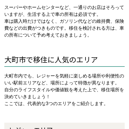
スーパーやホームセンターなど、一通りのお店はそろって
いますが、生活する上で車の所有は必須です。
車は購入時だけではなく、ガソリン代などの維持費、保険
費などの出費がつきものです。移住を検討される方は、車
の所有について予め考えておきましょう。
大町市で移住に人気のエリア
大町市内でも、レジャーを気軽に楽しめる場所や利便性の
いい駅前エリアなど、場所によって特徴が異なります。
自分のライフスタイルや価値観を考えた上で、移住場所を
決めていきましょう！
ここでは、代表的な3つのエリアをご紹介します。