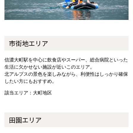
市街地エリア
信濃大町駅を中心に飲食店やスーパー、総合病院といった
生活に欠かせない施設が近いこのエリア。
北アルプスの景色を楽しみながら、利便性はしっかり確保
したい方にもおすすめ。
該当エリア：大町地区
田園エリア