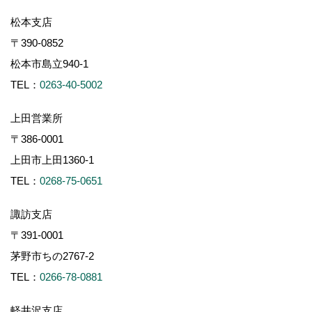
松本支店
〒390-0852
松本市島立940-1
TEL：
0263-40-5002
上田営業所
〒386-0001
上田市上田1360-1
TEL：
0268-75-0651
諏訪支店
〒391-0001
茅野市ちの2767-2
TEL：
0266-78-0881
軽井沢支店