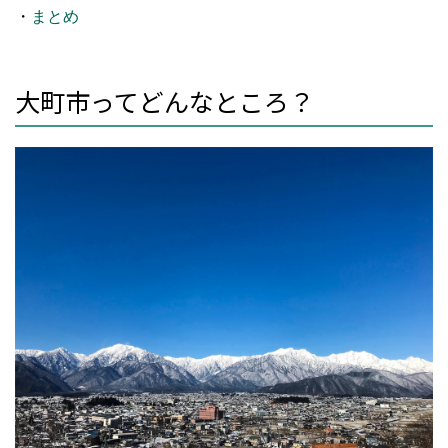
・
まとめ
大町市ってどんなところ？