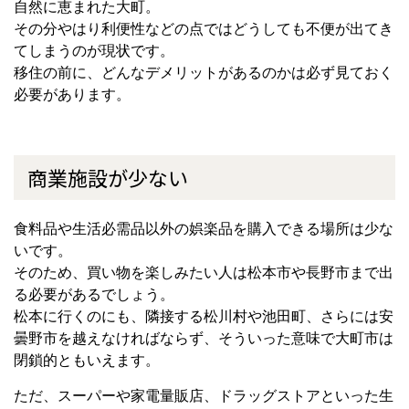
自然に恵まれた大町。
その分やはり利便性などの点ではどうしても不便が出てき
てしまうのが現状です。
移住の前に、どんなデメリットがあるのかは必ず見ておく
必要があります。
商業施設が少ない
食料品や生活必需品以外の娯楽品を購入できる場所は少な
いです。
そのため、買い物を楽しみたい人は松本市や長野市まで出
る必要があるでしょう。
松本に行くのにも、隣接する松川村や池田町、さらには安
曇野市を越えなければならず、そういった意味で大町市は
閉鎖的ともいえます。
ただ、スーパーや家電量販店、ドラッグストアといった生