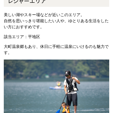
レジャーエリア
美しい湖やスキー場などが近いこのエリア。
自然を思いっきり堪能したい人や、ゆとりある生活をした
い方におすすめです。
該当エリア：平地区
大町温泉郷もあり、休日に手軽に温泉にいけるのも魅力で
す。