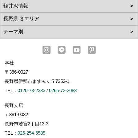
本社
〒396-0027
長野県伊那市ますみヶ丘7352-1
TEL：
0120-78-2333
/
0265-72-2088
長野支店
〒381-0032
長野市若宮2丁目13-3
TEL：
026-254-5585