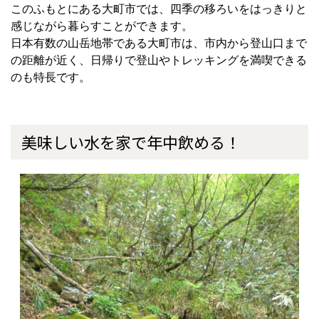
このふもとにある大町市では、四季の移ろいをはっきりと
感じながら暮らすことができます。
日本有数の山岳地帯である大町市は、市内から登山口まで
の距離が近く、日帰りで登山やトレッキングを満喫できる
のも特長です。
美味しい水を家で年中飲める！