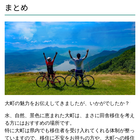
まとめ
大町の魅力をお伝えしてきましたが、いかがでしたか？
水、自然、景色に恵まれた大町は、まさに田舎移住を考え
る方にはおすすめの場所です。
特に大町は県内でも移住者を受け入れてくれる体制が整っ
ていますので、移住に不安をお持ちの方や、大町への移住