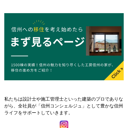
私たちは設計士や施工管理士といった建築のプロでありな
がら、全社員が「信州コンシェルジュ」として豊かな信州
ライフをサポートしていきます。