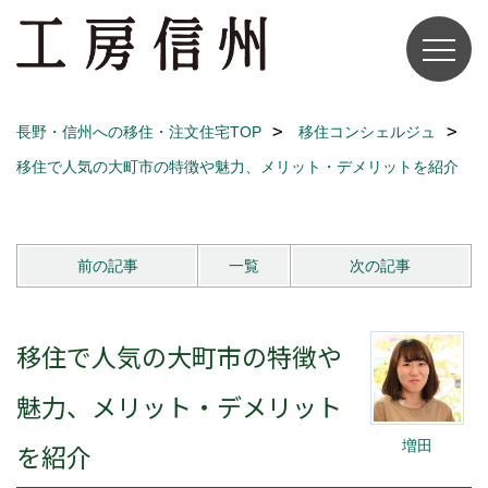
長野・信州への移住・注文住宅TOP
移住コンシェルジュ
移住で人気の大町市の特徴や魅力、メリット・デメリットを紹介
前の記事
一覧
次の記事
移住で人気の大町市の特徴や
魅力、メリット・デメリット
増田
を紹介