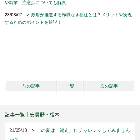
や就業、注意点についても解説
23/06/07
政府が推進する転職なき移住とは？メリットや実現
するためのポイントを解説！
前の記事
一覧
次の記事
記事一覧｜安曇野・松本
21/05/13
この夏は「縦走」にチャレンジしてみません
か？