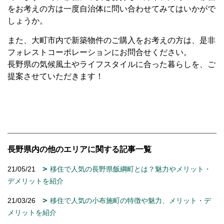
をお考えの方は一度自治体に問い合わせてみてはいかがで
しょうか。
また、大町市内で新築物件のご購入をお考えの方は、是非
フォレストコーポレーションにお問合せください。
長野県の気候風土やライフスタイルに合った暮らしを、ご
提案させていただきます！
長野県内の他のエリアに関する記事一覧
21/05/21
移住で人気の長野県飯綱町とは？魅力やメリット・
デメリットを紹介
21/03/26
移住で人気の小布施町の特徴や魅力、メリット・デ
メリットを紹介