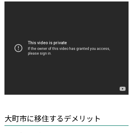
大町市に移住するデメリット