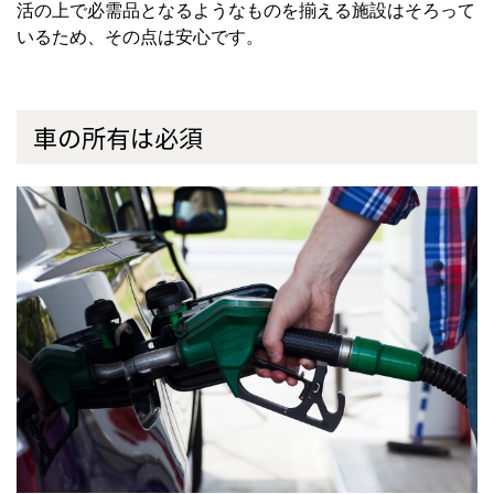
活の上で必需品となるようなものを揃える施設はそろって
いるため、その点は安心です。
車の所有は必須