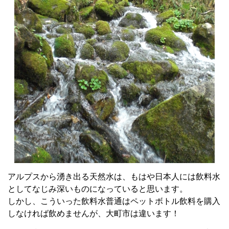
アルプスから湧き出る天然水は、もはや日本人には飲料水
としてなじみ深いものになっていると思います。
しかし、こういった飲料水普通はペットボトル飲料を購入
しなければ飲めませんが、大町市は違います！