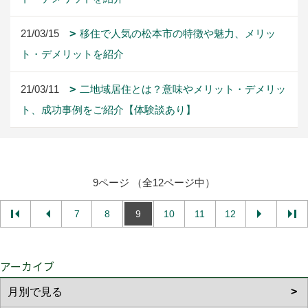
21/03/15
移住で人気の松本市の特徴や魅力、メリッ
ト・デメリットを紹介
21/03/11
二地域居住とは？意味やメリット・デメリッ
ト、成功事例をご紹介【体験談あり】
9ページ （全12ページ中）
7
8
9
10
11
12
アーカイブ