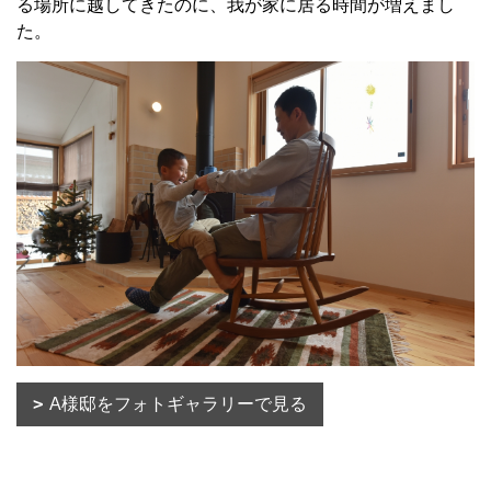
る場所に越してきたのに、我が家に居る時間が増えまし
た。
A様邸をフォトギャラリーで見る