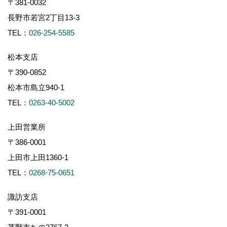
〒381-0032
長野市若宮2丁目13-3
TEL：
026-254-5585
松本支店
〒390-0852
松本市島立940-1
TEL：
0263-40-5002
上田営業所
〒386-0001
上田市上田1360-1
TEL：
0268-75-0651
諏訪支店
〒391-0001