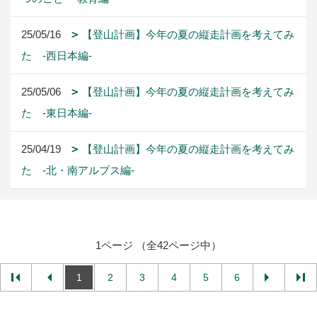
25/05/16
【登山計画】今年の夏の縦走計画を考えてみ
た -西日本編-
25/05/06
【登山計画】今年の夏の縦走計画を考えてみ
た -東日本編-
25/04/19
【登山計画】今年の夏の縦走計画を考えてみ
た -北・南アルプス編-
1ページ （全42ページ中）
1
2
3
4
5
6