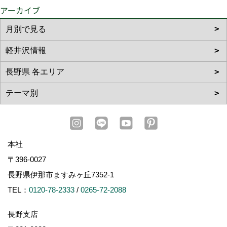
アーカイブ
本社
〒396-0027
長野県伊那市ますみヶ丘7352-1
TEL：
0120-78-2333
/
0265-72-2088
長野支店