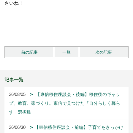
さいね！
前の記事
一覧
次の記事
記事一覧
26/08/05
【東信移住座談会・後編】移住後のギャッ
プ、教育、家づくり。東信で見つけた「自分らしく暮ら
す」選択肢
26/06/30
【東信移住座談会・前編】子育てをきっかけ