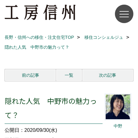
長野・信州への移住・注文住宅TOP
移住コンシェルジュ
隠れた人気 中野市の魅力って？
前の記事
一覧
次の記事
隠れた人気 中野市の魅力っ
て？
中野
公開日：2020/09/30(水)