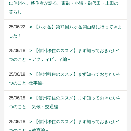
に信州へ。移住者が語る、東御・小諸・御代田・上田の
暮らし
25/06/22
【八ヶ岳】第71回八ヶ岳開山祭に行ってきま
した！
25/06/18
【信州移住のススメ】まず知っておきたい4
つのこと －アクティビティ編－
25/06/18
【信州移住のススメ】まず知っておきたい4
つのこと -仕事編-
25/06/18
【信州移住のススメ】まず知っておきたい4
つのこと ―気候・交通編―
25/06/18
【信州移住のススメ】まず知っておきたい4
つのこと －教育編－