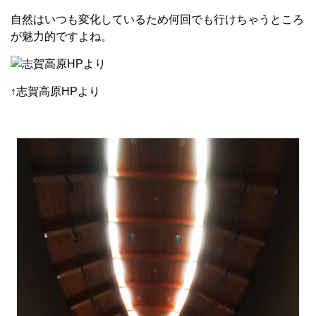
自然はいつも変化しているため何回でも行けちゃうところ
が魅力的ですよね。
↑志賀高原HPより