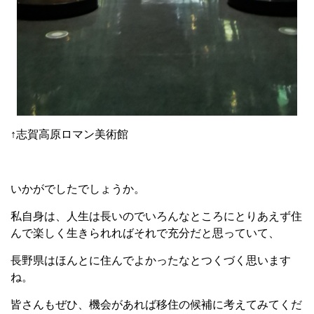
↑志賀高原ロマン美術館
いかがでしたでしょうか。
私自身は、人生は長いのでいろんなところにとりあえず住
んで楽しく生きられればそれで充分だと思っていて、
長野県はほんとに住んでよかったなとつくづく思います
ね。
皆さんもぜひ、機会があれば移住の候補に考えてみてくだ