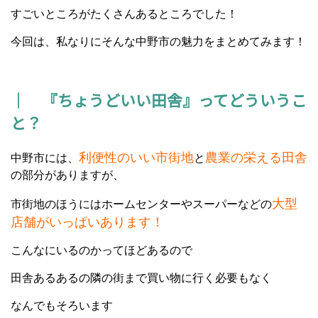
すごいところがたくさんあるところでした！
今回は、私なりにそんな中野市の魅力をまとめてみます！
｜ 『ちょうどいい田舎』ってどういうこ
と？
利便性のいい市街地
農業の栄える田舎
中野市には、
と
の部分がありますが、
大型
市街地のほうにはホームセンターやスーパーなどの
店舗がいっぱいあります！
こんなにいるのかってほどあるので
田舎あるあるの隣の街まで買い物に行く必要もなく
なんでもそろいます