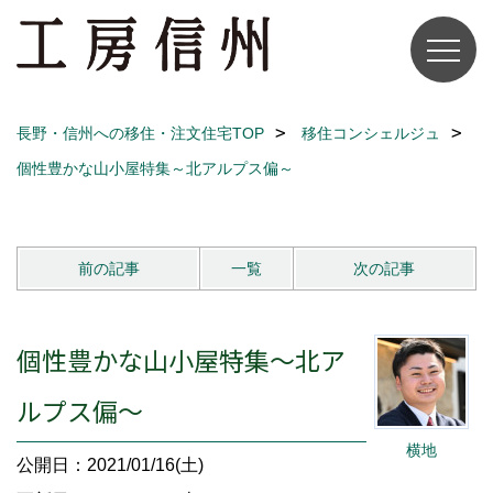
長野・信州への移住・注文住宅TOP
移住コンシェルジュ
個性豊かな山小屋特集～北アルプス偏～
前の記事
一覧
次の記事
個性豊かな山小屋特集～北ア
ルプス偏～
横地
公開日：2021/01/16(土)