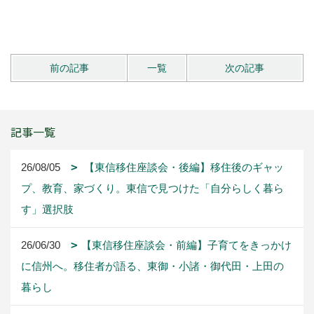
暮らし
25/06/22
【八ヶ岳】第71回八ヶ岳開山祭に行ってきま
した！
25/06/18
【信州移住のススメ】まず知っておきたい4
つのこと －アクティビティ編－
25/06/18
【信州移住のススメ】まず知っておきたい4
つのこと -仕事編-
25/06/18
【信州移住のススメ】まず知っておきたい4
つのこと ―気候・交通編―
25/06/18
【信州移住のススメ】まず知っておきたい4
つのこと －教育編－