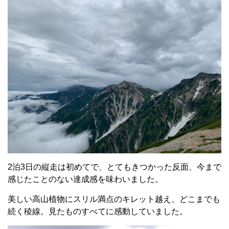
2泊3日の縦走は初めてで、とてもきつかった反面、今まで
感じたことのない達成感を味わいました。
美しい高山植物にスリル満点のキレット越え、どこまでも
続く稜線。見たものすべてに感動していました。