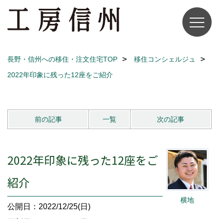
長野・信州への移住・注文住宅TOP
移住コンシェルジュ
2022年印象に残った12座をご紹介
前の記事
一覧
次の記事
2022年印象に残った12座をご
紹介
横地
公開日：2022/12/25(日)