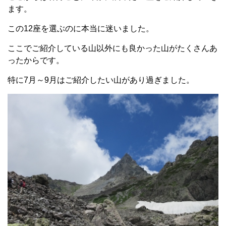
ます。
この12座を選ぶのに本当に迷いました。
ここでご紹介している山以外にも良かった山がたくさんあ
ったからです。
特に7月～9月はご紹介したい山があり過ぎました。