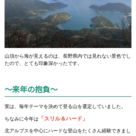
山頂から海が見えるのは、長野県内では見れない景色でし
たので、とても印象深かったです。
～来年の抱負～
実は、毎年テーマを決めて登る山を選定していました。
「スリル＆ハード」
ちなみに今年は
北アルプスを中心にハードな登山をたくさん経験できまし