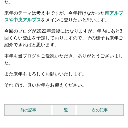
た。
来年のテーマは考え中ですが、今年行けなかった
南アルプ
スや中央アルプス
をメインに登りたいと思います。
今回のブログが2022年最後にはなりますが、年内にあと3
回くらい登山を予定しておりますので、その様子も来年ご
紹介できればと思います。
本年も当ブログをご愛読いただき、ありがとうございまし
た。
また来年もよろしくお願いいたします。
それでは、良いお年をお迎えください。
前の記事
一覧
次の記事