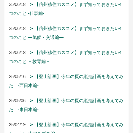
25/06/18
【信州移住のススメ】まず知っておきたい4
つのこと -仕事編-
25/06/18
【信州移住のススメ】まず知っておきたい4
つのこと ―気候・交通編―
25/06/18
【信州移住のススメ】まず知っておきたい4
つのこと －教育編－
25/05/16
【登山計画】今年の夏の縦走計画を考えてみ
た -西日本編-
25/05/06
【登山計画】今年の夏の縦走計画を考えてみ
た -東日本編-
25/04/19
【登山計画】今年の夏の縦走計画を考えてみ