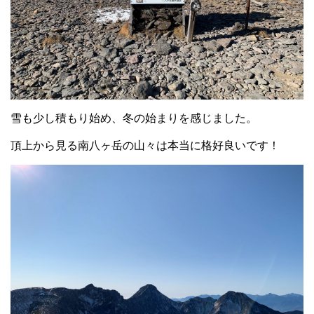
雪も少し積もり始め、冬の始まりを感じました。
頂上から見る南八ヶ岳の山々は本当に格好良いです！