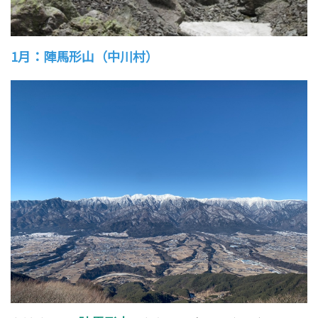
1月：陣馬形山（中川村）