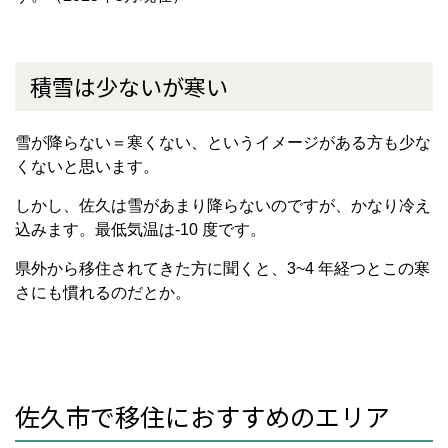
積雪は少ないが寒い
雪が降らない＝寒くない、というイメージがある方も少な
くないと思います。
しかし、佐久は雪があまり降らないのですが、かなり冷え
込みます。最低気温は-10 度です。
県外から移住されてきた方に聞くと、3~4 年経つとこの寒
さにも慣れるのだとか。
佐久市で移住におすすめのエリア