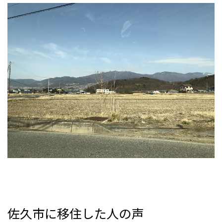
佐久市に移住した人の声