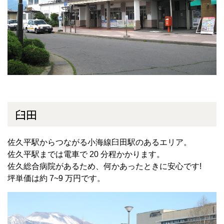
臼田
佐久平駅からつながる小海線臼田駅のあるエリア。
佐久平駅までは電車で 20 分程かかります。
佐久総合病院があるため、何かあったときに安心です!
坪単価は約 7~9 万円です。