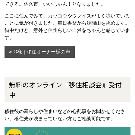
できる。佐久市、いいじゃん！となりました。
ここに住んでみて、カッコウやウグイスがよく鳴いている
ことに気が付きました。毎日書斎から浅間山を眺めます。
街中だけど、意外と信州らしい自然をちゃんと感じていま
す。
O様｜移住オーナー様の声
無料のオンライン『移住相談会』受付
中
移住後の暮らしや住まいなどの心配事をお聞かせくださ
い。移住先が決まっていない方もご相談可能です。