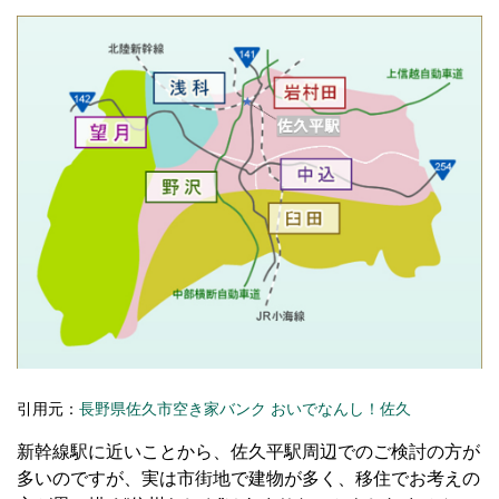
引用元：
長野県佐久市空き家バンク おいでなんし！佐久
新幹線駅に近いことから、佐久平駅周辺でのご検討の方が
多いのですが、実は市街地で建物が多く、移住でお考えの