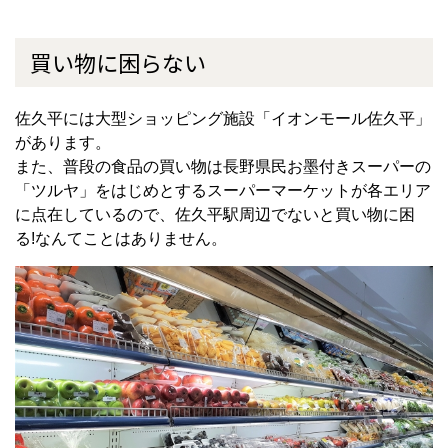
買い物に困らない
佐久平には大型ショッピング施設「イオンモール佐久平」
があります。
また、普段の食品の買い物は長野県民お墨付きスーパーの
「ツルヤ」をはじめとするスーパーマーケットが各エリア
に点在しているので、佐久平駅周辺でないと買い物に困
る!なんてことはありません。