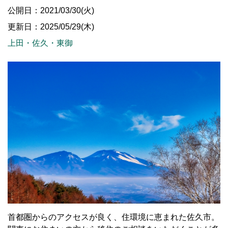
公開日：2021/03/30(火)
更新日：2025/05/29(木)
上田・佐久・東御
首都圏からのアクセスが良く、住環境に恵まれた佐久市。