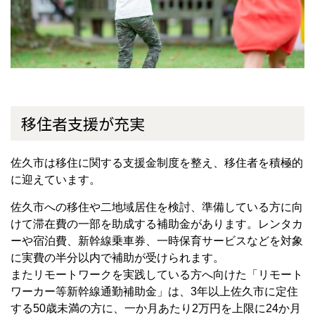
移住者支援が充実
佐久市は移住に関する支援金制度を整え、移住者を積極的
に迎えています。
佐久市への移住や二地域居住を検討、準備している方に向
けて滞在費の一部を助成する補助金があります。レンタカ
ーや宿泊費、新幹線乗車券、一時保育サービスなどを対象
に実費の半分以内で補助が受けられます。
またリモートワークを実践している方へ向けた「リモート
ワーカー等新幹線通勤補助金」は、3年以上佐久市に定住
する50歳未満の方に、一か月あたり2万円を上限に24か月