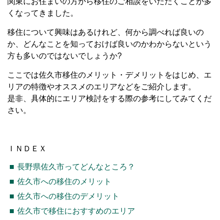
関東にお住まいの方から移住のご相談をいただくことが多
くなってきました。
移住について興味はあるけれど、何から調べれば良いの
か、どんなことを知っておけば良いのかわからないという
方も多いのではないでしょうか?
ここでは佐久市移住のメリット・デメリットをはじめ、エ
リアの特徴やオススメのエリアなどをご紹介します。
是非、具体的にエリア検討をする際の参考にしてみてくだ
さい。
ＩＮＤＥＸ
長野県佐久市ってどんなところ？
佐久市への移住のメリット
佐久市への移住のデメリット
佐久市で移住におすすめのエリア