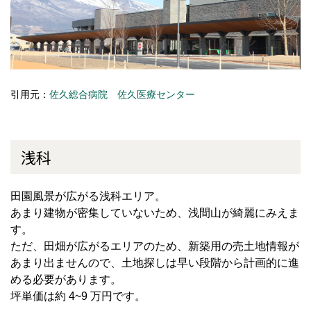
引用元：
佐久総合病院 佐久医療センター
浅科
田園風景が広がる浅科エリア。
あまり建物が密集していないため、浅間山が綺麗にみえま
す。
ただ、田畑が広がるエリアのため、新築用の売土地情報が
あまり出ませんので、土地探しは早い段階から計画的に進
める必要があります。
坪単価は約 4~9 万円です。