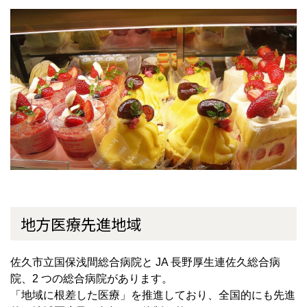
地方医療先進地域
佐久市立国保浅間総合病院と JA 長野厚生連佐久総合病
院、2 つの総合病院があります。
「地域に根差した医療」を推進しており、全国的にも先進