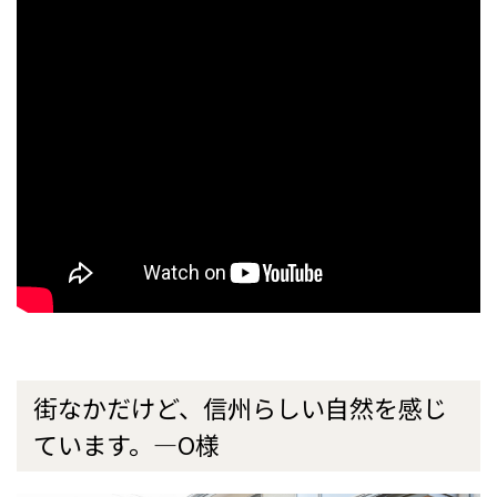
街なかだけど、信州らしい自然を感じ
ています。―O様