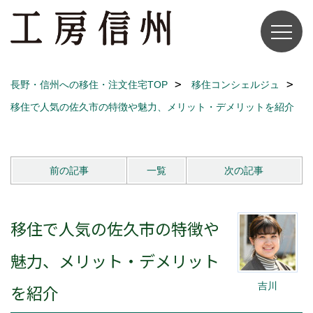
長野・信州への移住・注文住宅TOP
移住コンシェルジュ
移住で人気の佐久市の特徴や魅力、メリット・デメリットを紹介
前の記事
一覧
次の記事
移住で人気の佐久市の特徴や
魅力、メリット・デメリット
吉川
を紹介