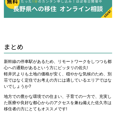
まとめ
新幹線の停車駅があるため、リモートワークをしつつも都
心への通勤があるという方にピッタリの佐久!
軽井沢よりも土地の価格が安く、穏やかな気候のため、別
荘ではなく定住でお考えの方には適しているエリアではな
いでしょうか?
地方での豊かな環境での住まい、子育ての一方で、充実し
た医療や良好な都心からのアクセスを兼ね備えた佐久市は
移住者の方にとてもオススメです!