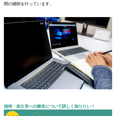
間の補助を行っています。
信州・佐久市への移住について詳しく知りたい！