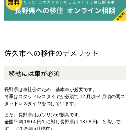
佐久市への移住のデメリット
移動には車が必須
長野県は車社会のため、基本車が必要です。
冬季はスタッドレスタイヤが必須で 12 月頃~4 月頃の間ス
タッドレスタイヤをつけています。
また、長野県はガソリンが割高です。
全国平均 180.4 円/L に対し長野県は 187.8 円/L と高いで
す。（2025年5月現在）