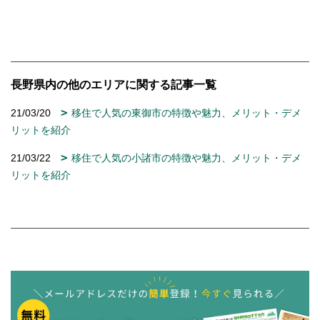
長野県内の他のエリアに関する記事一覧
21/03/20
移住で人気の東御市の特徴や魅力、メリット・デメ
リットを紹介
21/03/22
移住で人気の小諸市の特徴や魅力、メリット・デメ
リットを紹介