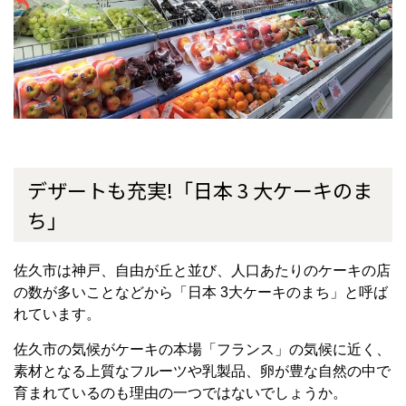
デザートも充実!「日本 3 大ケーキのま
ち」
佐久市は神戸、自由が丘と並び、人口あたりのケーキの店
の数が多いことなどから「日本 3大ケーキのまち」と呼ば
れています。
佐久市の気候がケーキの本場「フランス」の気候に近く、
素材となる上質なフルーツや乳製品、卵が豊な自然の中で
育まれているのも理由の一つではないでしょうか。