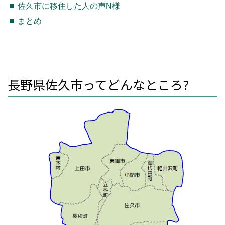
佐久市に移住した人の声N様
まとめ
長野県佐久市ってどんなところ?