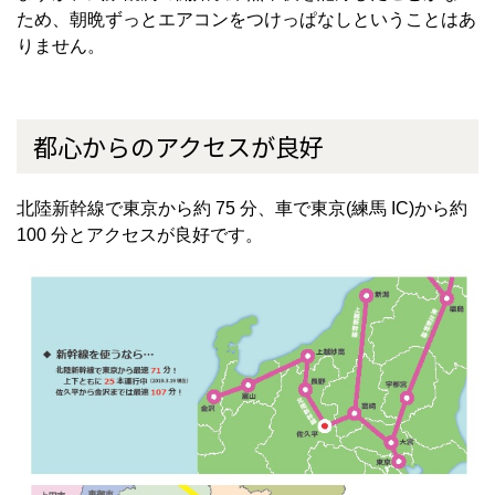
ため、朝晩ずっとエアコンをつけっぱなしということはあ
りません。
都心からのアクセスが良好
北陸新幹線で東京から約 75 分、車で東京(練馬 IC)から約
100 分とアクセスが良好です。