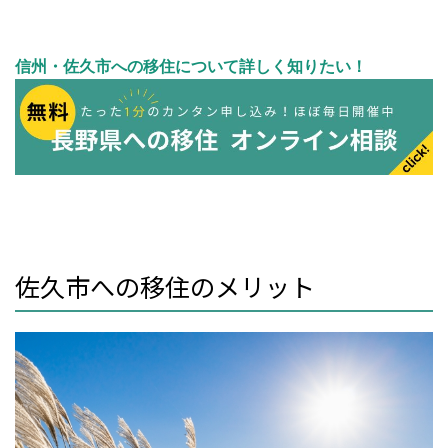
信州・佐久市への移住について詳しく知りたい！
佐久市への移住のメリット