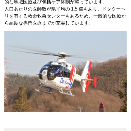
的な地域医療及び包括ケア体制が整っています。
人口あたりの医師数が県平均の 1.5 倍もあり、ドクターヘ
リを有する救命救急センターもあるため、一般的な医療か
ら高度な専門医療までが充実しています。