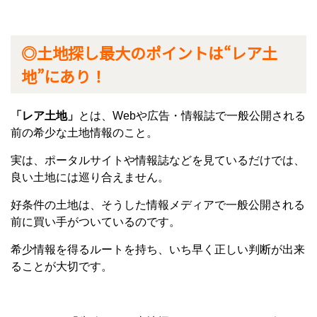
◎土地探し最大のポイントは“レア土
地”にあり！
「レア土地」
とは、Webや広告・情報誌で一般公開される
前の希少な土地情報のこと。
実は、ポータルサイトや情報誌などを見ているだけでは、
良い土地には巡り合えません。
好条件の土地は、そうした情報メディアで一般公開される
前に買い手がついているのです。
希少情報を得るルートを持ち、いち早く正しい判断が出来
ることが大切です。