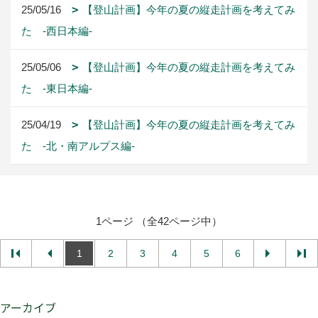
25/05/16
【登山計画】今年の夏の縦走計画を考えてみ
た -西日本編-
25/05/06
【登山計画】今年の夏の縦走計画を考えてみ
た -東日本編-
25/04/19
【登山計画】今年の夏の縦走計画を考えてみ
た -北・南アルプス編-
1ページ （全42ページ中）
1
2
3
4
5
6
アーカイブ