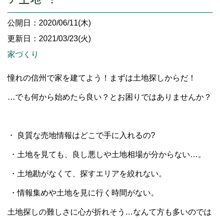
公開日：2020/06/11(木)
更新日：2021/03/23(火)
家づくり
憧れの信州で家を建てよう！まずは土地探しからだ！
…でも何から始めたら良い？とお困りではありませんか？
・ 良質な売地情報はどこで手に入れるの?
・土地を見ても、良し悪しや土地相場が分からない…。
・土地勘がなくて、探すエリアを絞れない。
・情報集めや土地を見に行く時間がない。
土地探しの難しさに心が折れそう…なんて方も多いのでは