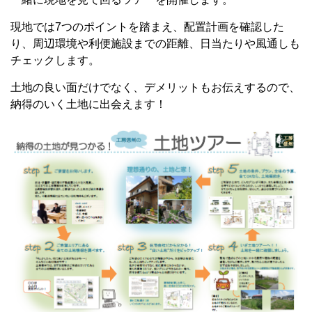
現地では7つのポイントを踏まえ、配置計画を確認した
り、周辺環境や利便施設までの距離、日当たりや風通しも
チェックします。
土地の良い面だけでなく、デメリットもお伝えするので、
納得のいく土地に出会えます！