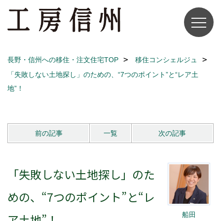
長野・信州への移住・注文住宅TOP
移住コンシェルジュ
「失敗しない土地探し」のための、“7つのポイント”と“レア土
地”！
前の記事
一覧
次の記事
「失敗しない土地探し」のた
めの、“7つのポイント”と“レ
船田
ア土地”！