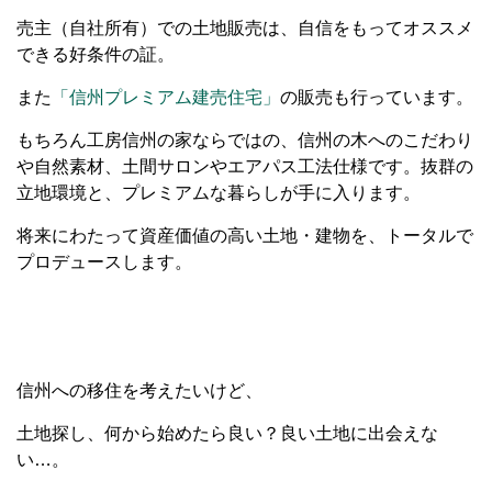
売主（自社所有）での土地販売は、自信をもってオススメ
できる好条件の証。
また
「信州プレミアム建売住宅」
の販売も行っています。
もちろん工房信州の家ならではの、信州の木へのこだわり
や自然素材、土間サロンやエアパス工法仕様です。抜群の
立地環境と、プレミアムな暮らしが手に入ります。
将来にわたって資産価値の高い土地・建物を、トータルで
プロデュースします。
信州への移住を考えたいけど、
土地探し、何から始めたら良い？良い土地に出会えな
い…。