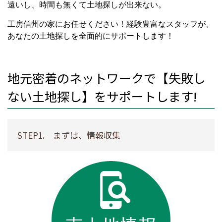
遠いし、時間も無くて土地探しが出来ない。
工房信州の家にお任せください！経験豊富なスタッフが、
あなたの土地探しを全面的にサポートします！
地元密着のネットワークで【失敗し
ない土地探し】をサポートします!
STEP1. まずは、情報収集