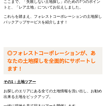
ここまで、「失敗しない土地探し」のための7つのポイン
トと、「レア土地」についてお伝えしました。
これらを踏まえ、フォレストコーポレーションの土地探し
バックアップサービスを紹介します！
◎フォレストコーポレーションが、あ
なたの土地探しを全面的にサポートし
ます！
その1：土地ツアー
お探しのエリアにある全ての土地情報を洗い出し、お勧め
出来る土地をピックアップ。
一緒に現地を見て回るツアーを開催します。