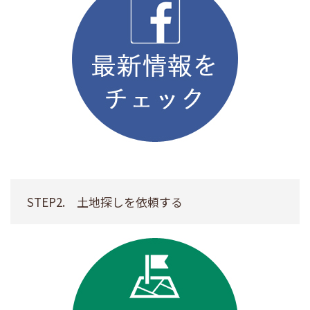
STEP2. 土地探しを依頼する