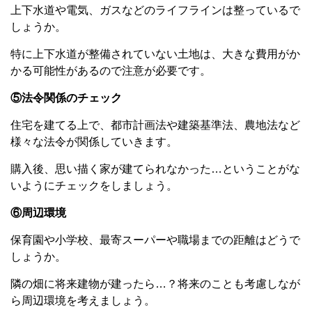
上下水道や電気、ガスなどのライフラインは整っているで
しょうか。
特に上下水道が整備されていない土地は、大きな費用がか
かる可能性があるので注意が必要です。
⑤法令関係のチェック
住宅を建てる上で、都市計画法や建築基準法、農地法など
様々な法令が関係していきます。
購入後、思い描く家が建てられなかった…ということがな
いようにチェックをしましょう。
⑥周辺環境
保育園や小学校、最寄スーパーや職場までの距離はどうで
しょうか。
隣の畑に将来建物が建ったら…？将来のことも考慮しなが
ら周辺環境を考えましょう。