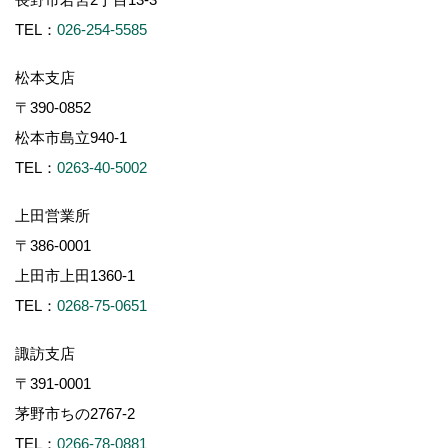
TEL：
026-254-5585
松本支店
〒390-0852
松本市島立940-1
TEL：
0263-40-5002
上田営業所
〒386-0001
上田市上田1360-1
TEL：
0268-75-0651
諏訪支店
〒391-0001
茅野市ちの2767-2
TEL：
0266-78-0881