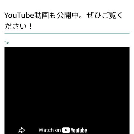
YouTube動画も公開中。ぜひご覧く
ださい！
">