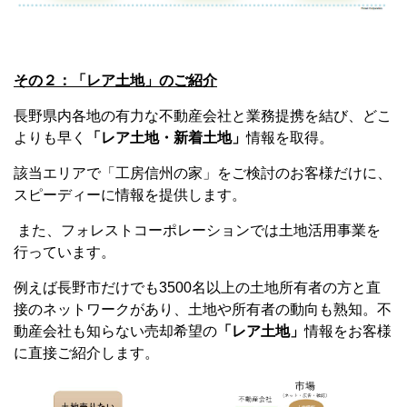
その２：「レア土地」のご紹介
長野県内各地の有力な不動産会社と業務提携を結び、どこ
よりも早く
「レア土地・新着土地」
情報を取得。
該当エリアで「工房信州の家」をご検討のお客様だけに、
スピーディーに情報を提供します。
また、フォレストコーポレーションでは土地活用事業を
行っています。
例えば長野市だけでも3500名以上の土地所有者の方と直
接のネットワークがあり、土地や所有者の動向も熟知。不
動産会社も知らない売却希望の
「レア土地」
情報をお客様
に直接ご紹介します。