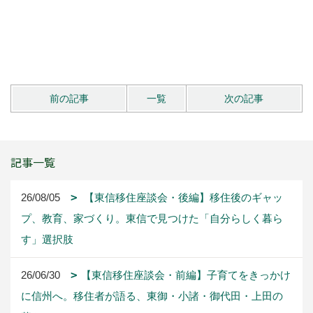
前の記事
一覧
次の記事
記事一覧
26/08/05
【東信移住座談会・後編】移住後のギャッ
プ、教育、家づくり。東信で見つけた「自分らしく暮ら
す」選択肢
26/06/30
【東信移住座談会・前編】子育てをきっかけ
に信州へ。移住者が語る、東御・小諸・御代田・上田の