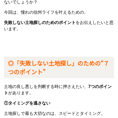
ないでしょうか？
今回は、憧れの信州ライフを叶えるための、
失敗しない土地探しのためのポイント
をお伝えしたいと思
います。
◎「失敗しない土地探し」のための“７
つのポイント”
土地の良し悪しを判断する時に押さえたい、
7つのポイン
ト
があります。
①タイミングを逃さない
土地探しで最も大切なのは、スピードとタイミング。