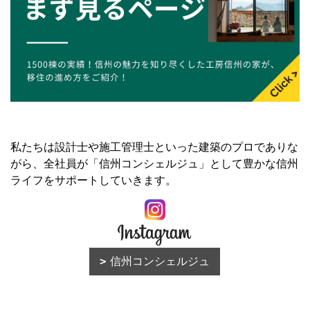
私たちは設計士や施工管理士といった建築のプロでありな
がら、全社員が「信州コンシェルジュ」として豊かな信州
ライフをサポートしていきます。
信州コンシェルジュ