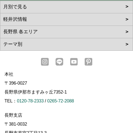
本社
〒396-0027
長野県伊那市ますみヶ丘7352-1
TEL：
0120-78-2333
/
0265-72-2088
長野支店
〒381-0032
長野市若宮2丁目13-3