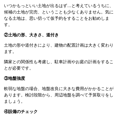
いつかもっといい土地が出るはず…と考えているうちに、
候補の土地が完売、ということも少なくありません。気に
なる土地は、思い切って仮予約をすることをお勧めしま
す。
②土地の形、大きさ、道付き
土地の形や道付きにより、建物の配置計画は大きく変わり
ます。
隣家との関係性も考慮し、駐車計画やお庭の計画をするこ
とが必要です。
③地盤強度
軟弱な地盤の場合、地盤改良に大きな費用がかかることが
あります。検討段階から、周辺地盤を調べて予算取りをし
ましょう。
④設備のチェック