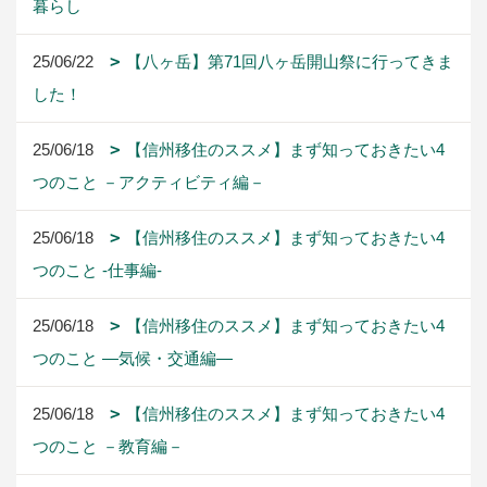
暮らし
25/06/22
【八ヶ岳】第71回八ヶ岳開山祭に行ってきま
した！
25/06/18
【信州移住のススメ】まず知っておきたい4
つのこと －アクティビティ編－
25/06/18
【信州移住のススメ】まず知っておきたい4
つのこと -仕事編-
25/06/18
【信州移住のススメ】まず知っておきたい4
つのこと ―気候・交通編―
25/06/18
【信州移住のススメ】まず知っておきたい4
つのこと －教育編－