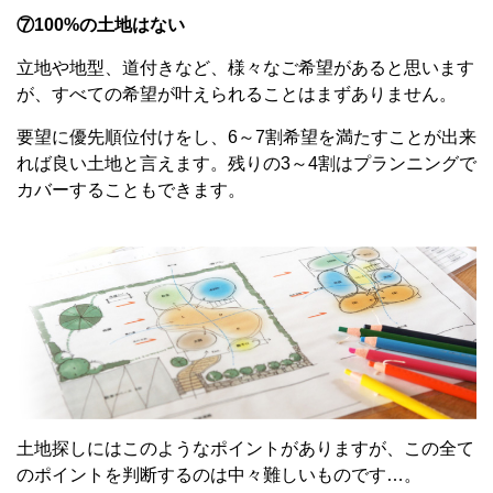
⑦100%の土地はない
立地や地型、道付きなど、様々なご希望があると思います
が、すべての希望が叶えられることはまずありません。
要望に優先順位付けをし、6～7割希望を満たすことが出来
れば良い土地と言えます。残りの3～4割はプランニングで
カバーすることもできます。
土地探しにはこのようなポイントがありますが、この全て
のポイントを判断するのは中々難しいものです…。