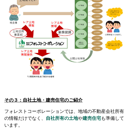
その３：自社土地・建売住宅のご紹介
フォレストコーポレーションでは、地域の不動産会社所有
の情報だけでなく、
自社所有の土地
や
建売住宅
も準備して
います。